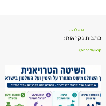
כדאי לדעת
כתבות נקראות:
קרא עוד כתבות