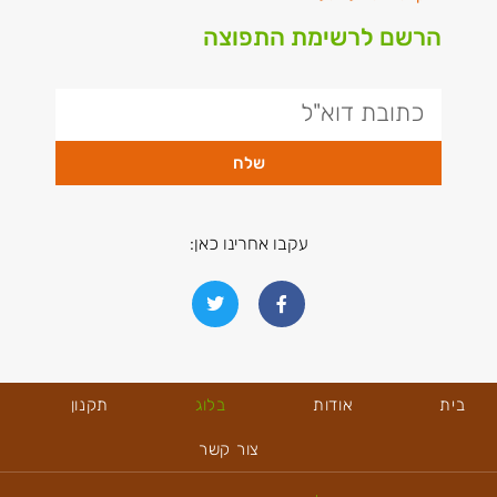
הרשם לרשימת התפוצה
שלח
עקבו אחרינו כאן:
בית
אודות
בלוג
תקנון
צור קשר