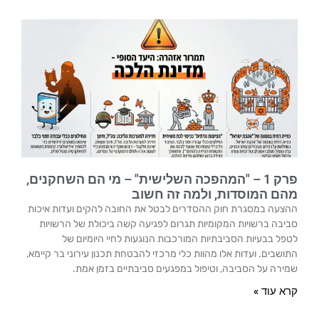
פרק 1 – "המהפכה השלישית" – מי הם השחקנים,
מהם המוסדות, ולמה זה חשוב
ההצעה במסגרת חוק ההסדרים לבטל את החובה להקים ועדות איכות
סביבה ברשויות המקומיות תגרום לפגיעה קשה ביכולת של הרשויות
לטפל בבעיות הסביבתיות המורכבות הנוגעות לחיי היומיום של
התושבים. ועדות אלו מהוות כלי מרכזי להבטחת תכנון עירוני בר קיימא,
שמירה על הסביבה, וטיפול במפגעים סביבתיים בזמן אמת.
קרא עוד »