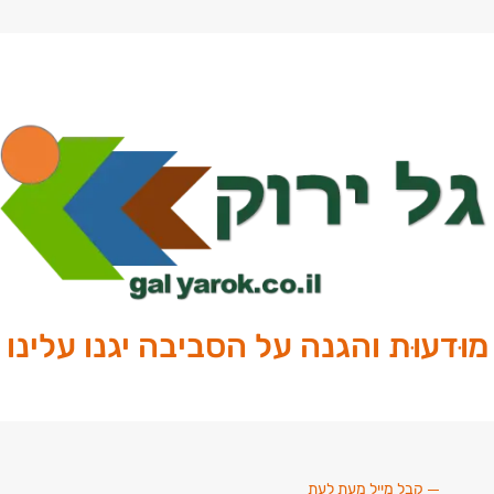
מוּדעוּת והגנה על הסביבה יגנו עלינו
קבל מייל מעת לעת