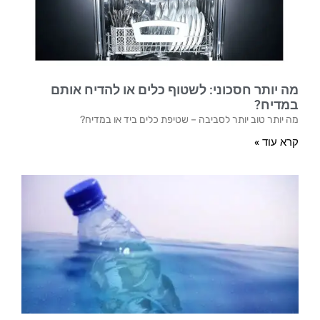
מה יותר חסכוני: לשטוף כלים או להדיח אותם
במדיח?
מה יותר טוב יותר לסביבה – שטיפת כלים ביד או במדיח?
קרא עוד »