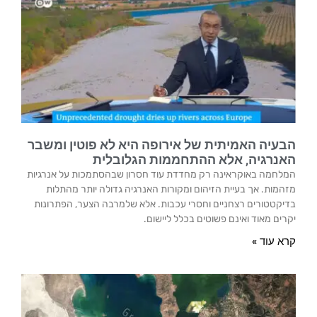
הבעיה האמיתית של אירופה היא לא פוטין ומשבר
האנרגיה, אלא ההתחממות הגלובלית
המלחמה באוקראינה רק מחדדת עוד חסרון שבהסתמכות על אנרגיות
מזהמות. אך בעיית הזיהום ומקורות האנרגיה גדולה יותר מהתלות
בדיקטטורים רצחניים וחסרי עכבות. אלא שלמרבה הצער, הפתרונות
יקרים מאוד ואינם פשוטים בכלל ליישום.
קרא עוד »