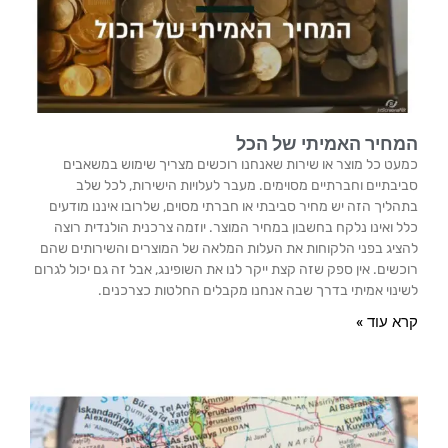
המחיר האמיתי של הכל
כמעט כל מוצר או שירות שאנחנו רוכשים מצריך שימוש במשאבים
סביבתיים וחברתיים מסוימים. מעבר לעלויות הישירות, לכל שלב
בתהליך הזה יש מחיר סביבתי או חברתי מסוים, שלרובו איננו מודעים
כלל ואינו נלקח בחשבון במחיר המוצר. יוזמה צרכנית הולנדית רוצה
להציג בפני הלקוחות את העלות המלאה של המוצרים והשירותים שהם
רוכשים. אין ספק שזה קצת ייקר לנו את השופינג, אבל זה גם יכול לגרום
לשינוי אמיתי בדרך שבה אנחנו מקבלים החלטות כצרכנים.
קרא עוד »