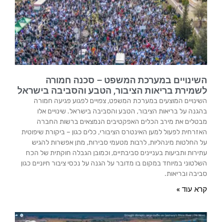
השינויים במערכת המשפט – סכנה חמורה
לשמירת בריאות הציבור, הטבע והסביבה בישראל
השינויים המוצעים במערכת המשפט, צפויים לפגוע פגיעה חמורה
בהגנה על בריאות הציבור, הטבע והסביבה בישראל. שינויים אלו
מבטלים את מירב הכלים האפקטיבים הנמצאים ברשות החברה
האזרחית לפעול למען האינטרס הציבורי, כלים כגון – ביקורת שיפוטית
על החלטות מינהליות, לרבות מטעמי סבירות, מתן אפשרות להגיש
עתירות ותביעות בעניינים סביבתיים, וכמובן הגבלה חוקתית של הכח
השלטוני במיוחד במקום בו מדובר על הגנה על נכסי ציבור חיוניים כגון
סביבה ובריאות.
קרא עוד »