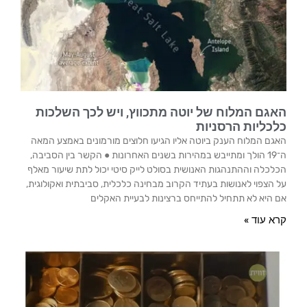
האגם המלוח של יוטה מתכווץ, ויש לכך השלכות
כלכליות הרסניות
האגם המלוח הענק ביוטה אליו הגיעו חלוצים מורמונים באמצע המאה
ה־19 הולך ומתייבש במהירות בשנים האחרונות ● הקשר בין הסביבה,
הכלכלה וההתנהגות האנושית בסולט לייק סיטי יכול לתת שיעור מאלף
על הצפוי לאנושות בעתיד הקרוב מבחינה כלכלית, סביבתית ואקולוגית,
אם היא לא תתחיל להתייחס ברצינות לבעיית האקלים​
קרא עוד »