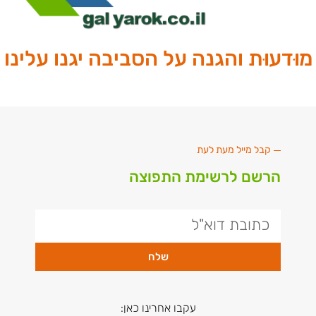
מוּדעוּת והגנה על הסביבה יגנו עלינו
קבל מייל מעת לעת
הרשם לרשימת התפוצה
שלח
עקבו אחרינו כאן: