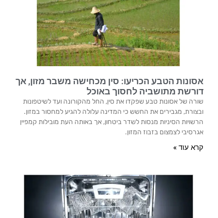
אסונות הטבע הכריעו: סין מכחישה משבר מזון, אך
דורשת מתושביה לחסוך באוכל
שורה של אסונות טבע שפקדו את סין, החל מהקורונה ועד לשיטפונות
ובצורת, מגבירים את החשש כי המדינה עלולה להגיע למחסור במזון.
הרשויות הסיניות מנסות לשדר ביטחון, אך באותה העת מובילות קמפיין
אגרסיבי לצמצום בזבוז המזון.
קרא עוד »