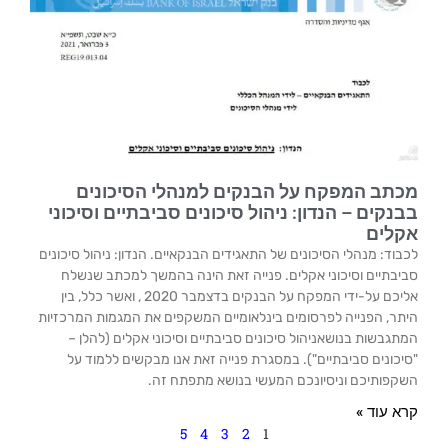
מכתב המפקח על הבנקים למנהלי הסיכונים
בבנקים – הנדון: ניהול סיכונים סביבתיים וסיכוני
אקלים
לכבוד: מנהלי הסיכונים של התאגידים הבנקאיים. הנדון: ניהול סיכונים
סביבתיים וסיכוני אקלים. פנייה זאת הינה בהמשך למכתב שנשלח
אליכם על-ידי המפקח על הבנקים בדצמבר 2020 , ואשר כלל, בין
היתר, הפנייה לפרסומים בינלאומיים המשקפים את המגמות המרכזיות
המתגבשות בנושאניהול סיכונים סביבתיים וסיכוני אקלים (להלן –
"סיכונים סביבתיים"). במסגרת פנייה זאת אנו מבקשים ללמוד על
השקפותיכם וניסיונכם המעשי בנושא מתפתח זה.
קרא עוד »
5
4
3
2
1