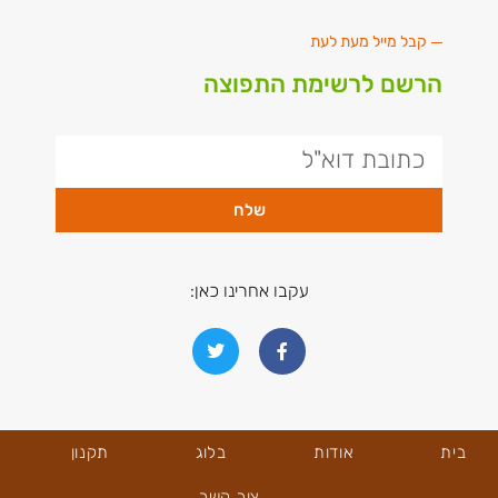
קבל מייל מעת לעת
הרשם לרשימת התפוצה
שלח
עקבו אחרינו כאן:
בית
אודות
בלוג
תקנון
צור קשר