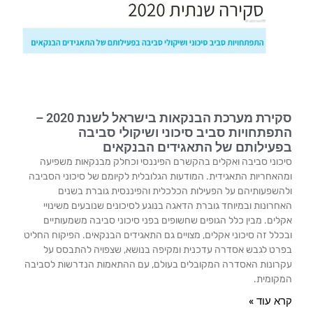
סקירת מערכת הבנקאות בישראל לשנת 2020 –
התפתחויות סביב סיכוני ושיקולי סביבה
בפעילותם של התאגידים הבנקאים
סיכוני סביבה ואקלים בהקשרם הפיננסי וכחלק מבנקאות משפיעה
ומהאחריות התאגידית. המודעות הגלובלית לקיומם של סיכוני הסביבה
ולהשפעותיהם על הפעילות הכלכלית והפיננסית גוברת בשנים
האחרונות ובמיוחד גוברת הדאגה בנוגע לסיכונים שנובעים משינויי
אקלים. מבין כלל הגופים שחשופים בפני סיכוני סביבה משמעותיים
ובכלל זה סיכוני אקלים, מצויים גם התאגידים הבנקאים. הפיקוח החליט
בפרט לגבש אסדרה עדכנית ומקיפה בנושא, שצפויה להתבסס על
עקרונות האסדרה המקובלים בעולם, עם ההתאמות הנדרשות לסביבה
המקומית.
קרא עוד »