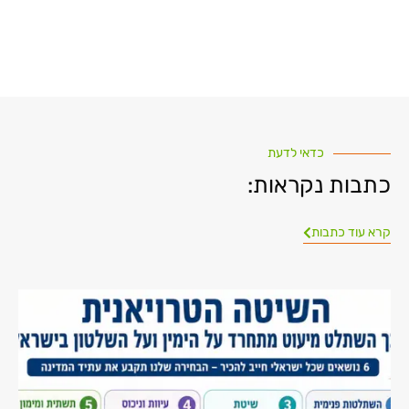
כדאי לדעת
כתבות נקראות:
קרא עוד כתבות