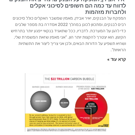
לדווח עד כמה הם חשופים לסיכוני אקלים
ולחברות מזהמות
המפקח על הבנקים, יאיר אבידן, מאמין שמשבר האקלים כולל סיכונים
רבים לבנקים, ומתכוון לכונן במהלך 2022 אסדרה בת מספר שלבים
כדי להגן על המערכת. לדבריו, ככל שתאגיד בנקאי ייפגע יותר בתרחיש
הקיצון, הוא יצטרך להקצות יותר הון. "אני מאמין שזאת המשמרת שלי,
ושהיא תשפיע על הדורות הבאים, ולכן אני צריך ליצור את התשתיות
הראויות".
קרא עוד »