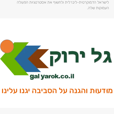
לישראל הדמוקרטית-ליברלית ולחשוף את אסטרטגיות הפעולה
העמוקות שלה.
מוּדעוּת והגנה על הסביבה יגנו עלינו