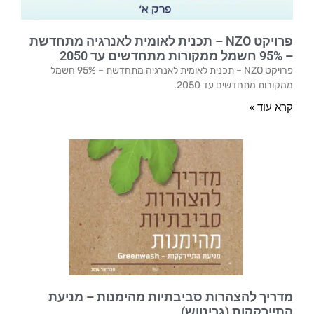
פרויקט NZO – תכנית לאומית לאנרגיה מתחדשת
– 95% חשמל ממקורות מתחדשים עד 2050
פרויקט NZO – תכנית לאומית לאנרגיה מתחדשת – 95% חשמל
ממקורות מתחדשים עד 2050.
קרא עוד »
מדריך להצהרות סביבתיות מהימנות – מניעת
התיירקקות (גרינווש)