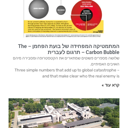
המתמטיקה המפחידה של בועת הפחמן – The
Carbon Bubble – תרגום לעברית
שלושה מספרים פשוטים שמתארים את הקטסטרופה ומסבירה מיהם
האויבים האמיתיים.
Three simple numbers that add up to global catastrophe –
and that make clear who the real enemy is
קרא עוד »