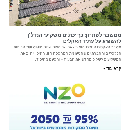
ממשבר לפתרון: כך יכולים משקיעי הנדל"ן
להשפיע על עתיד האקלים
משבר האקלים הנוכחי הוא תוצאה של מאות שנות תיעוש ושל הכוחות
הכלכליים והחברתיים שהניעו את המהפכה הזו. התיקון יחייב את
המשקיעים לשקול מחדש את הבעיה – והפעם מהיסוד.
קרא עוד »