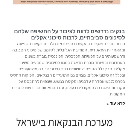
בנקים נדרשים לדווח לציבור על החשיפה שלהם
לסיכונים סביבתיים, לרבות סיכוני אקלים
סיכוני סביבה ואקלים בהקשרם הפיננסי וכחלק מבנקאות משפיעה
ומהאחריות התאגידית. המודעות הגלובלית לקיומם של סיכוני הסביבה
ולהשפעותיהם על הפעילות הכלכלית והפיננסית גוברת בשנים
האחרונות ובמיוחד גוברת הדאגה בנוגע לסיכונים שנובעים משינויי
אקלים. מבין כלל הגופים שחשופים בפני סיכוני סביבה משמעותיים
ובכלל זה סיכוני אקלים, מצויים גם התאגידים הבנקאים. הפיקוח החליט
בפרט לגבש אסדרה עדכנית ומקיפה בנושא, שצפויה להתבסס על
עקרונות האסדרה המקובלים בעולם, עם ההתאמות הנדרשות לסביבה
המקומית.
קרא עוד »