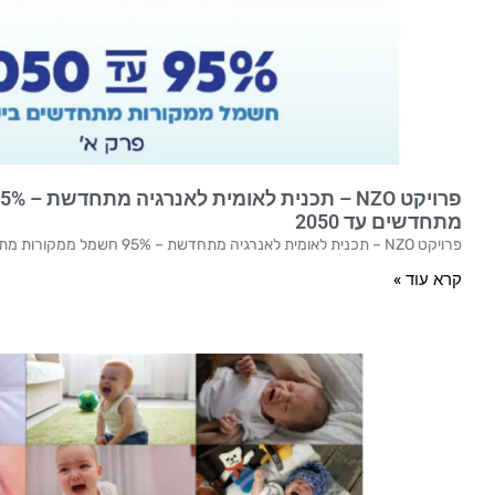
מתחדשים עד 2050
פרויקט NZO – תכנית לאומית לאנרגיה מתחדשת – 95% חשמל ממקורות מתחדשים עד 2050.
קרא עוד »