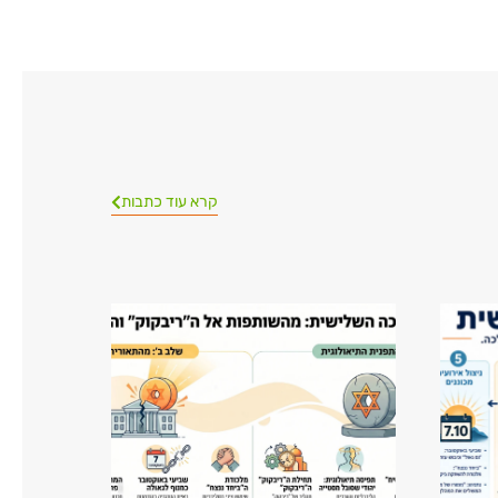
קרא עוד כתבות