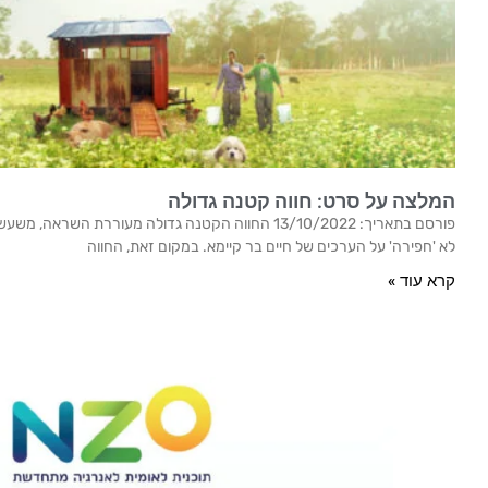
המלצה על סרט: חווה קטנה גדולה
פורסם בתאריך: 13/10/2022 החווה הקטנה גדולה מעוררת הש
לא 'חפירה' על הערכים של חיים בר קיימא. במקום זאת, החווה
קרא עוד »