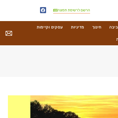
הרשם לרשימת תפוצה
ביבה
חינוך
מדיניות
עסקים וקיימות