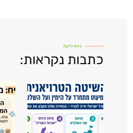
כדאי לדעת
כתבות נקראות: