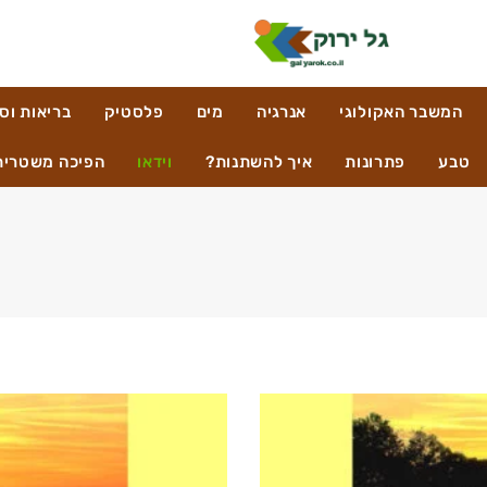
המשבר האקולוגי
אנרגיה
מים
פלסטיק
בריאות וס
טבע
פתרונות
איך להשתנות?
וידאו
הפיכה משטרית