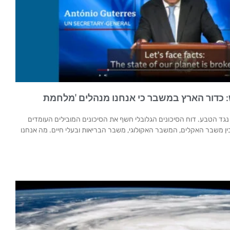
ש: כדור הארץ במשבר כי אנחנו מנהלים 'מלחמת
גד הטבע. דוח הסיכונים הגלובלי חשף את הסיכונים המובילים העומדים
ן משבר האקלים, המשבר האקולוגי, משבר הבריאות ובעלי חיים. מה אנחנו