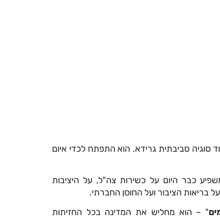
 סוגיה סביבתית גרידא. הוא התפתח לכדי איום
יע כבר היום על כשירות צה"ל, על היציבות
על בריאות הציבור ועל החוסן החברתי.
ים
" – הוא מחליש את המדינה בכל החזיתות