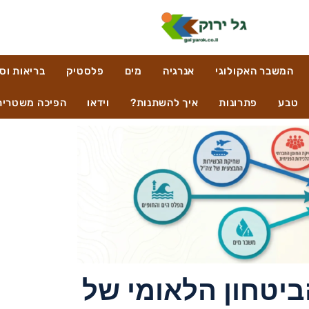
המשבר האקולוגי
אנרגיה
מים
פלסטיק
בריאות וס
טבע
פתרונות
איך להשתנות?
וידאו
הפיכה משטרית
ביטחון הלאומי של