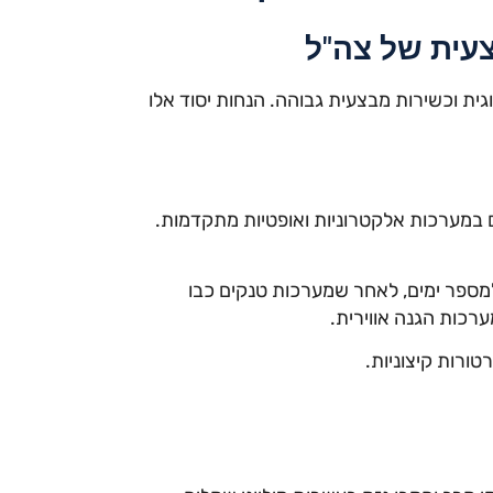
ית וכשירות מבצעית גבוהה. הנחות יסוד אלו
ם במערכות אלקטרוניות ואופטיות מתקדמות.
הדרום למספר ימים, לאחר שמערכות טנקים כבו
טורות קיצוניות.