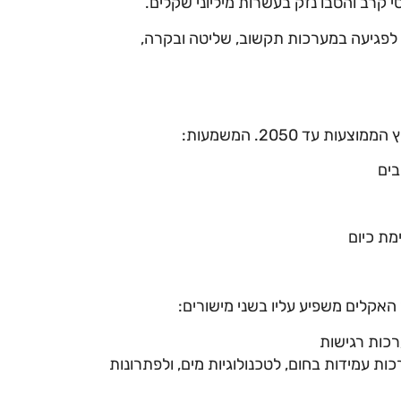
ם לפגיעה במערכות תקשוב, שליטה ובקרה,
בים
מת כיום
האקלים משפיע עליו בשני מישורים:
ערכות רגישות
כות עמידות בחום, לטכנולוגיות מים, ולפתרונות