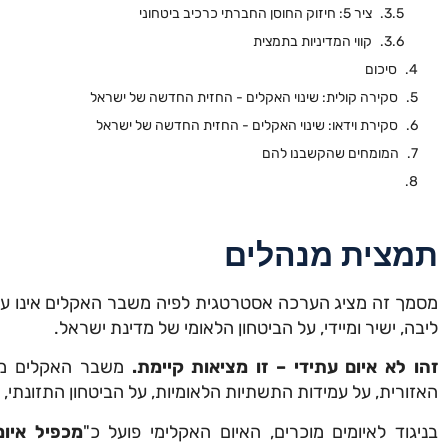
ציר 5: חיזוק החוסן החברתי כרכיב ביטחוני
קווי המדיניות בתמצית
סיכום
סקירה קולית: שינוי האקלים - החזית החדשה של ישראל
סקירת וידאו: שינוי האקלים - החזית החדשה של ישראל
המומחים שהקשבנו להם
תמצית מנהלים
מסמך זה מציג הערכה אסטרטגית לפיה משבר האקלים אינו עוד
ליבה, ישיר ומיידי, על הביטחון הלאומי של מדינת ישראל.
זהו לא איום עתידי – זו מציאות קיימת.
משבר האקלים משפ
האזורית, על עמידות התשתיות הלאומיות, על הביטחון התזונתי, 
בניגוד לאיומים מוכרים, האיום האקלימי פועל כ"
מכפיל איומ