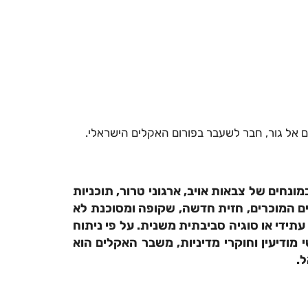
ונחים של צבאות אויב, ארגוני טרור, תוכניות
ים המוכרים, חזית חדשה, שקופה ומסוכנת לא
עתידי או סוגיה סביבתית משנית. על פי ניתוח
מודיעין וחוקרי מדיניות, משבר האקלים הוא
ל.