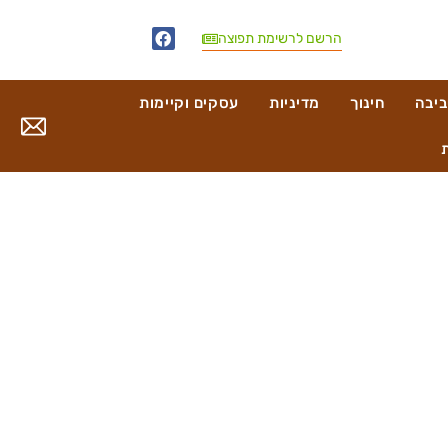
הרשם לרשימת תפוצה
ביבה
חינוך
מדיניות
עסקים וקיימות