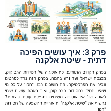
פרק 3: איך עושים הפיכה
דתית - שיטת אלקנה
בפרק הקודם התוודענו לתיאולוגיה של חסידות הרב קוק,
מכנסת ישראל ועד זרע בהמה. בפרק הזה נרד לפרטים
ונכיר את הפרקטיקה. מה חושבים רבני "הקו" על כל מי
שאינו חסיד בחסידות הרב קוק, ואיך באמת עושים שינוי
לאורה של אידיאולוגיה משיחית ותפיסת עולם קיצונית?
נחשוף את "שיטת אלקנה", תיאוריית ההשפעה של חסידות
"הקו".