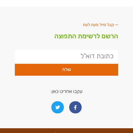
קבל מייל מעת לעת
הרשם לרשימת התפוצה
שלח
עקבו אחרינו כאן: