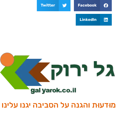
Twitter
Facebook
LinkedIn
מוּדעוּת והגנה על הסביבה יגנו עלינו