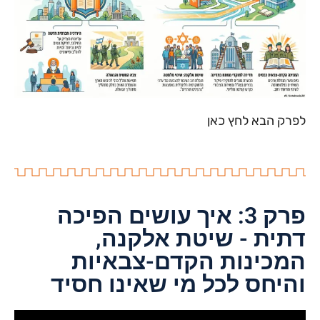
לפרק הבא לחץ כאן
פרק 3: איך עושים הפיכה
דתית - שיטת אלקנה,
המכינות הקדם-צבאיות
והיחס לכל מי שאינו חסיד