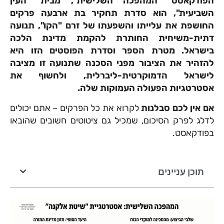
הפודקאסט "המהפכה השלישית", מבית "העין
השביעית", הוא סדרת תחקיר בת ארבעה פרקים
החושפת את עלייתו והשפעתו של זרם "הקו", תנועה
דתית-משיחית החותרת להקמת מדינת הלכה
בישראל. מטרת הספר וסדרת הפוסטים הזו היא
להזהיר את הציבור מפני הסכנה שתנועה זו מציבה
לישראל הדמוקרטית-ליברלית, ולחשוף את
אסטרטגיות הפעולה העמוקות שלה.
אם אין לכם סבלנות
לקרוא את כל הפרקים – אתם יכולים
לדלג לפרק הסיכום, שמכיל גם ציטוטים חשובים שהובאו
בפודקאסט.
תוכן עניינים