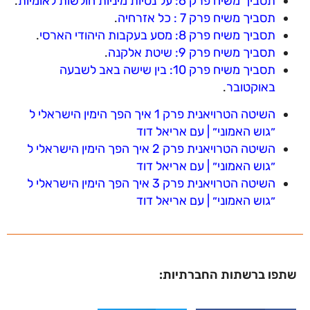
תסביך משיח פרק 6: על נטיות מיניות חולשות לאומיות
.
תסביך משיח פרק 7 : כל אזרחיה
.
תסביך משיח פרק 8: מסע בעקבות היהודי הארסי
.
תסביך משיח פרק 9: שיטת אלקנה
.
תסביך משיח פרק 10: בין שישה באב לשבעה
באוקטובר
.
השיטה הטרויאנית פרק 1 איך הפך הימין הישראלי ל
״גוש האמוני״ | עם אריאל דוד
השיטה הטרויאנית פרק 2 איך הפך הימין הישראלי ל
״גוש האמוני״ | עם אריאל דוד
השיטה הטרויאנית פרק 3 איך הפך הימין הישראלי ל
״גוש האמוני״ | עם אריאל דוד
שתפו ברשתות החברתיות: