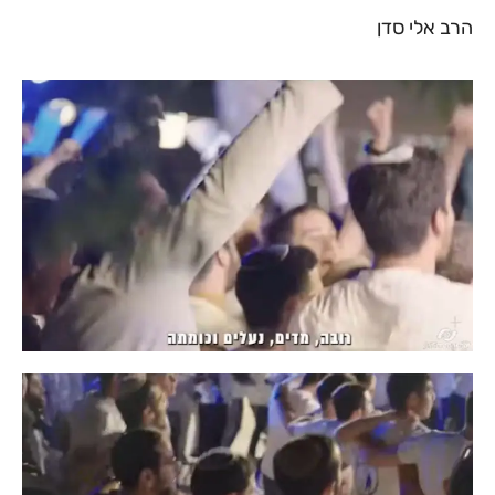
הרב אלי סדן