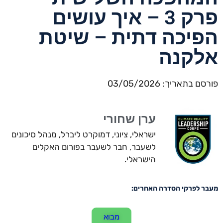
פרק 3 – איך עושים
הפיכה דתית – שיטת
אלקנה
פורסם בתאריך: 03/05/2026
ערן שחורי
ישראלי, ציוני, דמוקרט ליברל, מנהל סיכונים
לשעבר, חבר לשעבר בפורום האקלים
הישראלי.
מעבר לפרקי הסדרה האחרים:
מבוא