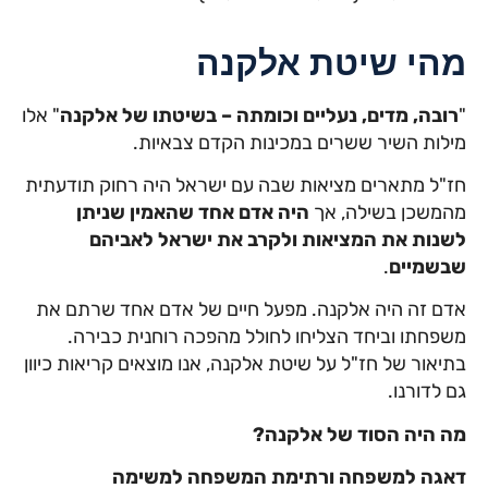
מהי שיטת אלקנה
"
רובה, מדים, נעליים וכומתה – בשיטתו של אלקנה
" אלו
מילות השיר ששרים במכינות הקדם צבאיות.
חז"ל מתארים מציאות שבה עם ישראל היה רחוק תודעתית
מהמשכן בשילה, אך
היה אדם אחד שהאמין שניתן
לשנות את המציאות ולקרב את ישראל לאביהם
שבשמיים
.
אדם זה היה אלקנה. מפעל חיים של אדם אחד שרתם את
משפחתו וביחד הצליחו לחולל מהפכה רוחנית כבירה.
בתיאור של חז"ל על שיטת אלקנה, אנו מוצאים קריאות כיוון
גם לדורנו.
מה היה הסוד של אלקנה?
דאגה למשפחה ורתימת המשפחה למשימה