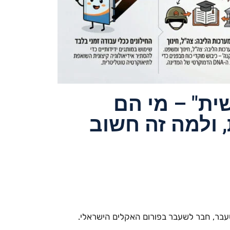
ישית" – מי הם
 ולמה זה חשוב
לשעבר, חבר לשעבר בפורום האקלים הישראלי.