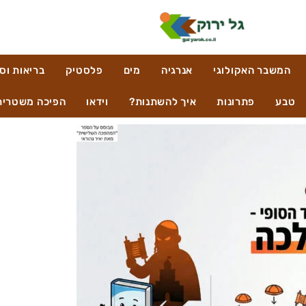
המשבר האקולוגי
אנרגיה
מים
פלסטיק
בריאות וס
טבע
פתרונות
איך להשתנות?
וידאו
הפיכה משטרית