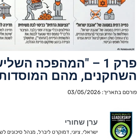
פרק 1 – "המהפכה השל
השחקנים, מהם המוסדות,
פורסם בתאריך: 03/05/2026
ערן שחורי
ישראלי, ציוני, דמוקרט ליברל, מנהל סיכונים 