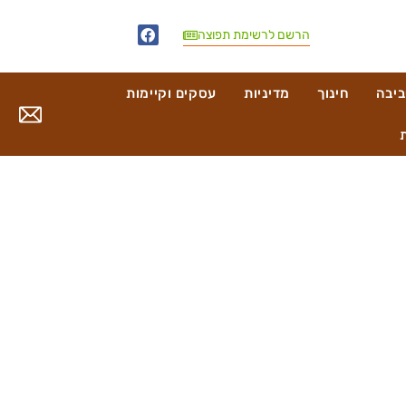
הרשם לרשימת תפוצה
ביבה
חינוך
מדיניות
עסקים וקיימות