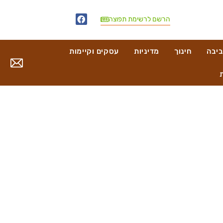
הרשם לרשימת תפוצה
ביבה
חינוך
מדיניות
עסקים וקיימות