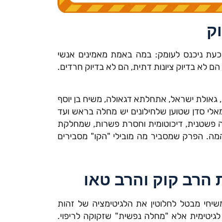
ק
כעת ניכנס לעומק: במה באמת מאמינים אנשי
 לא בדיוק ציונות דתית, הם לא בדיוק חרדים.
 גאולת ישראל, אתחלתא דגאולה, משיח בן יוסף
מאלי סדן שטוען שלחילונים יש מחלה בראש ועד
יה פשטנית, דיכוטומית וחסרת פשרות, שמחלקת
מה. הפרק שמסביר מה מובילי "הקו" מסבירים
 הרב קוק והרב טאו
שיחי מבטל לחלוטין את הלגיטימציה של זהות
 לגיטימית אלא "מחלה נפשית" שזקוקה לריפוי.