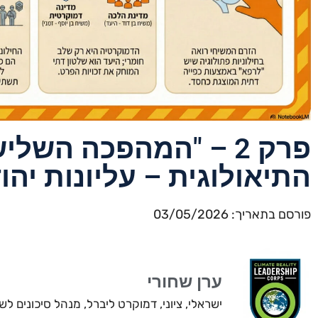
פרק 2 – "המהפכה השל
התיאולוגית – עליונות יהו
פורסם בתאריך: 03/05/2026
ערן שחורי
ישראלי, ציוני, דמוקרט ליברל, מנהל סיכונים 