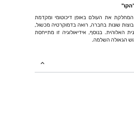
המחלקת את העולם באופן דיכוטומי ומקדמת
קבוצות שונות בחברה, רואה בדמוקרטיה מכשול,
ת האלוהית. בנוסף, אידיאולוגיה זו מתייחסת
וש הגאולה השלמה.