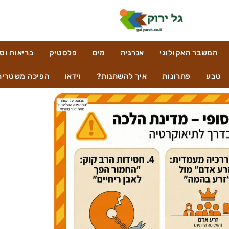
המשבר האקולוגי
אנרגיה
מים
פלסטיק
בריאות וס
טבע
פתרונות
איך להשתנות?
וידאו
הפיכה משטרית