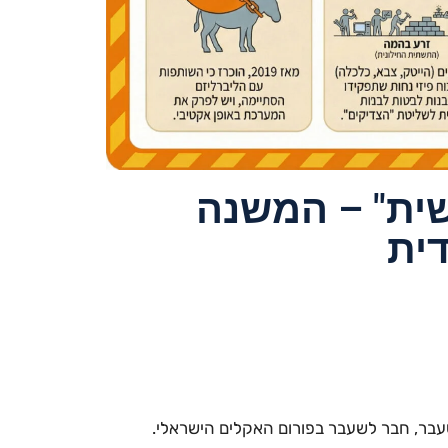
ישית" – המשנה
דית
לשעבר, חבר לשעבר בפורום האקלים הישראלי.