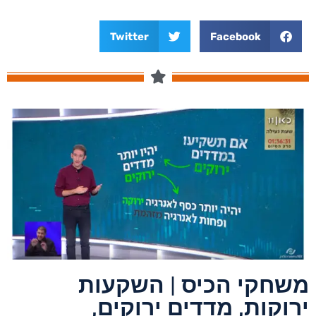
Twitter
Facebook
משחקי הכיס | השקעות
ירוקות, מדדים ירוקים,