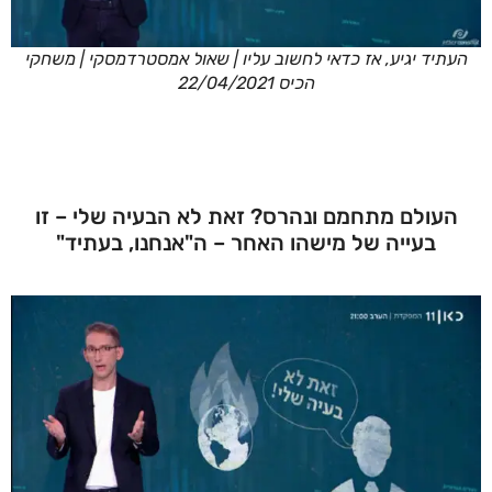
העתיד יגיע, אז כדאי לחשוב עליו | שאול אמסטרדמסקי | משחקי
הכיס 22/04/2021
העולם מתחמם ונהרס? זאת לא הבעיה שלי – זו
בעייה של מישהו האחר – ה"אנחנו, בעתיד"