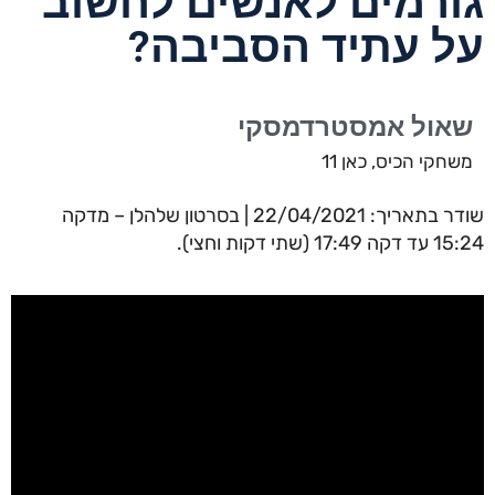
גורמים לאנשים לחשוב
על עתיד הסביבה?
שאול אמסטרדמסקי
משחקי הכיס, כאן 11
שודר בתאריך: 22/04/2021 | בסרטון שלהלן – מדקה
15:24 עד דקה 17:49 (שתי דקות וחצי).