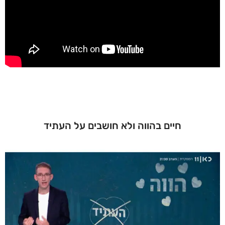
חיים בהווה ולא חושבים על העתיד