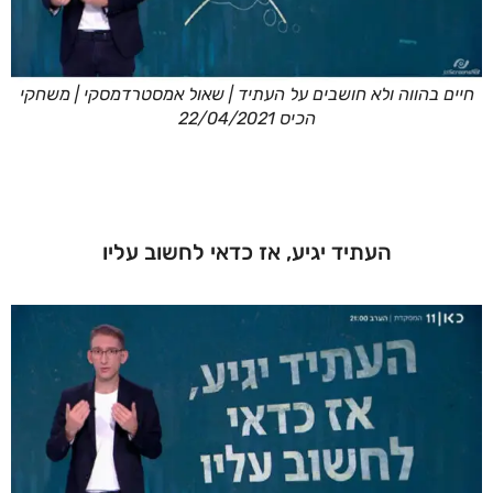
חיים בהווה ולא חושבים על העתיד | שאול אמסטרדמסקי | משחקי
הכיס 22/04/2021
העתיד יגיע, אז כדאי לחשוב עליו