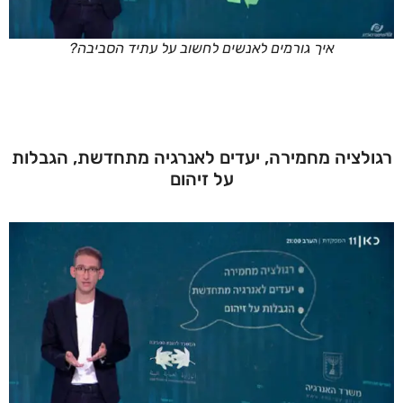
איך גורמים לאנשים לחשוב על עתיד הסביבה?
רגולציה מחמירה, יעדים לאנרגיה מתחדשת, הגבלות
על זיהום