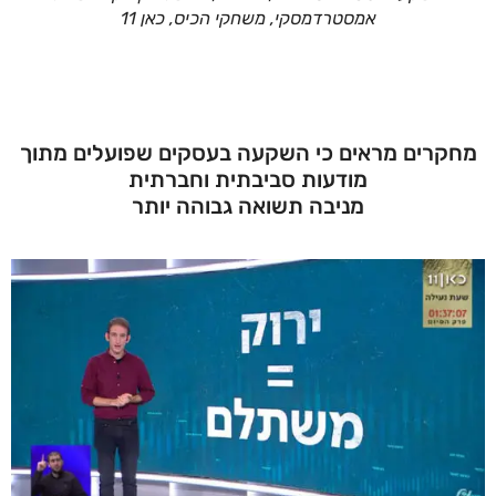
אמסטרדמסקי, משחקי הכיס, כאן 11
מחקרים מראים כי השקעה בעסקים שפועלים מתוך
מודעות סביבתית וחברתית
מניבה תשואה גבוהה יותר