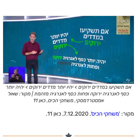
אם תשקיעו במדדים ירוקים > יהיו יותר מדדים ירוקים > יהיה יותר
כסף לאנרגיה ירוקה ופחות כסף לאנרגיה מזהמת | מקור: שאול
אמסטרדמסקי, משחקי הכיס, כאן 11
מקור: '
משחקי הכיס
', 7.12.2020, כאן 11.