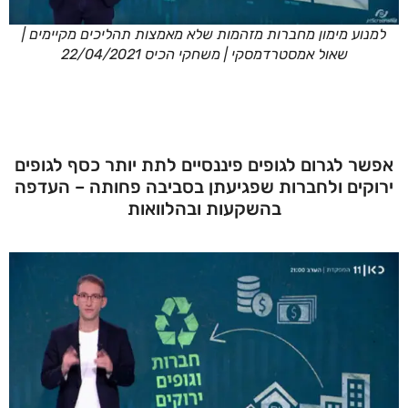
למנוע מימון מחברות מזהמות שלא מאמצות תהליכים מקיימים |
שאול אמסטרדמסקי | משחקי הכיס 22/04/2021
אפשר לגרום לגופים פיננסיים לתת יותר כסף לגופים
ירוקים ולחברות שפגיעתן בסביבה פחותה – העדפה
בהשקעות ובהלוואות