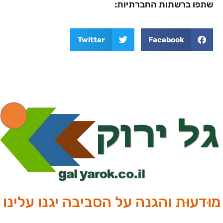
שתפו ברשתות החברתיות:
Twitter
Facebook
מוּדעוּת והגנה על הסביבה יגנו עלינו