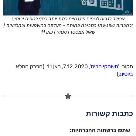
אפשר לגרום לגופים פיננסיים לתת יותר כסף לגופים ירוקים
ולחברות שפגיעתן בסביבה פחותה - העדפה בהשקעות ובהלוואות |
שאול אמסטרדמסקי | כאן 11
מקור: '
משחקי הכיס
', 7.12.2020, כאן 11. (הפרק המלא
ב
יוטיוב
)
כתבות קשורות
שתפו ברשתות החברתיות: