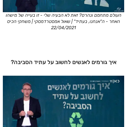
העולם מתחמם ונהרס? זאת לא הבעיה שלי - זו בעייה של מישהו
האחר - ה"אנחנו, בעתיד" | שאול אמסטרדמסקי | משחקי הכיס
22/04/2021
איך גורמים לאנשים לחשוב על עתיד הסביבה?