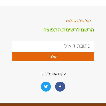
קבל מייל מעת לעת
הרשם לרשימת התפוצה
שלח
עקבו אחרינו כאן: