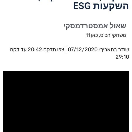
השקעות ESG
שאול אמסטרדמסקי
משחקי הכיס, כאן 11
שודר בתאריך: 07/12/2020 | צפו מדקה 20:42 עד דקה
29:10