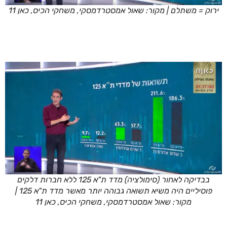
ירוק = משתלם | מקור: שאול אמסטרדמסקי, משחקי הכיס, כאן 11
בבדיקה לאחור (סימולציה) מדד ת"א 125 ללא חברות דלקים
פוסיליים היה משיא תשואה גבוהה יותר מאשר מדד ת"א 125 |
מקור: שאול אמסטרדמסקי, משחקי הכיס, כאן 11