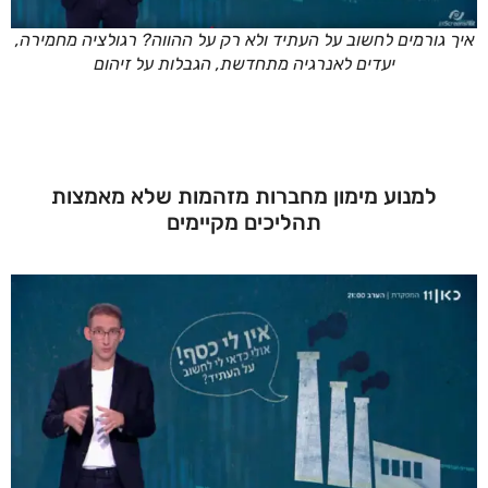
איך גורמים לחשוב על העתיד ולא רק על ההווה? רגולציה מחמירה,
יעדים לאנרגיה מתחדשת, הגבלות על זיהום
למנוע מימון מחברות מזהמות שלא מאמצות
תהליכים מקיימים