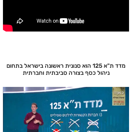
מדד ת"א 125 הוא סנונית ראשונה בישראל בתחום
ניהול כסף בצורה סביבתית וחברתית