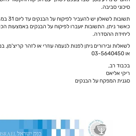
סיכוני סביבה.
כאשר ניתן. התשובות יועברו לפיקוח על הבנקים באמצעות
ליחידת ההסדרה.
או 03-5640450
בכבוד רב,
ריקי אליאס
סגנית המפקח על הבנקים