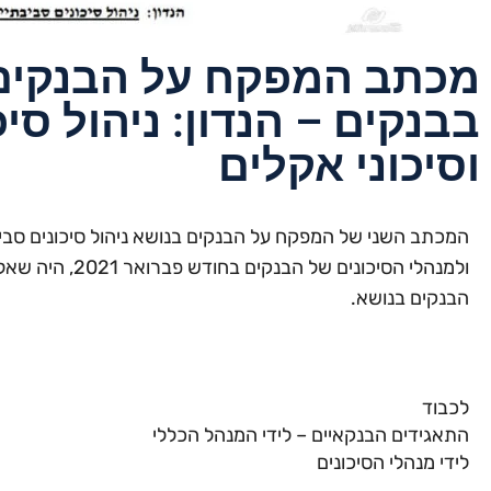
מכתב המפקח על הבנקים 
בבנקים – הנדון: ניהול סי
וסיכוני אקלים
המכתב השני של המפקח על הבנקים בנושא ניהול סיכונים סביב
ולמנהלי הסיכונים 
הבנקים בנושא.
לכבוד
התאגידים הבנקאיים – לידי המנהל הכללי
לידי מנהלי הסיכונים