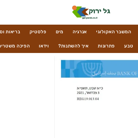
המשבר האקולוגי
אנרגיה
מים
פלסטיק
בריאות וס
טבע
פתרונות
איך להשתנות?
וידאו
הפיכה משטרית