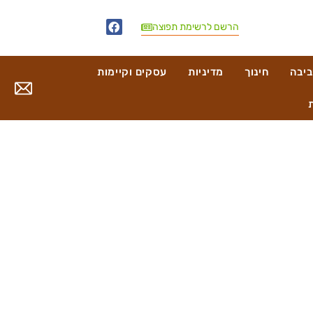
הרשם לרשימת תפוצה
ביבה
חינוך
מדיניות
עסקים וקיימות