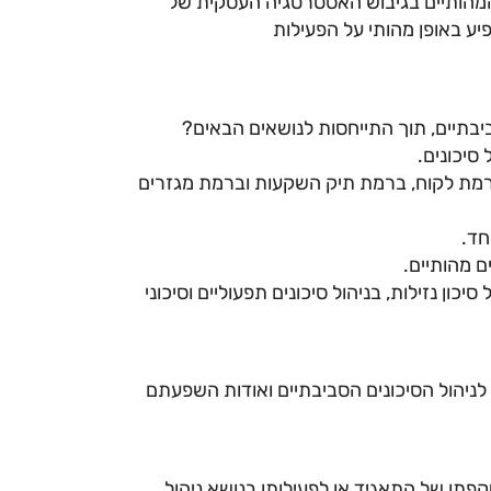
המהותיים בגיבוש האסטרטגיה העסקית של
פיע באופן מהותי על הפעילות
בתיים, תוך התייחסות לנושאים הבאים?
 ברמת לקוח, ברמת תיק השקעות וברמת מגזרים
כון נזילות, בניהול סיכונים תפעוליים וסיכוני
ניהול הסיכונים הסביבתיים ואודות השפעתם
תו של התאגיד או לפעילותו בנושא ניהול