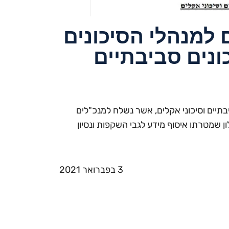
למנהלי הסיכונים
כונים סביבתיים
תיים וסיכוני אקלים, אשר נשלח למנכ"לים
של הבנקים בחודש פברואר 2021, היה שאלון שמטרתו איסוף מידע לגבי השקפות ונסיון
3 בפברואר 2021