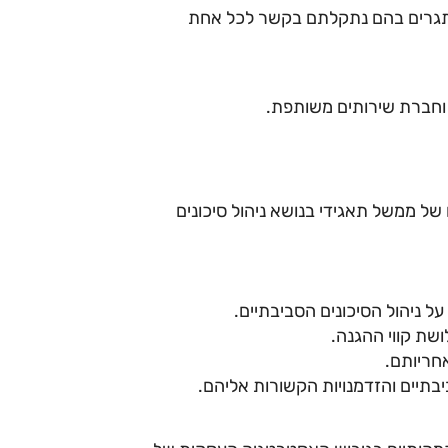
לאתגרים בהם נתקלתם בקשר לכל אחת
 וחברת שירותים משותפת.
 ממשל תאגידי בנושא ניהול סיכונים