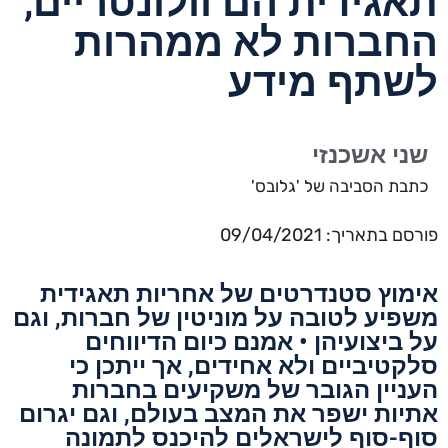
תאגידית הם וולונטריים,
החברות לא ממהרות
לשתף מידע
שני אשכנזי
כתבת הסביבה של 'גלובס'
פורסם בתאריך: 09/04/2021
אימוץ סטנדרטים של אחריות תאגידית
משפיע לטובה על מוניטין של חברות, וגם
על ביצועיהן • אמנם כיום הדיווחים
סלקטיביים ולא אחידים, אך ייתכן כי
העניין הגובר של משקיעים בחברות
אתיות ישפר את המצב בעולם, וגם יגרום
סוף-סוף לישראלים להיכנס לתמונה