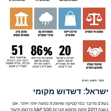
ישראל: דשדוש מקומי
בעולם מדובר בפרקטיקה שהופכת נפוצה יותר ויותר. אם
בשנת 2011 פחות מחמש חברות S&P 500 פרסמו תיעוד