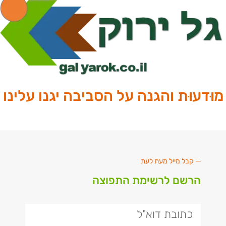
מוּדעוּת והגנה על הסביבה יגנו עלינו
קבל מייל מעת לעת
הרשם לרשימת התפוצה