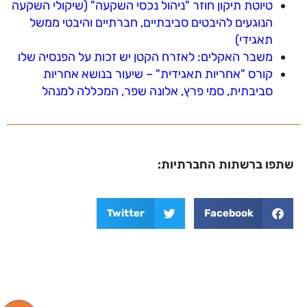
טיוטת תיקון חוזר "ניהול נכסי השקעה" (שיקולי השקעה
הנוגעים להיבטים סביבתיים, חברתיים והיבטי ממשל
תאגידי)
משבר האקלים: לאזרח הקטן יש זכות על הפנסיה שלו
קורס "אחריות תאגידית" – שיעור בנושא אחריות
סביבתית, סמי פרץ, אלונה שפר, המכללה למנהל
שתפו ברשתות החברתיות:
Twitter
Facebook