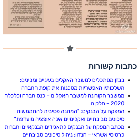
כתבות קשורות
בבזן מסתכלים למשבר האקלים בעיניים ומבינים:
השלכותיו האפשריות מסכנות את קופת החברה
ממשבר הקורונה למשבר האקלים – כנס חברה וכלכלה
2020 – חלק ה'
המפקח על הבנקים: "המתנה פסיבית להתממשות
סיכונים סביבתיים ואקלימיים אינה אופציה מועדפת"
מכתב המפקח על הבנקים לתאגידים הבנקאיים וחברות
כרטיסי אשראי – הנדון: ניהול סיכונים סביבתיים