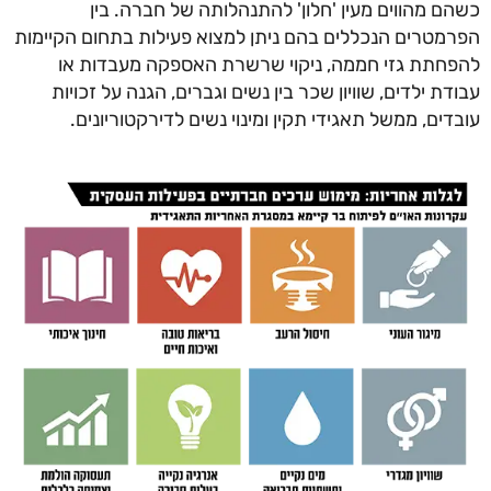
כשהם מהווים מעין 'חלון' להתנהלותה של חברה. בין
הפרמטרים הנכללים בהם ניתן למצוא פעילות בתחום הקיימות
להפחתת גזי חממה, ניקוי שרשרת האספקה מעבדות או
עבודת ילדים, שוויון שכר בין נשים וגברים, הגנה על זכויות
עובדים, ממשל תאגידי תקין ומינוי נשים לדירקטוריונים.