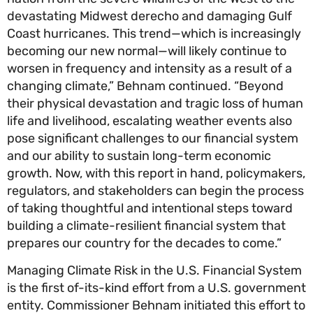
devastating Midwest derecho and damaging Gulf
Coast hurricanes. This trend—which is increasing
becoming our new normal—will likely continue to
worsen in frequency and intensity as a result of a
changing climate,” Behnam continued. “Beyond
their physical devastation and tragic loss of hum
life and livelihood, escalating weather events also
pose significant challenges to our financial syst
and our ability to sustain long-term economic
growth. Now, with this report in hand, policymake
regulators, and stakeholders can begin the proce
of taking thoughtful and intentional steps towar
building a climate-resilient financial system that
prepares our country for the decades to come.”
Managing Climate Risk in the U.S. Financial Syst
is the first of-its-kind effort from a U.S. governm
entity. Commissioner Behnam initiated this effort