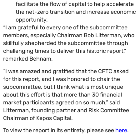
facilitate the flow of capital to help accelera
the net-zero transition and increase econom
opportunity.
“I am grateful to every one of the subcommittee
members, especially Chairman Bob Litterman, w
skillfully shepherded the subcommittee through
challenging times to deliver this historic report,”
remarked Behnam.
“I was amazed and gratified that the CFTC asked
for this report, and I was honored to chair the
subcommittee, but I think what is most unique
about this effort is that more than 30 financial
market participants agreed on so much,” said
Litterman, founding partner and Risk Committee
Chairman of Kepos Capital.
To view the report in its entirety, please see
here
.