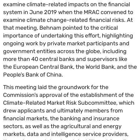
examine climate-related impacts on the financial
system in June 2019 when the MRAC convened t
examine climate change-related financial risks. A
that meeting, Behnam pointed to the critical
importance of undertaking this effort, highlightin
ongoing work by private market participants and
government entities across the globe, including
more than 40 central banks and supervisors like
the European Central Bank, the World Bank, and 
People’s Bank of China.
This meeting laid the groundwork for the
Commission’s approval of the establishment of t
Climate-Related Market Risk Subcommittee, whi
drew applicants and ultimately members from
financial markets, the banking and insurance
sectors, as well as the agricultural and energy
markets, data and intelligence service providers,