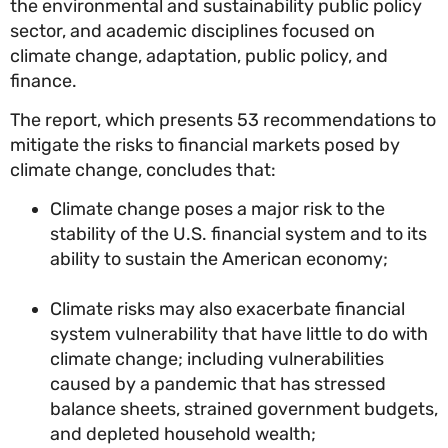
the environmental and sustainability public polic
sector, and academic disciplines focused on
climate change, adaptation, public policy, and
finance.
The report, which presents 53 recommendations
mitigate the risks to financial markets posed by
climate change, concludes that:
Climate change poses a major risk to the
stability of the U.S. financial system and to i
ability to sustain the American economy;
Climate risks may also exacerbate financial
system vulnerability that have little to do wi
climate change; including vulnerabilities
caused by a pandemic that has stressed
balance sheets, strained government budge
and depleted household wealth;