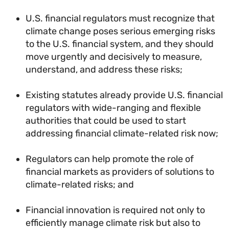
U.S. financial regulators must recognize tha
climate change poses serious emerging risk
to the U.S. financial system, and they should
move urgently and decisively to measure,
understand, and address these risks;
Existing statutes already provide U.S. financ
regulators with wide-ranging and flexible
authorities that could be used to start
addressing financial climate-related risk no
Regulators can help promote the role of
financial markets as providers of solutions t
climate-related risks; and
Financial innovation is required not only to
efficiently manage climate risk but also to