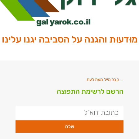
ּדעוּת והגנה על הסביבה יגנו עלינו
קבל מייל מעת לעת
הרשם לרשימת התפוצה
שלח