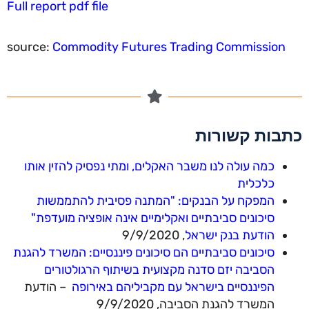
Full report pdf file
source:
Commodity Futures Trading Commission
בות קשורות
כמה עולה לנו משבר האקלים, ומתי נפסיק להזין אותו
כלכלית
המפקח על הבנקים: "המתנה פסיבית להתממשות
סיכונים סביבתיים ואקלימיים אינה אופציה מועדפת"
הודעת בנק ישראל
, 9/9/2020
סיכונים סביבתיים הם סיכונים פיננסיים: המשרד להגנת
הסביבה יזם סדנה מקצועית בשיתוף הרגולטורים
הפיננסיים בישראל עם מקביליהם באירופה
– הודעת
המשרד להגנת הסביבה, 9/9/2020