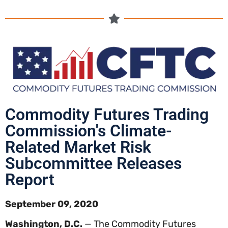
Commodity Futures Trading
Commission's Climate-
Related Market Risk
Subcommittee Releases
Report
September 09, 2020
Washington, D.C.
— The Commodity Futures