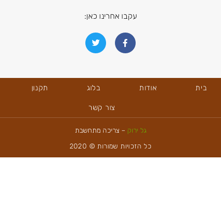
עקבו אחרינו כאן:
ית
אודות
בלוג
תקנון
צור קשר
גל ירוק
– צריכה מתחשבת
כל הזכויות שמורות © 2020