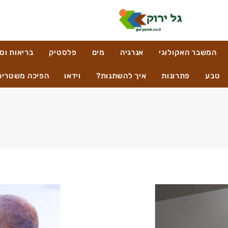
המשבר האקולוגי
אנרגיה
מים
פלסטיק
בריאות וס
טבע
פתרונות
איך להשתנות?
וידאו
הפיכה משטרית