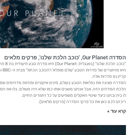
הסדרה Our Planet, 'כוכב הלכת שלנו', פרקים מלאים
"כוכב הל
היא מ
קריין גם סדרות אלה.
הסדרה מציגה את נפלאות הטבע בעולם, מינים איקוניים ומחזות מדהימים שמ
הלכת המדהים הזה, אבל אנחנו משנים אותו כמו שלא היה מעולם. גלו את הסי
לו בית ובחנו כיצד שינויי האקלים משפיעים על כל היצורים החיים.
ריכזנו לכם כאן את כל פרקי הסדרה (פרקים מלאים).
קרא עוד »