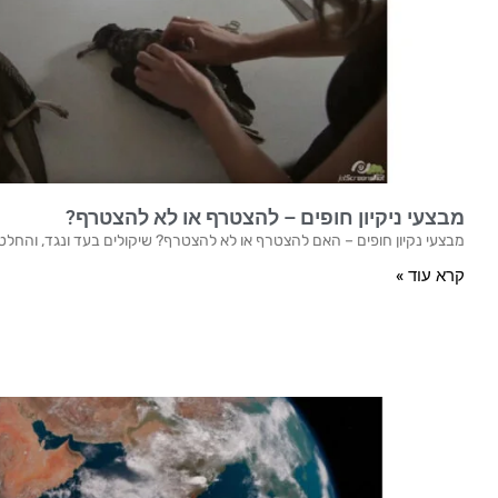
מבצעי ניקיון חופים – להצטרף או לא להצטרף?
מבצעי נקיון חופים – האם להצטרף או לא להצטרף? שיקולים בעד ונגד, והחל
קרא עוד »