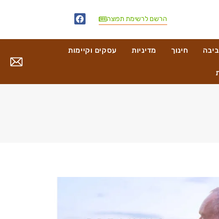
הרשם לרשימת תפוצה
ביבה
חינוך
מדיניות
עסקים וקיימות