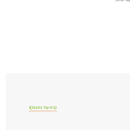
קרא עוד כתבות