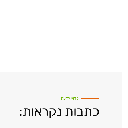
כדאי לדעת
כתבות נקראות: