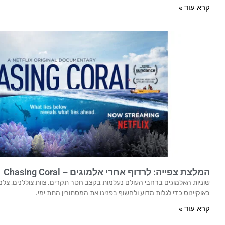
קרא עוד »
המלצת צפייה: לרדוף אחרי אלמוגים – Chasing Coral
שוניות האלמוגים ברחבי העולם נעלמות בקצב חסר תקדים. צוות צוללנים, צ
באוקיינוס כדי לגלות מדוע ולחשוף בפנינו את המסתורין התת ימי.
קרא עוד »