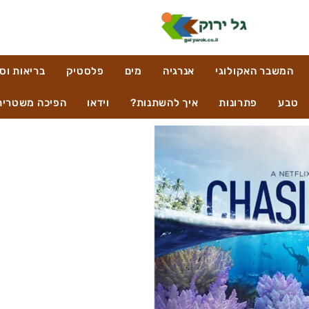
המשבר האקולוגי
אנרגיה
מים
פלסטיק
בריאות וס
טבע
פתרונות
איך להשתנות?
וידאו
הפיכה משטרית