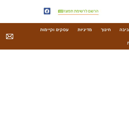
הרשם לרשימת תפוצה
ביבה
חינוך
מדיניות
עסקים וקיימות