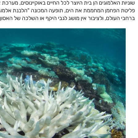
שוניות האלמוגים הן בית היוצר לכל החיים באוקיינוסים, מערכת א
פליטת הפחמן המחממת את הים, תופעה המכונה "הלבנת אלמוגים"
ברחבי העולם, ולציבור אין מושג לגבי היקף או השלכה של האס