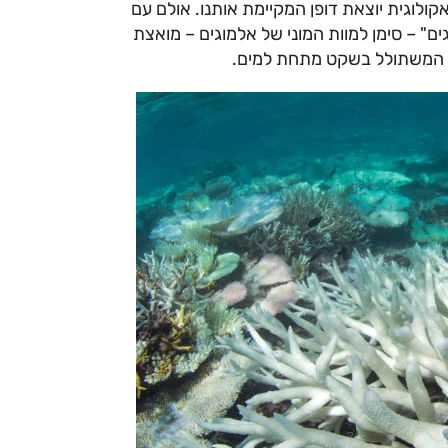
קולוגית יוצאת דופן המקיימת אותנו. אולם עם
 – סימן למוות המוני של אלמוגים – מואצת
ון המשתולל בשקט מתחת למים.