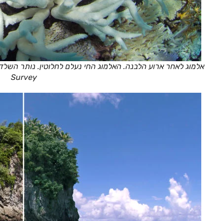
Survey