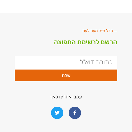
קבל מייל מעת לעת
הרשם לרשימת התפוצה
שלח
עקבו אחרינו כאן: