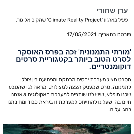
ערן שחורי
פעיל בארגון 'Climate Reality Project' שהקים אל גור.
פורסם בתאריך: 17/05/2021
'מורתי התמנונית' זכה בפרס האוסקר
לסרט הטוב ביותר בקטגוריית סרטים
דוקומנטריים.
הסרט מציג מערכת יחסים מרתקת ומפתיעה בין צוללן
לתמנונה. סרט שמעניק הצצה למצולות, ומראה לנו שהטבע
שלנו מופלא, שיש לנו שותפים למערכת האקולוגית שאנחנו
חיים בה, שעלינו להתייחס למערכת זו ביראת כבוד ומחובתנו
להגן עליה.