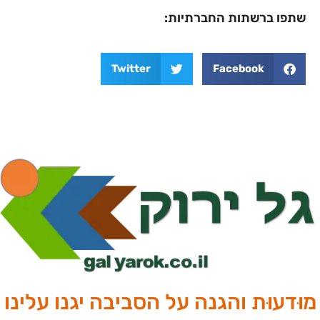
שתפו ברשתות החברתיות:
Twitter
Facebook
מוּדעוּת והגנה על הסביבה יגנו עלינו