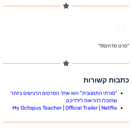
"סרט מדהים!!!"
כתבות קשורות
"מורתי התמנונית" הוא אחד הסרטים הרגישים ביותר
שתוכלו להראות לילדיכם
My Octopus Teacher | Official Trailer | Netflix