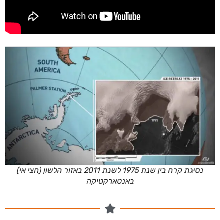
נסיגת קרח בין שנת 1975 לשנת 2011 באזור הלשון (חצי אי)
באנטארקטיקה