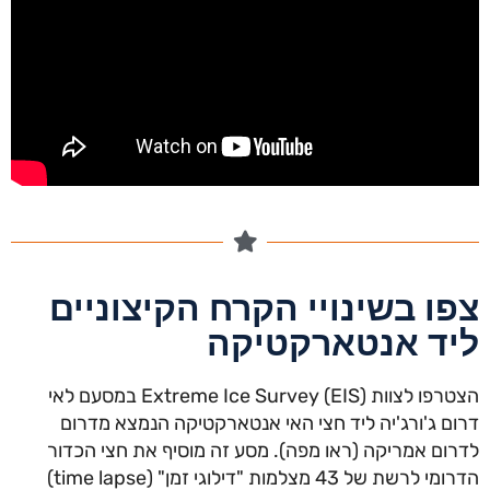
צפו בשינויי הקרח הקיצוניים
ליד אנטארקטיקה
הצטרפו לצוות Extreme Ice Survey (EIS) במסעם לאי
דרום ג'ורג'יה ליד חצי האי אנטארקטיקה הנמצא מדרום
לדרום אמריקה (ראו מפה). מסע זה מוסיף את חצי הכדור
הדרומי לרשת של 43 מצלמות "דילוגי זמן" (time lapse)