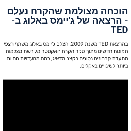
הוכחה מצולמת שהקרח נעלם
- הרצאה של ג'יימס באלוג ב-
TED
בהרצאת TED משנת 2009, הצלם ג'יימס באלוג משתף רצפי
תמונות חדשים מתוך סקר הקרח האקסטרימי, רשת מצלמות
מתעדת קרחונים נסוגים בקצב מדאיג, כמה מהעדויות החיות
ביותר לשינויים באקלים.