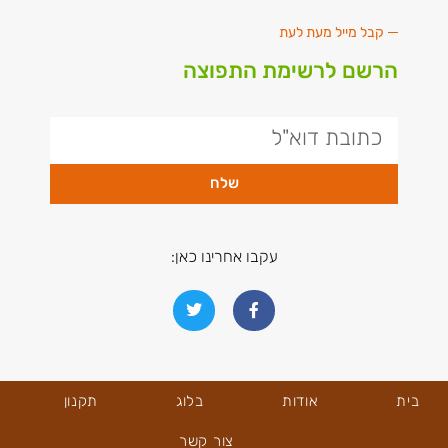
קבל מייל מעת לעת
הרשם לרשימת התפוצה
שלח
עקבו אחרינו כאן:
בית
אודות
בלוג
תקנון
צור קשר