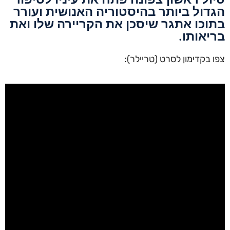
הגדול ביותר בהיסטוריה האנושית ועורר
בתוכו אתגר שיסכן את הקריירה שלו ואת
בריאותו.
צפו בקדימון לסרט (טריילר):