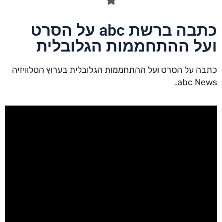
כתבה ברשת abc על הסרט
ועל ההתחממות הגלובלית
כתבה על הסרט ועל ההתחממות הגלובלית בערוץ הטלוויזיה
abc News.