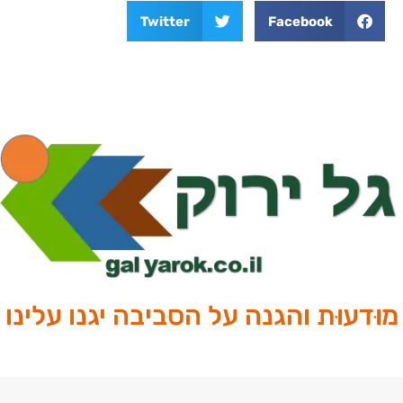
Twitter
Facebook
מוּדעוּת והגנה על הסביבה יגנו עלינו