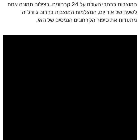
המוצבות ברחבי העולם על 24 קרחונים. בצילום תמונה אחת
לשעה של אור יום, המצלמות המוצבות בדרום ג'ורג'יה
מתעדות את סיפור הקרחונים הנמסים של האי.