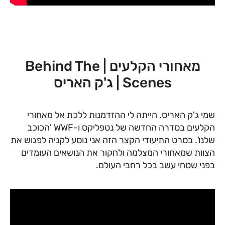
מאחורי הקלעים | Behind The
Scenes | ג'ק האריס
שמי ג'ק האריס. הייתה לי ההזדמנות ללכת אל מאחורי
הקלעים בסדרה החדשה של נטפליקס ו-WWF 'הכוכב
שלנו'. בסרט התיעודי הקצר הזה אני נוסע לקניה לפגוש את
הצוות שמאחורי המצלמה ולחקור את הנושאים העומדים
בפני שטחי עשב בכל רחבי העולם.