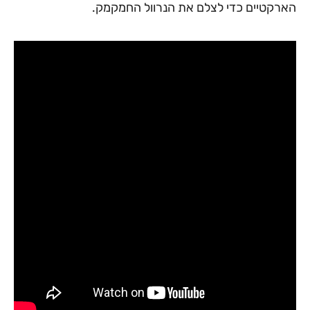
הארקטיים כדי לצלם את הנרוול החמקמק.