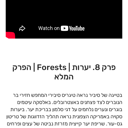
פרק 8. יערות | Forests | הפרק
המלא
בטייגה של סיביר נראה טיגריס סיבירי המחפש חזירי בר
הנוברים לצד פצחנים באצטרובלים. באלסקה עיטמים
בוגרים ונערים נלחמים על דגי סלמון בבריכת יער. ביערות
סקויה באמריקה הצפונית נראה תהליך הזדווגות של טריטון
גס-עור. שריפת יער קייצית מזרזת נביטה של עצים ופרחים