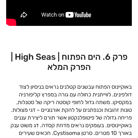
פרק 6. הים הפתוח | High Seas |
הפרק המלא
באוקיינוס הפתוח עבשנים קטלנים נראים בניסיון לצוד
דולפינים. לווייתנית כחולה עם גורה במפרץ קליפורניה
במקסיקו. משתה גדול לחופי קוסטה ריקה של סטנלות,
טונות זהובות וכנפתנים על להקת אורנוניים – דגי מצולות.
פריחה גדולה של פיטופלנקטון אשר תורם ליצירת עננים
באוקיינוסים. בעומקים נראים מדוזת קסדה. דג משוט ענק
באורך 10 מטרים. סרטן Cystisoma. חכאים שעירים