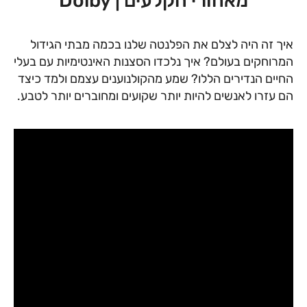
מאחורי הקלעים | Dolby
איך זה היה לצלם את הפלנטה שלנו בכמה מבתי הגידול
המרוחקים בעולם? איך נלכדו הסצנות האינטימיות עם בעלי
החיים הנדירים הללו? שמע מהקולנוענים עצמם ולמד כיצד
הם עזרו לאנשים להיות יותר שקועים ומחוברים יותר לטבע.