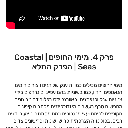
פרק 4. מימי החופים | Coastal
Seas | הפרק המלא
מימי החופים מכילים כמויות ענק של דגים ויצורים דומים
הנאספים יחדיו, כמו בשוניות בהם עפייניים נרדפים בידי
צניניות ענק וכנפתנים. באוורגליידס בפלורידה טריגונים
מחפשים טרף בעשב הימי ודולפיננים מכתרים קיפונים
הקופצים לפיהם ועצי מנגרובים בהם מסתתרים צעירי דגים
רבים. בפולינזיה הצרפתית כרישי שונית וכרישונים צדים