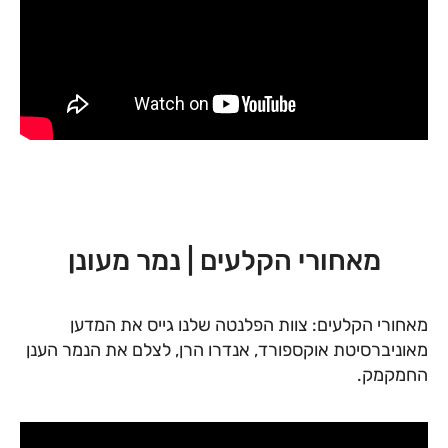
מאחורי הקלעים | נמר מעונן
מאחורי הקלעים: צוות הפלנטה שלנו גייס את המדען
מאוניברסיטת אוקספורד, אנדרו הרן, לצלם את הנמר הענן
החמקמק.