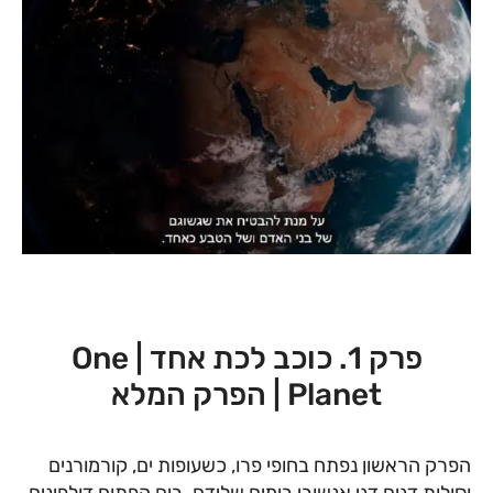
פרק 1. כוכב לכת אחד | One
Planet | הפרק המלא
הפרק הראשון נפתח בחופי פרו, כשעופות ים, קורמורנים