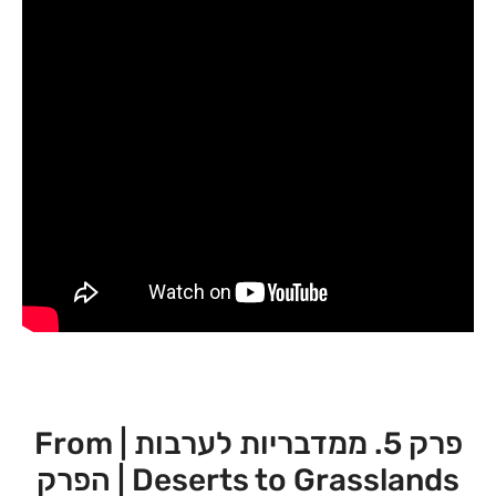
פרק 5. ממדבריות לערבות | From
Deserts to Grasslands | הפרק