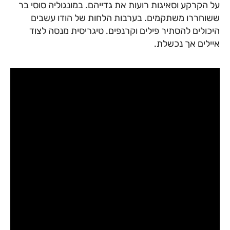
על הקרקע וסאיגות רועות את גדייהם. במונגוליה סוסי בר
ששוחררו משתקמים. בערבות הלחות של הודו עשבים
היכולים להסתיר פילים וקרנפים. טיגריסית מנסה לצוד
איילים אך נכשלת.