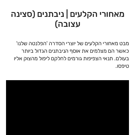
מאחורי הקלעים | ניבתנים (סצינה
עצובה)
מבט מאחורי הקלעים של יוצרי הסדרה 'הפלנטה שלנו'
כאשר הם מצלמים את אוסף הניבתנים הגדול ביותר
בעולם. תנאי הצפיפות גורמים לחלקם ליפול מהצוק אליו
טיפסו.