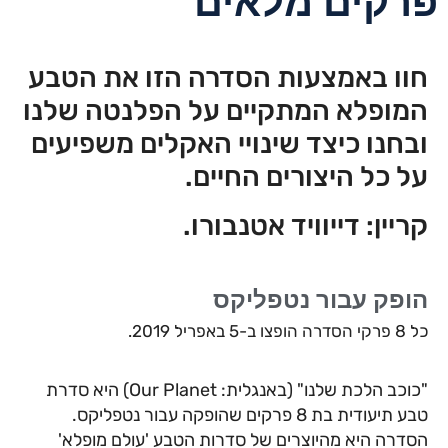
פרקים מלאים
חוו באמצעות הסדרה הזו את הטבע
המופלא המתקיים על הפלנטה שלנו
ובחנו כיצד שינויי האקלים משפיעים
על כל היצורים החיים.
קריין: דייוויד אטנבורו.
הופק עבור נטפליקס
כל 8 פרקי הסדרה הופצו ב-5 באפריל 2019.
"כוכב הלכת שלנו" (באנגלית: Our Planet) היא סדרת
טבע תיעודית בת 8 פרקים שהופקה עבור נטפליקס.
הסדרה היא מהיוצרים של סדרות הטבע 'עולם מופלא'