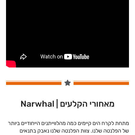
מאחורי הקלעים | Narwhal
מתחת לקרח הים קיימים כמה מהלווייתנים הייחודיים ביותר
של הפלנטה שלנו. צוות הפלנטה שלנו נאבק בתנאים