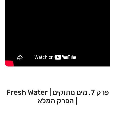
פרק 7. מים מתוקים | Fresh Water
| הפרק המלא