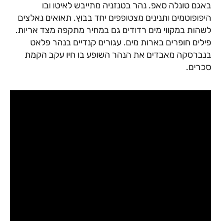
באגם טונלה סאפ. נהר בטנזניה מתייבש לאיטו ובו
היפופוטמים ותנינים מצטופפים יחד בבוץ. תאואים נאלצים
לשהות במקווי מים רדודים גם במחיר מתקפה מצד אריות.
פילים חופרים בארות מים. עגורים קנדיים בנהר פלאט
בנברסקה מאבדים את הנהר השופע בו חיו עקב הקמת
סכרים.