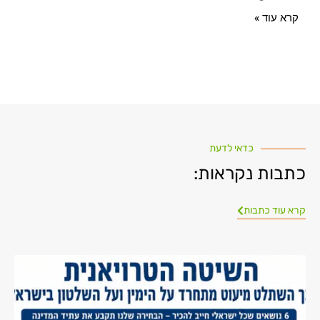
קרא עוד »
כדאי לדעת
כתבות נקראות:
קרא עוד כתבות