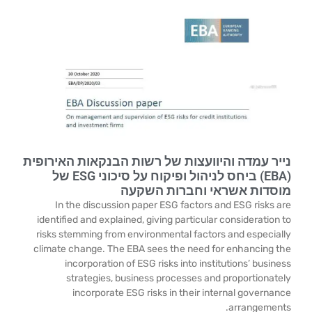
נייר עמדה והיוועצות של רשות הבנקאות האירופית
(EBA) ביחס לניהול ופיקוח על סיכוני ESG של
מוסדות אשראי וחברות השקעה
In the discussion paper ESG factors and ESG risks are
identified and explained, giving particular consideration to
risks stemming from environmental factors and especially
climate change. The EBA sees the need for enhancing the
incorporation of ESG risks into institutions’ business
strategies, business processes and proportionately
incorporate ESG risks in their internal governance
arrangements.