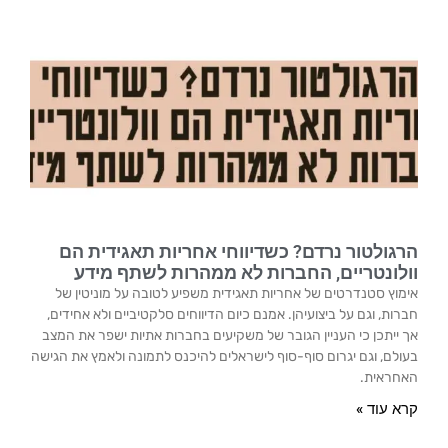
הרגולטור נרדם? כשדיווחי אחריות תאגידית הם
וולונטריים, החברות לא ממהרות לשתף מידע
אימוץ סטנדרטים של אחריות תאגידית משפיע לטובה על מוניטין של
חברות, וגם על ביצועיהן. אמנם כיום הדיווחים סלקטיביים ולא אחידים,
אך ייתכן כי העניין הגובר של משקיעים בחברות אתיות ישפר את המצב
בעולם, וגם יגרום סוף-סוף לישראלים להיכנס לתמונה ולאמץ את הגישה
האחראית.
קרא עוד »