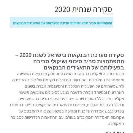
סקירת מערכת הבנקאות בישראל לשנת 2020 –
התפתחויות סביב סיכוני ושיקולי סביבה
בפעילותם של התאגידים הבנקאים
סיכוני סביבה ואקלים בהקשרם הפיננסי וכחלק מבנקאות משפיעה
ומהאחריות התאגידית. המודעות הגלובלית לקיומם של סיכוני הסביבה
ולהשפעותיהם על הפעילות הכלכלית והפיננסית גוברת בשנים
האחרונות ובמיוחד גוברת הדאגה בנוגע לסיכונים שנובעים משינויי
אקלים. מבין כלל הגופים שחשופים בפני סיכוני סביבה משמעותיים
ובכלל זה סיכוני אקלים, מצויים גם התאגידים הבנקאים. הפיקוח החליט
בפרט לגבש אסדרה עדכנית ומקיפה בנושא, שצפויה להתבסס על
עקרונות האסדרה המקובלים בעולם, עם ההתאמות הנדרשות לסביבה
המקומית.