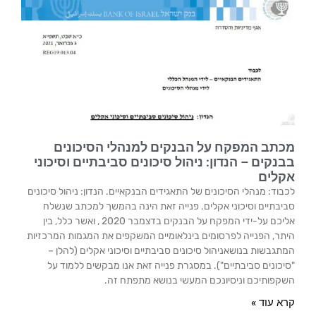
מכתב המפקח על הבנקים למנהלי הסיכונים
בבנקים – הנדון: ניהול סיכונים סביבתיים וסיכוני
אקלים
לכבוד: מנהלי הסיכונים של התאגידים הבנקאיים. הנדון: ניהול סיכונים
סביבתיים וסיכוני אקלים. פנייה זאת הינה בהמשך למכתב שנשלח
אליכם על-ידי המפקח על הבנקים בדצמבר 2020 , ואשר כלל, בין
היתר, הפנייה לפרסומים בינלאומיים המשקפים את המגמות המרכזיות
המתגבשות בנושאניהול סיכונים סביבתיים וסיכוני אקלים (להלן –
"סיכונים סביבתיים"). במסגרת פנייה זאת אנו מבקשים ללמוד על
השקפותיכם וניסיונכם המעשי בנושא מתפתח זה.
קרא עוד »