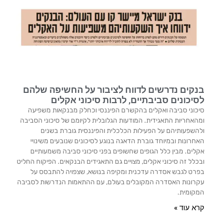
בנקים נדרשים לדווח לציבור על החשיפה שלהם
לסיכונים סביבתיים, לרבות סיכוני אקלים
סיכוני סביבה ואקלים בהקשרם הפיננסי וכחלק מבנקאות משפיעה
ומהאחריות התאגידית. המודעות הגלובלית לקיומם של סיכוני הסביבה
ולהשפעותיהם על הפעילות הכלכלית והפיננסית גוברת בשנים
האחרונות ובמיוחד גוברת הדאגה בנוגע לסיכונים שנובעים משינויי
אקלים. מבין כלל הגופים שחשופים בפני סיכוני סביבה משמעותיים
ובכלל זה סיכוני אקלים, מצויים גם התאגידים הבנקאים. הפיקוח החליט
בפרט לגבש אסדרה עדכנית ומקיפה בנושא, שצפויה להתבסס על
עקרונות האסדרה המקובלים בעולם, עם ההתאמות הנדרשות לסביבה
המקומית.
קרא עוד »