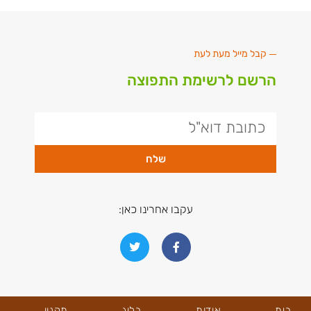
קבל מייל מעת לעת
הרשם לרשימת התפוצה
שלח
עקבו אחרינו כאן:
בית
אודות
בלוג
תקנון