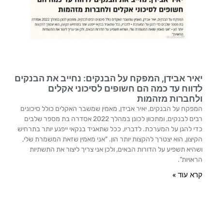
יאיר אבידן, המפקח על הבנקים: נחייב את הבנקים
לדווח עד כמה הם חשופים לסיכוני אקלים
ולחברות מזהמות
המפקח על הבנקים, יאיר אבידן, מאמין שמשבר האקלים כולל סיכונים
רבים לבנקים, ומתכוון לכונן במהלך 2022 אסדרה בת מספר שלבים
כדי להגן על המערכת. לדבריו, ככל שתאגיד בנקאי ייפגע יותר בתרחיש
הקיצון, הוא יצטרך להקצות יותר הון. "אני מאמין שזאת המשמרת שלי,
ושהיא תשפיע על הדורות הבאים, ולכן אני צריך ליצור את התשתיות
הראויות".
קרא עוד »