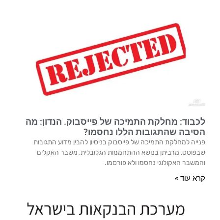
לכבוד: מחלקת התמיכה של פייסבוק. הנדון: מה
הסיבה שהתגובות הללו נחסמו?
פנייה למחלקת התמיכה של פייסבוק בניסיון להבין מדוע התגובות
שבפוסט, מרביתן בנושא ההתחממות הגלובלית, משבר האקלים
והמשבר האקולוגי נחסמו ולא פורסמו.
קרא עוד »