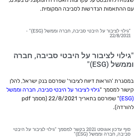
עם ההתאמות הנדרשות לסביבה המקומית.
"גילוי לציבור על היבטי סביבה, חברה וממשל (ESG)" -
22/8/2021
"גילוי לציבור על היבטי סביבה, חברה
וממשל (ESG)"
במסגרת 'הוראות דיווח לציבור' שפרסם בנק ישראל, להלן
קישור למסמך "
גילוי לציבור על היבטי סביבה, חברה וממשל
(ESG)
" שפורסם בתאריך 22/8/2021 (מסמך pdf
להורדה).
סוף עדכון אוגוסט 2021 בקשר למסמך "גילוי לציבור על היבטי
סביבה, חברה וממשל (ESG)"