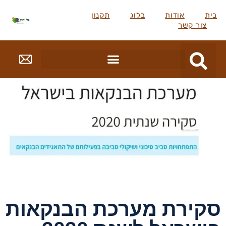
בית
אודות
בלוג
תקנון
צור קשר
סקירת מערכת הבנקאות