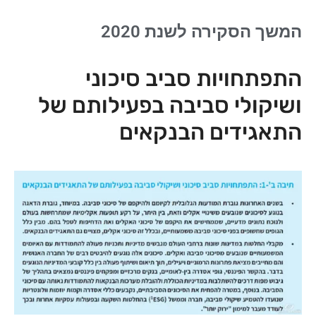
המשך הסקירה לשנת 2020
התפתחויות סביב סיכוני
ושיקולי סביבה בפעילותם של
התאגידים הבנקאים