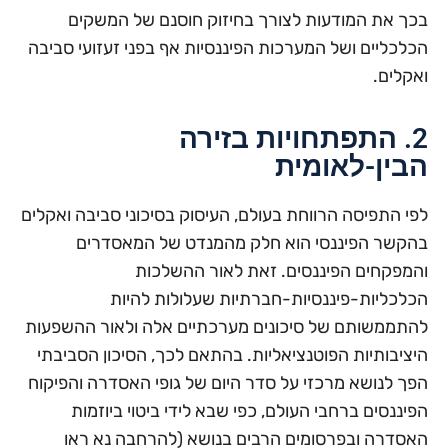
בכך את המודעות לצורך בחיזוק חוסנם של המשקים
הכלכליים ושל המערכות הפיננסיות אף בפני זעזועי סביבה
ואקלים.
2. התפתחויות בזירה
הבין-לאומית
לפי התפיסה הרווחת בעולם, העיסוק בסיכוני סביבה ואקלים
בהקשר הפיננסי הוא חלק מהמנדט של המאסדרים
והמפקחים הפיננסים. זאת לאור ההשלכות
הכלכליות-פיננסיות-חברתיות שעלולות להיות
להתממשותם של סיכונים מערכתיים אלה ולאור ההשפעות
היציבותיות הפוטנציאליות. בהתאם לכך, הסיכון הסביבתי
הפך לנושא מרכזי על סדר היום של גופי האסדרה והפיקוח
הפיננסים ברחבי העולם, כפי שבא לידי ביטוי ביוזמות
האסדרה ובפרסומים הרבים בנושא (להרחבה נא ראו