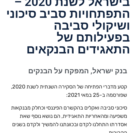
בישראל לשנת 2020 –
התפתחויות סביב סיכוני
ושיקולי סביבה
בפעילותם של
התאגידים הבנקאים
בנק ישראל, המפקח על הבנקים
קטע מדברי הפתיחה של הסקירה השנתית לשנת 2020,
שפורסמה ב-25 במאי 2021:
סיכוני סביבה ואקלים בהקשרם הפיננסי וכחלק מבנקאות
משפיעה ומהאחריות התאגידית, הם נושא נוסף שאת
אסדרתו התחלנו לקדם ובכוונתנו להמשיך ולקדם בשנים
הקרובות.