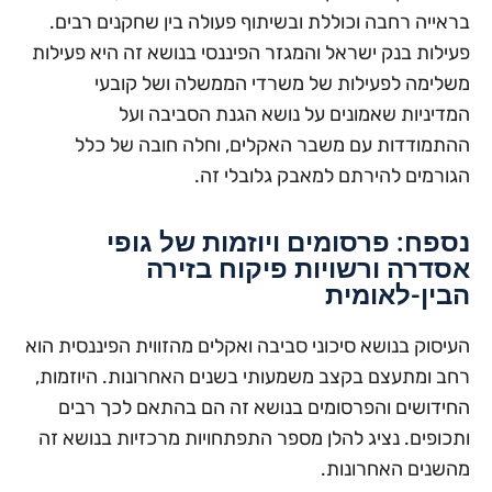
בראייה רחבה וכוללת ובשיתוף פעולה בין שחקנים רבים.
פעילות בנק ישראל והמגזר הפיננסי בנושא זה היא פעילות
משלימה לפעילות של משרדי הממשלה ושל קובעי
המדיניות שאמונים על נושא הגנת הסביבה ועל
ההתמודדות עם משבר האקלים, וחלה חובה של כלל
הגורמים להירתם למאבק גלובלי זה.
נספח: פרסומים ויוזמות של גופי
אסדרה ורשויות פיקוח בזירה
הבין-לאומית
העיסוק בנושא סיכוני סביבה ואקלים מהזווית הפיננסית הוא
רחב ומתעצם בקצב משמעותי בשנים האחרונות. היוזמות,
החידושים והפרסומים בנושא זה הם בהתאם לכך רבים
ותכופים. נציג להלן מספר התפתחויות מרכזיות בנושא זה
מהשנים האחרונות.