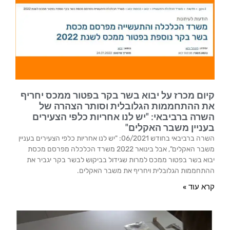
קיום מכרז על יבוא בשר בקר בפטור ממכס יחריף
את ההתחממות הגלובלית וסותר הצהרה של
השרה ברביבאי: "יש לנו אחריות כלפי הצעירים
בעניין משבר האקלים"
השרה ברביבאי בחודש 06/2021: "יש לנו אחריות כלפי הצעירים בעניין
משבר האקלים", אבל בינואר 2022 משרד הכלכלה מפרסם מכסת
יבוא בשר בפטור ממכס למרות שגידול בביקוש לבשר בקר יגביר את
ההתחממות הגלובלית ויחריף את משבר האקלים.
קרא עוד »