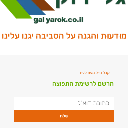
מוּדעוּת והגנה על הסביבה יגנו עלינו
קבל מייל מעת לעת
הרשם לרשימת התפוצה
שלח