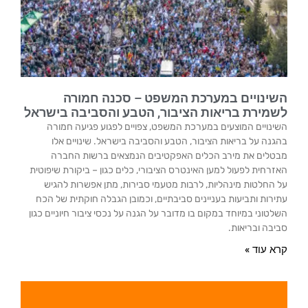
השינויים במערכת המשפט – סכנה חמורה
לשמירת בריאות הציבור, הטבע והסביבה בישראל
השינויים המוצעים במערכת המשפט, צפויים לפגוע פגיעה חמורה
בהגנה על בריאות הציבור, הטבע והסביבה בישראל. שינויים אלו
מבטלים את מירב הכלים האפקטיבים הנמצאים ברשות החברה
האזרחית לפעול למען האינטרס הציבורי, כלים כגון – ביקורת שיפוטית
על החלטות מינהליות, לרבות מטעמי סבירות, מתן אפשרות להגיש
עתירות ותביעות בעניינים סביבתיים, וכמובן הגבלה חוקתית של הכח
השלטוני במיוחד במקום בו מדובר על הגנה על נכסי ציבור חיוניים כגון
סביבה ובריאות.
קרא עוד »