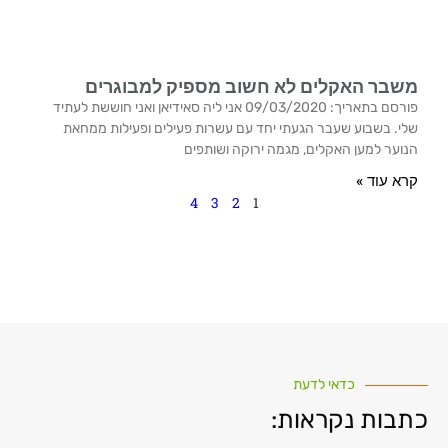
משבר האקלים לא חשוב מספיק למבוגרים
פורסם בתאריך: 09/03/2020 אני ליה סאידיאן ואני חוששת לעתיד
שלי. בשבוע שעבר הגעתי יחד עם עשרות פעילים ופעילות ממחאת
הנוער למען האקלים, מגמה ירוקה ושותפים
קרא עוד »
4
3
2
1
כדאי לדעת
כתבות נקראות: