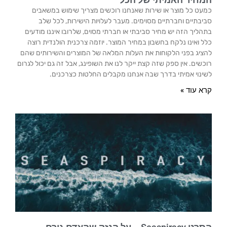
כמעט כל מוצר או שירות שאנחנו רוכשים מצריך שימוש במשאבים
סביבתיים וחברתיים מסוימים. מעבר לעלויות הישירות, לכל שלב
בתהליך הזה יש מחיר סביבתי או חברתי מסוים, שלרובו איננו מודעים
כלל ואינו נלקח בחשבון במחיר המוצר. יוזמה צרכנית הולנדית רוצה
להציג בפני הלקוחות את העלות המלאה של המוצרים והשירותים שהם
רוכשים. אין ספק שזה קצת ייקר לנו את השופינג, אבל זה גם יכול לגרום
לשינוי אמיתי בדרך שבה אנחנו מקבלים החלטות כצרכנים.
קרא עוד »