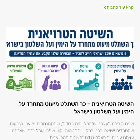
קרא עוד כתבות
השיטה הטרויאנית – כך השתלט מיעוט מתחרד על
הימין ועל השלטון בישראל
שנים סיפרנו לעצמנו ש"הכל יהיה בסדר", שהמתנחלים יישארו בגבעות,
שהחרדים יישארו בבני ברק ושהסטטוס-קוו יישמר. אבל בזמן שאנחנו
עצמנו עיניים, הופעלה נגדנו "השיטה הטרויאנית".