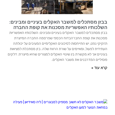
בבזן מסתכלים למשבר האקלים בעיניים ומבינים:
השלכותיו האפשריות מסכנות את קופת החברה
בבזן מסתכלים למשבר האקלים בעיניים ומבינים: השלכותיו האפשריות
מסכנות את קופת החברהבדוח הכספי שפרסמה החברה המייצרת
תזקיקי נפט, יש התייחסות לסיכונים האקלימיים המעיבים על יכולתה
העתידית לפעול, ומאיימים על שורת הרווח שלה. בזן מסתכלת למציאות
בעיניים אך לא מקשרת בין שינויי האקלים למצורים שהיא מייצרת: דלקים
פוסיליים המדרבנים את משבר האקלים.
קרא עוד »