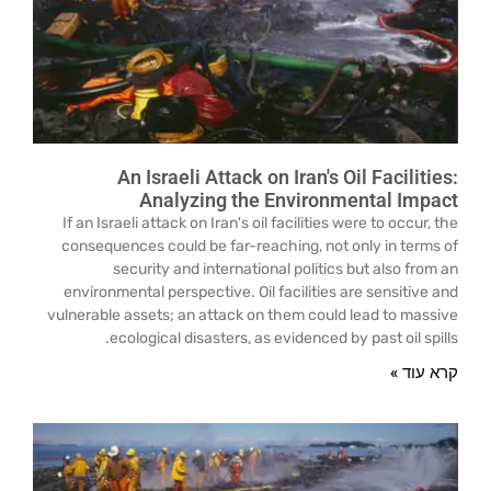
An Israeli Attack on Iran's Oil Facilities:
Analyzing the Environmental Impact
If an Israeli attack on Iran's oil facilities were to occur, the
consequences could be far-reaching, not only in terms of
security and international politics but also from an
environmental perspective. Oil facilities are sensitive and
vulnerable assets; an attack on them could lead to massive
ecological disasters, as evidenced by past oil spills.
קרא עוד »