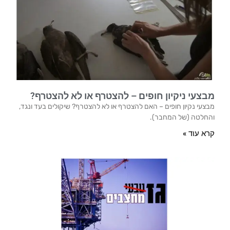
מבצעי ניקיון חופים – להצטרף או לא להצטרף?
מבצעי נקיון חופים – האם להצטרף או לא להצטרף? שיקולים בעד ונגד,
והחלטה (של המחבר).
קרא עוד »