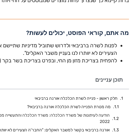
ברות קיימא כך שנצרוך פחות מוצרים שמבוססים על החי ויותר
מה אתם, קוראי הפוסט, יכולים לעשות?
הצעירים לא יוותרו לנו בעניין משבר האקלים".
להפחית בצריכת מזון מן החי, ובפרט בצריכת בשר בקר 
תוכן עניינים
חלק ראשון - פנייה לשרת הכלכלה אורנה ברביבאי
מה מטרת הפנייה לשרת הכלכלה אורנה ברביבאי?
הודעה לעיתונות של משרד הכלכלה: משרד הכלכלה והתעשייה מפ
2022
אורנה ברביבאי בקשר למשבר האקלים: "החבר'ה הצעירים לא יוותרו 