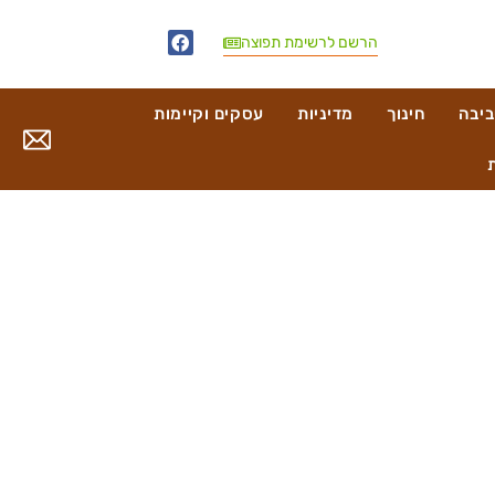
הרשם לרשימת תפוצה
ביבה
חינוך
מדיניות
עסקים וקיימות