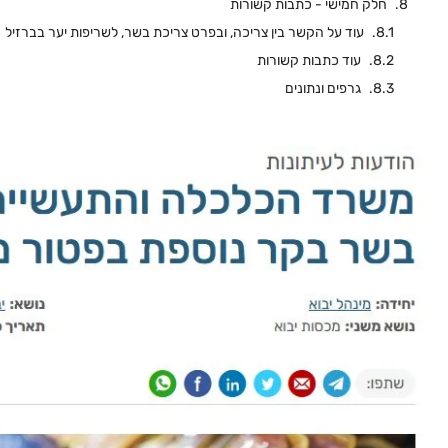
חלק חמישי - כתבות קשורות
עוד על הקשר בין צריכה, ובפרט צריכת בשר, לשריפות יער בברזיל
עוד כתבות קשורות
גרפים ונתונים