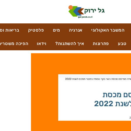
המשבר האקולוגי
אנרגיה
מים
פלסטיק
בריאות וס
טבע
פתרונות
איך להשתנות?
וידאו
הפיכה משטרית