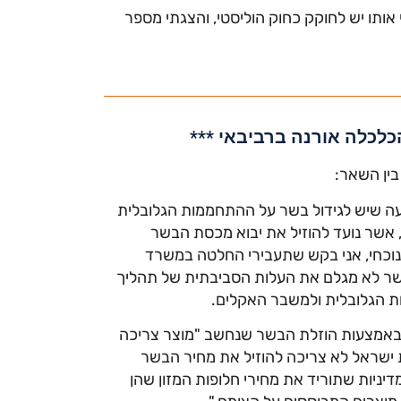
אותו יש לחוקק כחוק הוליסטי, והצגתי מספר
לכלה אורנה ברביבאי ***
ין השאר:
ה שיש לגידול בשר על ההתחממות הגלובלית
 אשר נועד להוזיל את יבוא מכסת הבשר
נוכחי, אני בקש שתעבירי החלטה במשרד
בשר לא מגלם את העלות הסביבתית של תהליך
ות הגלובלית ולמשבר האקלים.
אר באמצעות הוזלת הבשר שנחשב "מוצר צריכה
ת ישראל לא צריכה להוזיל את מחיר הבשר
יניות שתוריד את מחירי חלופות המזון שהן