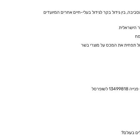
בה, בין גידול בקר לגידול בעלי-חיים אחרים המיועדים
ר הישראלית
מח
לשופרסל
ם בעולם?