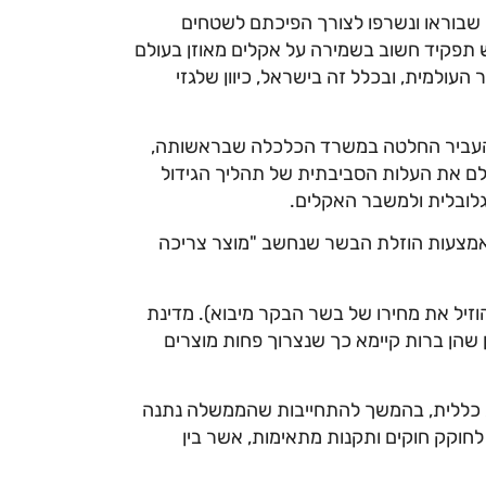
שבוראו ונשרפו לצורך הפיכתם לשטחים
ש תפקיד חשוב בשמירה על אקלים מאוזן בעולם
העולמית, ובכלל זה בישראל, כיוון שלגזי
 להעביר החלטה במשרד הכלכלה שבראשותה,
לם את העלות הסביבתית של תהליך הגידול
לובלית ולמשבר האקלים.
 באמצעות הוזלת הבשר שנחשב "מוצר צריכה
זיל את מחירו של בשר הבקר מיבוא). מדינת
 שהן ברות קיימא כך שנצרוך פחות מוצרים
ת כללית, בהמשך להתחייבות שהממשלה נתנה
חוקק חוקים ותקנות מתאימות, אשר בין