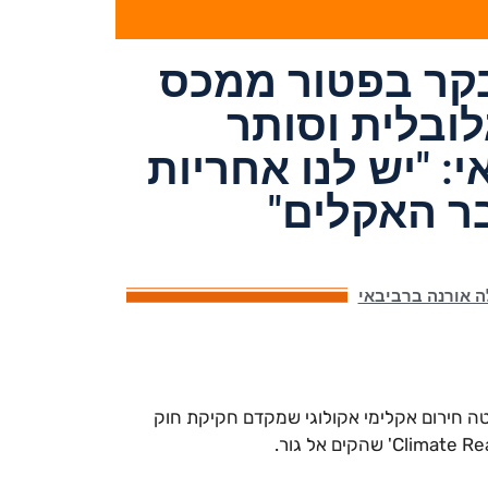
בקר בפטור ממכס
ובלית וסותר
 "יש לנו אחריות
בר האקלים"
ה אורנה ברביבאי
ה חירום אקלימי אקולוגי שמקדם חקיקת חוק