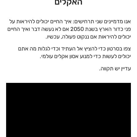
האקלים
אנו מדמיינים שני תרחישים: איך החיים יכולים להיראות על
פני כדור הארץ בשנת 2050 אם לא נעשה דבר ואיך החיים
יכולים להיראות אם ננקוט פעולה, עכשיו.
צפו בסרטון כדי להציץ אל העתיד וכדי לגלות מה אתם
יכולים לעשות כדי למנוע אסון אקלים עולמי.
עדיין יש תקווה.