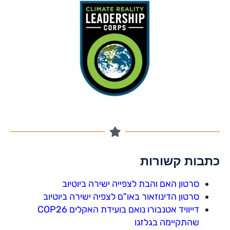
כתבות קשורות
סרטון האם והבת לצפייה ישירה ביוטיוב
סרטון הדינוזאור באו"ם לצפיה ישירה ביוטיוב
דייוויד אטנבורו נואם בועידת האקלים COP26
שהתקיימה בגלזגו