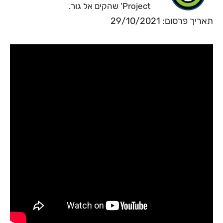
Project' שהקים אל גור.
תאריך פרסום: 29/10/2021