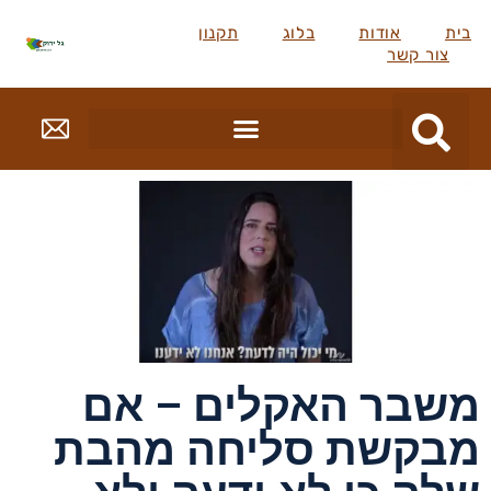
בית
אודות
בלוג
תקנון
צור קשר
משבר האקלים – אם
מבקשת סליחה מהבת