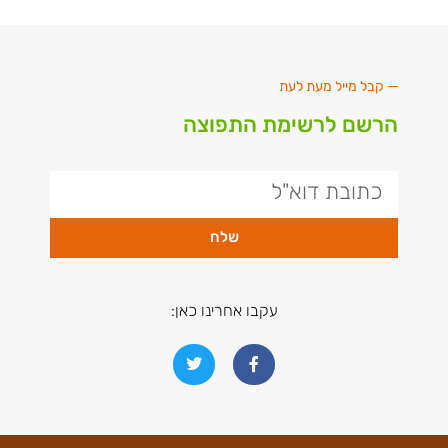
קבל מייל מעת לעת
הרשם לרשימת התפוצה
שלח
עקבו אחרינו כאן: