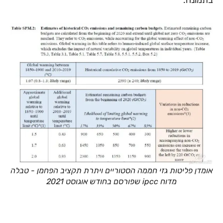
אומדן פליטות גזי חממה הסטוריים ויתרת תקציב הפחמן - טבלה
מדוח ipcc שפורסם בחודש אוגוסט 2021