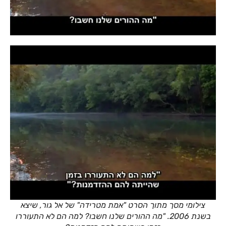
צילומי מסך מתוך הסרט "אמת מטרידה" של אל גור, שיצא
בשנת 2006. "מה ההורים שלנו חשבו? למה הם לא התעוררו