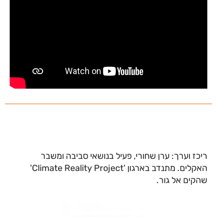
ריכז וערך: ערן שחורי, פעיל בנושאי סביבה ומשבר
האקלים. מתנדב בארגון 'Climate Reality Project'
שהקים אל גור.