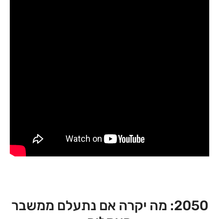
2050: מה יקרה אם נתעלם ממשבר