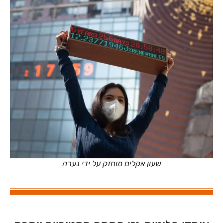
שעון אקלים מוחזק על ידי נערה