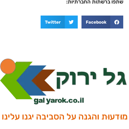
שתפו ברשתות החברתיות:
Twitter
Facebook
מוּדעוּת והגנה על הסביבה יגנו עלינו