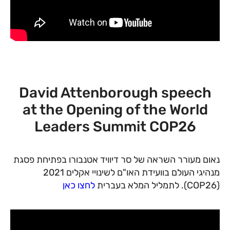
David Attenborough speech
at the Opening of the World
Leaders Summit COP26
נאום מעורר השראה של סר דיוויד אטנבורו בפתיחת פסגת
מנהיגי העולם בוועידת האו"ם לשינויי אקלים 2021
(COP26). לתמליל המלא בעברית
לחצו כאן