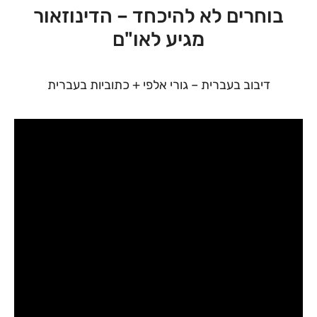
בוחרים לא להיכחד – הדינוזאור
מגיע לאו"ם
דיבוב בעברית – גורי אלפי + כתוביות בעברית