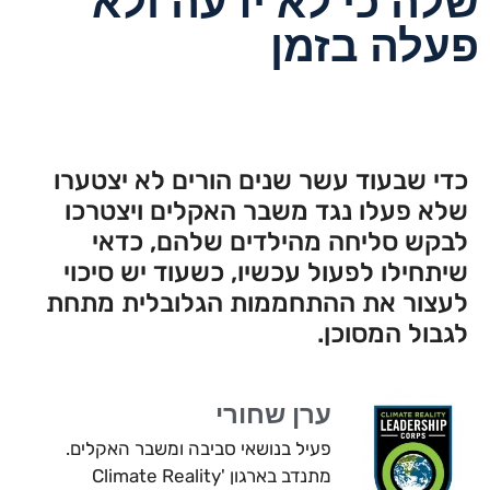
שלה כי לא ידעה ולא
פעלה בזמן
כדי שבעוד עשר שנים הורים לא יצטערו
שלא פעלו נגד משבר האקלים ויצטרכו
לבקש סליחה מהילדים שלהם, כדאי
שיתחילו לפעול עכשיו, כשעוד יש סיכוי
לעצור את ההתחממות הגלובלית מתחת
לגבול המסוכן.
ערן שחורי
פעיל בנושאי סביבה ומשבר האקלים.
מתנדב בארגון 'Climate Reality