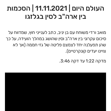
העולם היום | 11.11.2021 | הסכמות
בין ארה"ב לסין בגלזגו
מואב ורדי משוחח עם בן יניב, כתב לענייני חוץ, שמדווח על
סיכום עקרוני בין ארה"ב וסין שהושג במהלך הועידה, על כך
שהן תפעלנה יחד לצמצם פליטה של גזי חממה (אך לא
צויינו יעדים קונקרטיים).
מדקה 1:22 עד דקה 3:46.