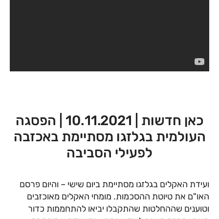
כאן חדשות | 10.11.2021 | הפסגה
העולמית בגלזגו מסתיימת באכזבה
לפעילי הסביבה
ועידת האקלים בגלזגו מסתיימת ביום שישי – והיום פרסם
האו"ם את טיוטת ההסכמות. מומחי האקלים מאוכזבים
וטוענים שההחלטות שהתקבלו יביאו להתחממות כדור