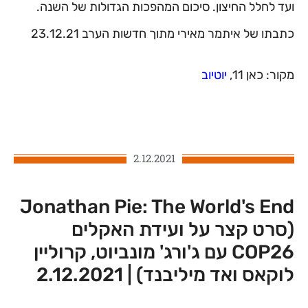
ועד לחלל החיצון. סיכום המהפכות הגדולות של השנה.
כתבתו של איתמר מאירי מתוך חדשות הערב 23.12.21
מקור: כאן 11,
יוטיוב
2.12.2021
Jonathan Pie: The World's End
(סרט קצר על ועידת האקלים
COP26 עם ג'ורג' מונביוט, קרוליין
לוקאס ואד מיליבנד) | 2.12.2021