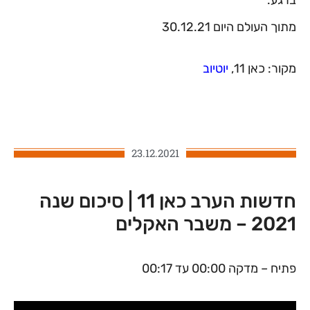
מתוך העולם היום 30.12.21
מקור: כאן 11,
יוטיוב
23.12.2021
חדשות הערב כאן 11 | סיכום שנה
2021 – משבר האקלים
פתיח – מדקה 00:00 עד 00:17