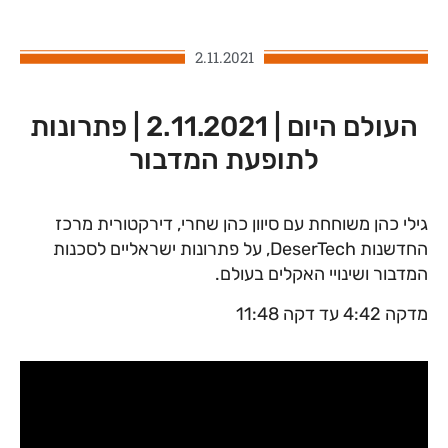
2.11.2021
העולם היום | 2.11.2021 | פתרונות
לתופעת המדבור
גילי כהן משוחחת עם סיוון כהן שחרי, דירקטורית מרכז
החדשנות DeserTech, על פתרונות ישראליים לסכנות
המדבור ושינויי האקלים בעולם.
מדקה 4:42 עד דקה 11:48