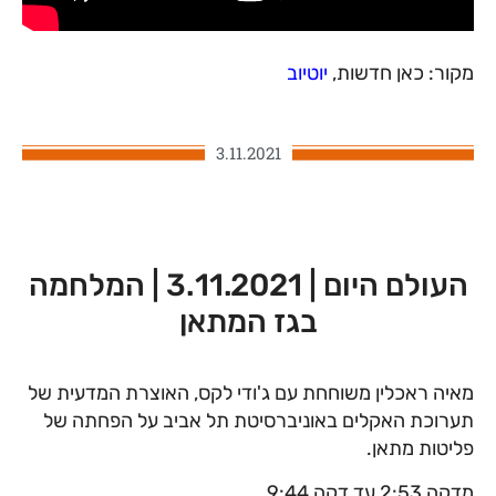
מקור: כאן חדשות,
יוטיוב
3.11.2021
העולם היום | 3.11.2021 | המלחמה
בגז המתאן
מאיה ראכלין משוחחת עם ג'ודי לקס, האוצרת המדעית של
תערוכת האקלים באוניברסיטת תל אביב על הפחתה של
פליטות מתאן.
מדקה 2:53 עד דקה 9:44