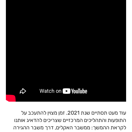
עוד מעט תסתיים שנת 2021. זמן מצוין להתעכב על
התופעות והתהליכים המרכזיים שצריכים להדאיג אותנו
לקראת ההמשך: ממשבר האקלים, דרך משבר ההגירה