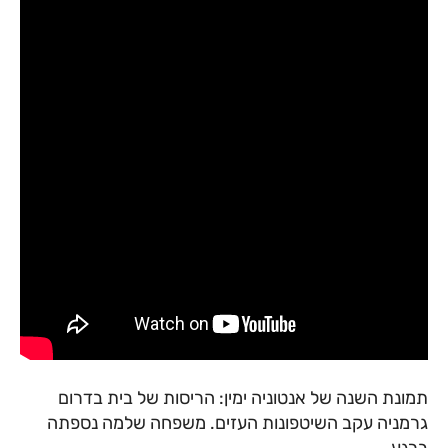
תמונת השנה של אנטוניה ימין: הריסות של בית בדרום
גרמניה עקב השיטפונות העזים. משפחה שלמה נספתה
ברגע.