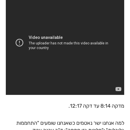
מדקה 8:14 עד דקה 12:17.
למה אנחנו ישר נאטמים כשאנחנו שומעים "התחממות