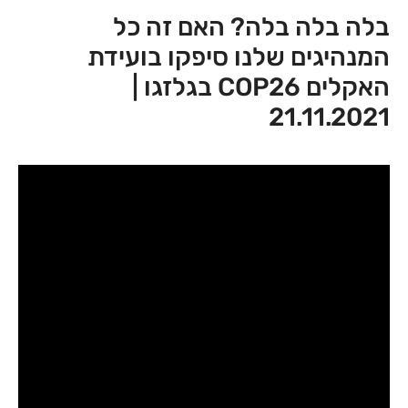
בלה בלה בלה? האם זה כל
המנהיגים שלנו סיפקו בועידת
האקלים COP26 בגלזגו |
21.11.2021