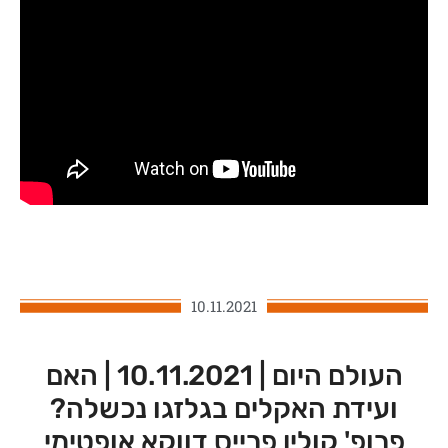
10.11.2021
העולם היום | 10.11.2021 | האם
ועידת האקלים בגלזגו נכשלה?
פרופ' קולין פרייס דווקא אופטימי