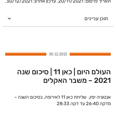
תאריך פרסום: 20/11/2021. עדכון אחרון: 30/12/2021.
תוכן עניינים
30.12.2021
העולם היום | כאן 11 | סיכום שנה
2021 – משבר האקלים
אנטוניה ימין, שליחת כאן 11 לאירופה, בסיכום השנה –
מדקה 26:40 עד דקה 28:33