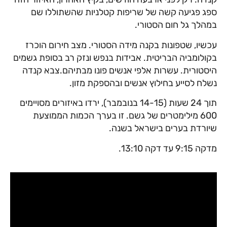
ספג פגיעה קשה של שריפות קטלניות שהשתוללו שם
במהלך גל חום הסטורי.
עכשיו, שטפונות בקנה מידה הסטורי. מצב חירום הוכרז
בקולומביה הבריטית. אבידות בנפש ונזק רב בסופת גשמים
היסטורית. עשרות אלפי אנשים פונו מבתיהם.צבא קנדה
נשלח לסייע בחילוץ אנשים ובהספקת מזון.
תוך 24 שעות (14-15 בנובמבר), ירדו באיזורים מסויימים
600 מילימטרים של גשם. זו בערך הכמות הממוצעת
שיורדת בערים בישראל בשנה.
מדקה 9:15 עד דקה 13:10.