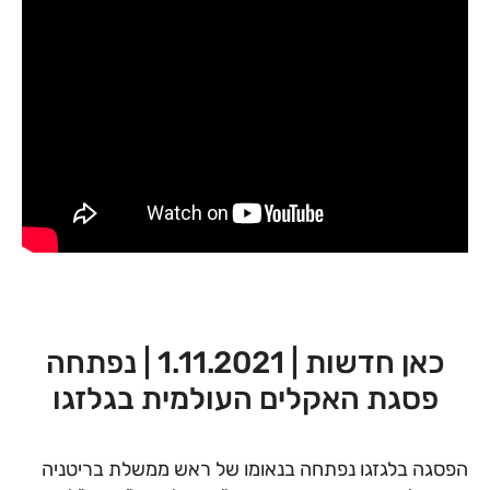
כאן חדשות | 1.11.2021 | נפתחה
פסגת האקלים העולמית בגלזגו
הפסגה בלגזגו נפתחה בנאומו של ראש ממשלת בריטניה