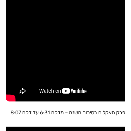
פרק האקלים בסיכום השנה – מדקה 6:31 עד דקה 8:07