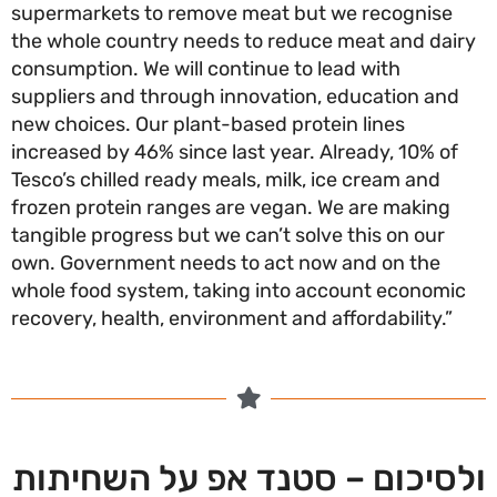
supermarkets to remove meat but we recognise
the whole country needs to reduce meat and dai
consumption. We will continue to lead with
suppliers and through innovation, education and
new choices. Our plant-based protein lines
increased by 46% since last year. Already, 10% of
Tesco’s chilled ready meals, milk, ice cream and
frozen protein ranges are vegan. We are making
tangible progress but we can’t solve this on our
own. Government needs to act now and on the
whole food system, taking into account economi
recovery, health, environment and affordability.”
סיכום – סטנד אפ על השחיתות