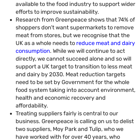
available to the food industry to support wid
efforts to improve sustainability.
Research from Greenpeace shows that 74% 
shoppers don’t want supermarkets to remo
meat from stores, but we recognise that the
UK as a whole needs to
reduce meat and dai
consumption
. While we will continue to act
directly, we cannot succeed alone and so wil
support a UK target to transition to less mea
and dairy by 2030. Meat reduction targets
need to be set by Government for the whole
food system taking into account environmen
health and economic recovery and
affordability.
Treating suppliers fairly is central to our
business. Greenpeace is calling on us to deli
two suppliers, Moy Park and Tulip, who we
have worked with for over 40 years, who