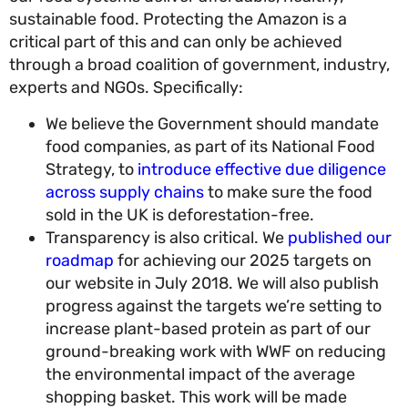
sustainable food. Protecting the Amazon is a
critical part of this and can only be achieved
through a broad coalition of government, industr
experts and NGOs. Specifically:
We believe the Government should mandate
food companies, as part of its National Food
Strategy, to
introduce effective due diligenc
across supply chains
to make sure the food
sold in the UK is deforestation-free.
Transparency is also critical. We
published o
roadmap
for achieving our 2025 targets on
our website in July 2018. We will also publish
progress against the targets we’re setting t
increase plant-based protein as part of our
ground-breaking work with WWF on reducin
the environmental impact of the average
shopping basket. This work will be made