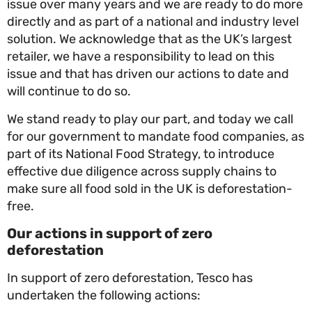
issue over many years and we are ready to do mo
directly and as part of a national and industry lev
solution. We acknowledge that as the UK’s larges
retailer, we have a responsibility to lead on this
issue and that has driven our actions to date and
will continue to do so.
We stand ready to play our part, and today we cal
for our government to mandate food companies,
part of its National Food Strategy, to introduce
effective due diligence across supply chains to
make sure all food sold in the UK is deforestation
free.
Our actions in support of zero
deforestation
In support of zero deforestation, Tesco has
undertaken the following actions: