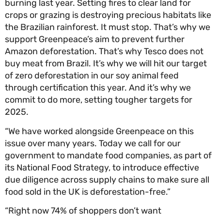
burning last year. Setting fires to clear land for
crops or grazing is destroying precious habitats l
the Brazilian rainforest. It must stop. That’s why 
support Greenpeace’s aim to prevent further
Amazon deforestation. That’s why Tesco does no
buy meat from Brazil. It’s why we will hit our targ
of zero deforestation in our soy animal feed
through certification this year. And it’s why we
commit to do more, setting tougher targets for
2025.
“We have worked alongside Greenpeace on this
issue over many years. Today we call for our
government to mandate food companies, as part
its National Food Strategy, to introduce effective
due diligence across supply chains to make sure a
food sold in the UK is deforestation-free.”
“Right now 74% of shoppers don’t want