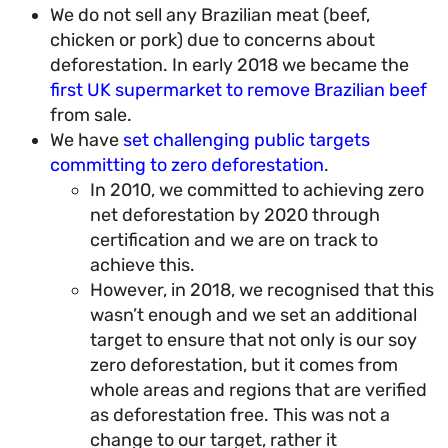
We do not sell any Brazilian meat (beef,
chicken or pork) due to concerns about
deforestation. In early 2018 we became the
first UK supermarket to remove Brazilian be
from sale.
We have
set challenging public targets
committing to zero deforestation
.
In 2010, we committed to achieving zer
net deforestation by 2020 through
certification and we are on track to
achieve this.
However, in 2018, we recognised that th
wasn’t enough and we set an additional
target to ensure that not only is our soy
zero deforestation, but it comes from
whole areas and regions that are verifi
as deforestation free. This was not a
change to our target, rather it