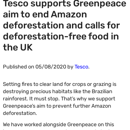
Tesco supports Greenpeac
aim to end Amazon
deforestation and calls for
deforestation-free food in
the UK
Published on 05/08/2020 by
Tesco
.
Setting fires to clear land for crops or grazing is
destroying precious habitats like the Brazilian
rainforest. It must stop. That’s why we support
Greenpeace’s aim to prevent further Amazon
deforestation.
We have worked alongside Greenpeace on this