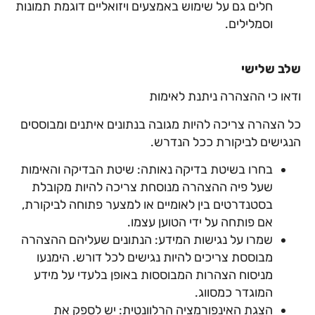
חלים גם על שימוש באמצעים ויזואליים דוגמת תמונות
וסמלילים.
שלב שלישי
ודאו כי ההצהרה ניתנת לאימות
כל הצהרה צריכה להיות מגובה בנתונים איתנים ומבוססים
הנגישים לביקורת ככל הנדרש.
בחרו בשיטת בדיקה נאותה: שיטת הבדיקה והאימות
שעל פיה ההצהרה מנוסחת צריכה להיות מקובלת
בסטנדרטים בין לאומיים או למצער פתוחה לביקורת,
אם פותחה על ידי הטוען עצמו.
שמרו על נגישות המידע: הנתונים שעליהם ההצהרה
מבוססת צריכים להיות נגישים לכל דורש. הימנעו
מניסוח הצהרות המבוססות באופן בלעדי על מידע
המוגדר כמסווג.
הצגת האינפורמציה הרלוונטית: יש לספק את