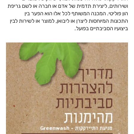
ושירותים, ליצירת תדמית של אדם או חברה או לשם גריפת
הון פוליטי. המכנה המשותף לכל אלו הוא הפער בין
התכונות המיוחסות ליצרן או ליבואן, למוצר או לשירות לבין
ביצועיו הסביבתיים בפועל.