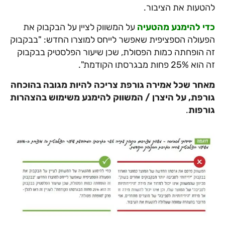
להטעות את הציבור.
כדי להימנע מהטעיה
על המשווק לציין על הבקבוק את
הפעולה הספציפית שאפשר לייחס למוצרו החדש: "בבקבוק
זה הופחתה כמות הפסולת, שכן שיעור הפלסטיק בבקבוק
זה הוא 25% פחות מבגרסתו הקודמת".
מאחר שכל אמירה גורפת צריכה להיות מגובה בהוכחה
גורפת, על היצרן / המשווק להימנע משימוש בהצהרות
גורפות
.