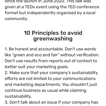
since the launch in June 2020. This talk was
given at a TEDx event using the TED conference
format but independently organized by a local
community.
10 Principles to avoid
greenwashing
1. Be honest and accountable. Don’t use words
like “green and eco and fair” without verification.
Don’t use results from reports out of context to
better suit your marketing goals.
2. Make sure that your company’s sustainability
efforts are not limited to your communications
and marketing departments. You shouldn’t just
continue business as usual while claiming
sustainability.
3. Don’t talk about an issue if your company has