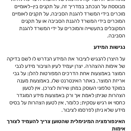
מבוססת על הנכתב במדריך זה, על תקנים בין–לאומיים
מוכרים בידי המשרד להגנת הסביבה, על תקנים לאומיים
המוכרים בידי המשרד להגנת הסביבה או על תקנים
המקובלים בתעשייה והמוכרים על ידי המשרד להגנת
הסביבה.
נגישות המידע
על היצרן להנגיש לציבור את המידע הנדרש לו לשם בדיקה
של אימות ההצהרה. יצרן יעמיד לעיון הציבור מידע לגבי
המוצר באמצעות אחת הדרכים המפורטות להלן: על גבי
אריזת המוצר, באתר האינטרנט שלו, באמצעות מענה
במוקד טלפוני העוסק במתן שירות לצרכן. אין לטעון
הצהרות שניתן לאמת אך ורק באמצעות מידע המוגדר
כחסוי או רגיש עסקית; כלומר, אין לטעון הצהרות על בסיס
מידע שלא ניתן לפרסמו לציבור.
האינפורמציה המינימלית שהטוען צריך להעמיד לצורך
אימות