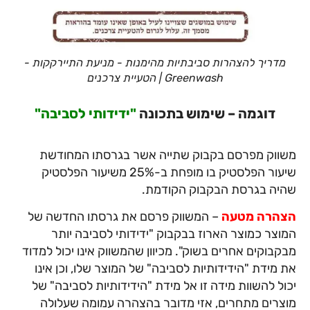
מדריך להצהרות סביבתיות מהימנות - מניעת התיירקקות -
Greenwash | הטעיית צרכנים
דוגמה – שימוש בתכונה
"ידידותי לסביבה"
משווק מפרסם בקבוק שתייה אשר בגרסתו המחודשת
שיעור הפלסטיק בו מופחת ב-25% משיעור הפלסטיק
שהיה בגרסת הבקבוק הקודמת.
הצהרה מטעה
– המשווק פרסם את גרסתו החדשה של
המוצר כמוצר הארוז בבקבוק "ידידותי לסביבה יותר
מבקבוקים אחרים בשוק". מכיוון שהמשווק אינו יכול למדוד
את מידת "הידידותיות לסביבה" של המוצר שלו, וכן אינו
יכול להשוות מידה זו אל מידת "הידידותיות לסביבה" של
מוצרים מתחרים, אזי מדובר בהצהרה עמומה שעלולה