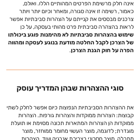
אינה חלק מרשימת הפרטים המהותיים הללו. ואולם,
כאמור, רשימה זו אינה סגורה, ומאחר וכיום יותר ויותר
צרכנים מבססים את קנייתם על הצהרות סביבתיות אפשר
לראות בהצהרה סביבתית פרט מהותי בעסקה, על כן
שימוש בהצהרות סביבתיות לא מהימנות פוגע ביכולתו
של הצרכן לקבל החלטה מודעת בנוגע לעסקה ומהווה
הפרה על חוק הגנת הצרכן
.
סוגי ההצהרות שבהן המדריך עוסק
את ההצהרות הסביבתיות הנפוצות כיום אפשר לחלק לשתי
קבוצות: הצהרות ממוקדות והצהרות גורפות. הצהרות
ממוקדות הן הצהרות המתארות תכונה מסוימת או תועלת
מוגדרת; לדוגמה, מוצר העשוי מחומר ממוחזר, מוצר
מתכלה, מוצר חסכוני בצריכת אנרגיה ועוד. הצהרות