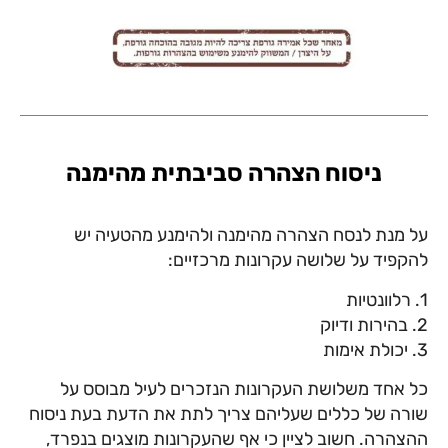
ניסוח הצהרה סביבתית מהימנה
על מנת לנסח הצהרה מהימנה ולהימנע מהטעיה יש
להקפיד על שלושה עקרונות מרכזיים:
1. רלוונטיות
2. בהירות ודיוק
3. יכולת אימות
כל אחד משלושת העקרונות הנזכרים לעיל מבוסס על
שורה של כללים שעליהם צריך לתת את הדעת בעת ניסוח
ההצהרה. חשוב לציין כי אף שהעקרונות מוצגים בנפרד,