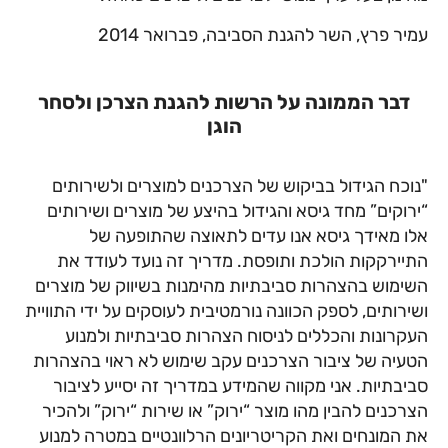
עמיר פרץ, השר להגנת הסביבה, פברואר 2014
דבר הממונה על הרשות להגנת הצרכן ולסחר
הוגן
"נוכח הגידול בביקוש של הצרכנים למוצרים ולשירותים
“ירוקים” מחד גיסא והגידול בהיצע של מוצרים ושירותים
אלו מאידך גיסא אנו עדים לתאוצה שהתופעה של
התיירקקות הולכת ותופסת. מדריך זה נועד לעודד את
השימוש בהצהרות סביבתיות מהימנות בשיווק של מוצרים
ושירותים, לספק הכוונה נורמטיבית לעוסקים על ידי התוויית
העקרונות והכללים לניסוח הצהרות סביבתיות ולמנוע
הטעיה של ציבור הצרכנים עקב שימוש לא ראוי בהצהרות
סביבתיות. אני מקווה שהמידע במדריך זה יסייע לציבור
הצרכנים להבין מהו מוצר “ירוק” או שירות “ירוק” ולהכיר
את המונחים ואת הקריטריונים הרלוונטיים במטרה למנוע