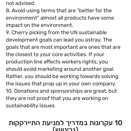
not advised.
8. Avoid using terms that are “better for the
environment” almost all products have some
impact on the environment.
9. Cherry picking from the UN sustainable
development goals can lead you astray. The
goals that are most important are ones that are
the closest to your core activities. If your
production line affects workers rights, you
should avoid marketing around another goal.
Rather, you should be working towards solving
the issues that prop up in your own company.
10. Donations and sponsorships are great, but
they are not proof that you are working on
sustainability issues
10 עקרונות במדריך למניעת התיירקקות
(גרינווש)