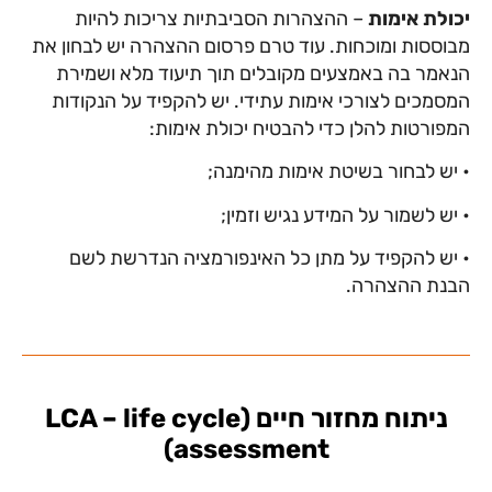
יכולת אימות
– ההצהרות הסביבתיות צריכות להיות
מבוססות ומוכחות. עוד טרם פרסום ההצהרה יש לבחון את
הנאמר בה באמצעים מקובלים תוך תיעוד מלא ושמירת
המסמכים לצורכי אימות עתידי. יש להקפיד על הנקודות
המפורטות להלן כדי להבטיח יכולת אימות:
• יש לבחור בשיטת אימות מהימנה;
• יש לשמור על המידע נגיש וזמין;
• יש להקפיד על מתן כל האינפורמציה הנדרשת לשם
הבנת ההצהרה.
ניתוח מחזור חיים (LCA – life cycle
assessment)