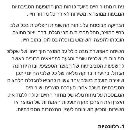
ניתוח מחזור חיים מיועד לזהות מהן התופעות הסביבתיות
הנובעות ממוצר או משירות לאורך כל מחזור חייו.
הבדיקה מבוססת על ניתוח התשומות והפליטות בכל שלב
בחיי המוצר, החל מכריית חומרי הגלם, דרך ייצור המוצר,
הובלתו להפצה והשימוש בו וכלה בסילוקו בתום חייו.
השיטה מאפשרת מבט כולל על המוצר תוך זיהוי של שקלול
תמורות בין שלבים שונים והגעה לממצאים ברורים באשר
להשפעות הסביבתיות של המוצר הספציפי, ובזה יתרונה
הגדול. בהיעדר בדיקה מלאה של כל שלבי החיים ייתכן
שיצירת תועלת בשלב אחד עשויה להביא להגדלת הלחצים
הסביבתיים בשלב אחר. הערכת מוצרים ושירותים
המבוססת על ניתוח מלא של מחזור החיים יכולה ללמד את
היצרן ואת הצרכן מהן התועלות האמתיות של המוצר או
השירות, ומכאן חשיבותה לעניין ההצהרות הסביבתיות.
1. רלוונטיות