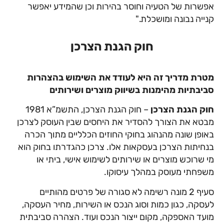
אפשרות של הטעיה וחוסר בהירות וכן שהמידע יאפשר
קנייה נבונה ומושכלת."
חוק הגנת הצרכן
מטרת מדריך זה היא לעודד את השימוש בהצהרות
סביבתיות מהימנות בשיווק מוצרים ושירותים
חוק הגנת הצרכן
– חוק הגנת הצרכן, התשמ”א 1981
מבטא את הצורך להסדיר את היחסים שבין העוסק לצרכן
באופן שונה מהנהוג בחוקי החוזים הכלליים מתוך הכרה
בנחיתות הצרכן בעסקאות אלו. צרכן כהגדרתו בחוק הוא
מי שרוכש מוצרים או שירותים לשימוש אישי, ביתי או
משפחתי מעוסק במהלך עיסוקו.
סעיף 2 מונה רשימה לא סגורה של פרטים מהותיים
לעסקה, כגון כמות וסוג הנכס או השירות, מחיר העסקה,
מועד האספקה, מקום ייצור הנכס ועוד. הצהרה סביבתית