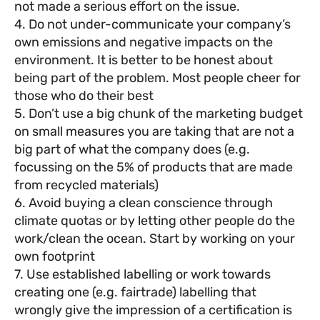
not made a serious effort on the issue.
4. Do not under-communicate your company’s
own emissions and negative impacts on the
environment. It is better to be honest about
being part of the problem. Most people cheer for
those who do their best
5. Don’t use a big chunk of the marketing budget
on small measures you are taking that are not a
big part of what the company does (e.g.
focussing on the 5% of products that are made
from recycled materials)
6. Avoid buying a clean conscience through
climate quotas or by letting other people do the
work/clean the ocean. Start by working on your
own footprint
7. Use established labelling or work towards
creating one (e.g. fairtrade) labelling that
wrongly give the impression of a certification is