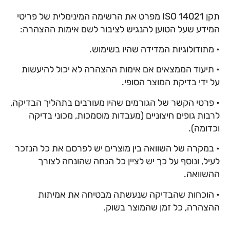
תקן ISO 14021 מפרט את הרשימה המינימלית של פריטי
המידע שעל הטוען להנגיש לציבור לשם אימות ההצהרה:
• מתודולוגיות המדידה שהיו בשימוש.
• תיעוד הממצאים אם אימות ההצהרה לא יכול להיעשות
על ידי בדיקת המוצר הסופי.
• פרטי הקשר של הגורמים שהיו מעורבים בתהליך הבדיקה,
לרבות גופים חיצוניים (מעבדות מוסמכות, מכוני בדיקה
וכדומה).
• במקרה של השוואה בין מוצרים יש לפרסם את כל הנזכר
לעיל, ונוסף על כך יש לציין כל הנחה שהונחה לצורך
ההשוואה.
• הוכחות שהבדיקה שנעשתה מבטיחה את אמיתות
ההצהרה, כל זמן שהמוצר בשוק.