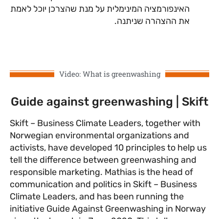
האינפורמציה המינימלית על מנת שהצרכן יוכל לאמת
את ההצהרה שניתנה.
Video: What is greenwashing
Guide against greenwashing | Skift
Skift – Business Climate Leaders, together with
Norwegian environmental organizations and
activists, have developed 10 principles to help us
tell the difference between greenwashing and
responsible marketing. Mathias is the head of
communication and politics in Skift – Business
Climate Leaders, and has been running the
initiative Guide Against Greenwashing in Norway