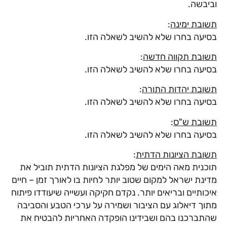
וביבשה.
תשובת ימינה
:
בסיעה בחרו שלא להשיב לשאלה הזו.
תשובת תקווה חדשה
:
בסיעה בחרו שלא להשיב לשאלה הזו.
תשובת יהדות התורה
:
בסיעה בחרו שלא להשיב לשאלה הזו.
תשובת ש"ס
:
בסיעה בחרו שלא להשיב לשאלה הזו.
תשובת הציונות הדתית
:
תוכנית מאה הימים של מפלגת הציונות הדתית תוביל את
מדינת ישראל למקום שטוב יותר לחיות בו לאורך זמן – חיים
איכותיים ובריאים יותר. נקדם חקיקה ועשייה שיעודדו פיתוח
מתוך דיאלוג עם הציבור ושמירה על ערכי הטבע והסביבה
שהתברכנו בהם ושבידינו הופקדה האחריות להבטיח את