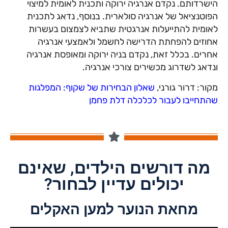
הישרדותם. נקדם אנרגיה ירוקה ותכנית לאומית למיצוי
הפוטנציאל של אנרגיה סולארית. בנוסף, נדאג לתכנית
לאומית להתייעלות אנרגטית שתביא לצמצום בעשרות
אחוזים להפחתת הדרישה לחשמל ולאמצעי אנרגיה
אחרים. בכלל זאת, נקדם בניה ירוקה ומאופסת אנרגיה
ונדאג לשדרוג מכשירים צורכי אנרגיה.
מקור: דרור גורני,
שאלון הבחירות של שקוף: המפלגות
שהתחייבו לעבור לכלכלה דלת פחמן
מה דורשים הילדים, שאינם
יכולים עדיין לבחור?
מחאת הנוער למען האקלים