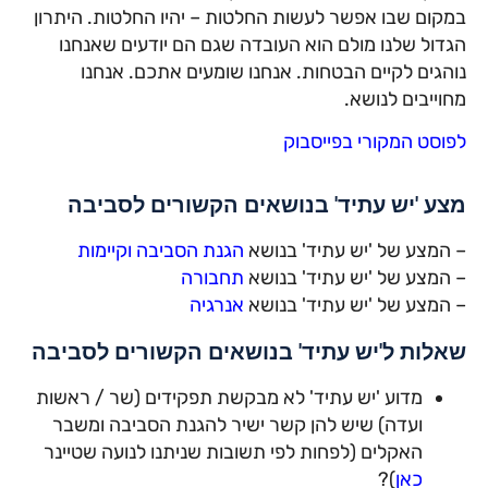
במקום שבו אפשר לעשות החלטות – יהיו החלטות. היתרון
הגדול שלנו מולם הוא העובדה שגם הם יודעים שאנחנו
נוהגים לקיים הבטחות. אנחנו שומעים אתכם. אנחנו
מחוייבים לנושא.
לפוסט המקורי בפייסבוק
מצע 'יש עתיד' בנושאים הקשורים לסביבה
– המצע של 'יש עתיד' בנושא
הגנת הסביבה וקיימות
– המצע של 'יש עתיד' בנושא
תחבורה
– המצע של 'יש עתיד' בנושא
אנרגיה
שאלות ל'יש עתיד' בנושאים הקשורים לסביבה
מדוע 'יש עתיד' לא מבקשת תפקידים (שר / ראשות
ועדה) שיש להן קשר ישיר להגנת הסביבה ומשבר
האקלים (לפחות לפי תשובות שניתנו לנועה שטיינר
כאן
)?