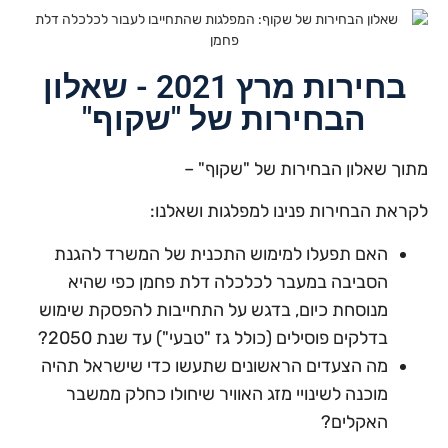
בחירות מרץ 2021 - שאלון
הבחירות של "שקוף"
מתוך שאלון הבחירות של "שקוף" –
לקראת הבחירות פנינו למפלגות ושאלנו:
האם תפעלו למימוש התכנית של המשרד להגנת
הסביבה במעבר לכלכלה דלת פחמן כפי שהיא
מנוסחת כיום, בדגש על התחייבות להפסקת שימוש
בדלקים פוסילים (כולל גז "טבעי") עד שנת 2050?
מה הצעדים הראשונים שתעשו כדי שישראל תהיה
מוכנה לשינויי מזג האוויר שיחולו כחלק ממשבר
האקלים?