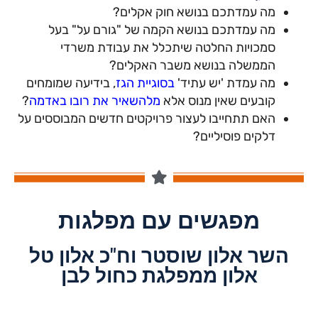
מה עמדתכם בנושא חוק אקלים?
מה עמדתכם בנושא הקמה של "גורם על" בעל
סמכויות החלטה שיתכלל את עבודת משרדי
הממשלה בנושא משבר האקלים?
מה עמדת 'יש עתיד'
בסוגיית הגז
, בידיעה שמומחים
קובעים שאין מנוס אלא
מלהשאיר את רובו באדמה
?
האם תתחייבו לעצור פרויקטים חדשים המבוססים על
דלקים פוסיליים?
מפגשים עם מפלגות
השר אלון שוסטר וח"כ אלון טל
אלון ממפלגת כחול לבן