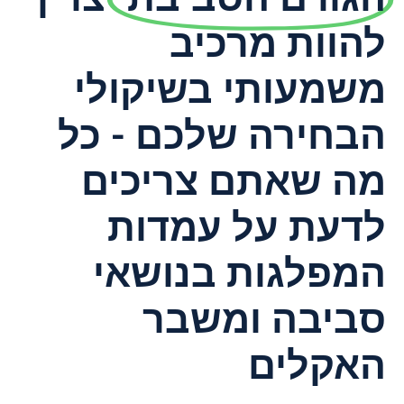
להוות מרכיב
משמעותי בשיקולי
הבחירה שלכם - כל
מה שאתם צריכים
לדעת על עמדות
המפלגות בנושאי
סביבה ומשבר
האקלים