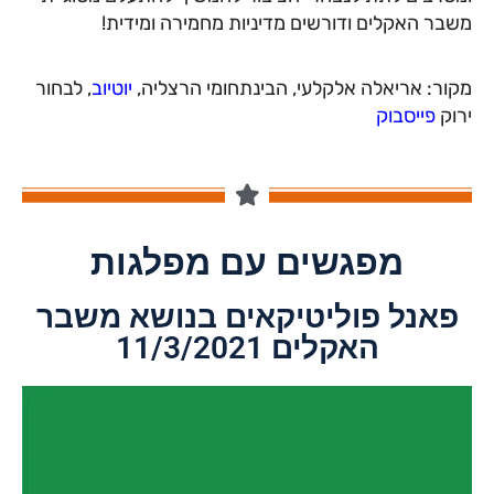
משבר האקלים ודורשים מדיניות מחמירה ומידית!
מקור: אריאלה אלקלעי, הבינתחומי הרצליה,
יוטיוב
, לבחור
ירוק
פייסבוק
מפגשים עם מפלגות
פאנל פוליטיקאים בנושא משבר
האקלים 11/3/2021