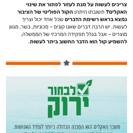
צריכים לעשות על מנת לעזור לפתור את שינוי
האקלים?
תשובתו היתה
: הקול הפוליטי של הציבור
נמצא בראש רשימת הדברים
שכל אחד יכול וצריך
לעשות. יש הרבה דברים שאנו קונים – מכוניות, בשר, מגוון
מוצרים – אבל בגלל תפקידה המרכזי של הממשלה,
להשמיע קול הוא הדבר החשוב ביתר לעשות
.