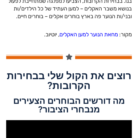
בנו. בבחירות הקרובות, הצביעו למפלגה שמתחייבת לפעול
בנושא משבר האקלים – למען העתיד של כל הילדים/ות
ובני/ות הנוער פה בארץ בוחרים אקלים – בוחרים חיים.
מקור:
מחאת הנוער למען האקלים
, יוטיוב.
רוצים את הקול שלי בבחירות
הקרובות?
מה דורשים הבוחרים הצעירים
מנבחרי הציבור​?