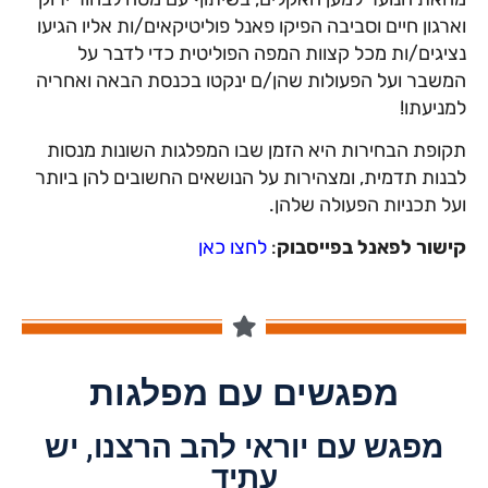
וארגון חיים וסביבה הפיקו פאנל פוליטיקאים/ות אליו הגיעו
נציגים/ות מכל קצוות המפה הפוליטית כדי לדבר על
המשבר ועל הפעולות שהן/ם ינקטו בכנסת הבאה ואחריה
למניעתו!
תקופת הבחירות היא הזמן שבו המפלגות השונות מנסות
לבנות תדמית, ומצהירות על הנושאים החשובים להן ביותר
ועל תכניות הפעולה שלהן.
קישור לפאנל בפייסבוק
:
לחצו כאן
מפגשים עם מפלגות
מפגש עם יוראי להב הרצנו, יש
עתיד