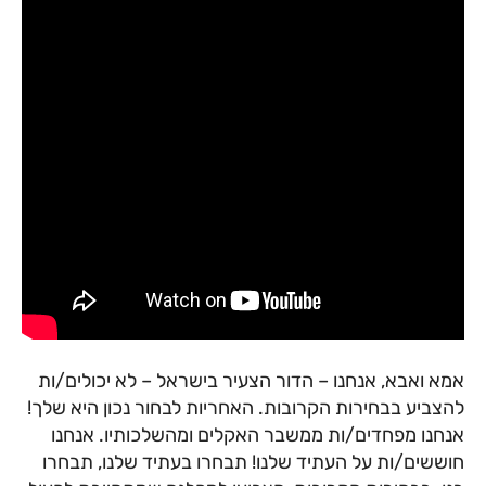
אמא ואבא, אנחנו – הדור הצעיר בישראל – לא יכולים/ות
להצביע בבחירות הקרובות. האחריות לבחור נכון היא שלך!
אנחנו מפחדים/ות ממשבר האקלים ומהשלכותיו. אנחנו
חוששים/ות על העתיד שלנו! תבחרו בעתיד שלנו, תבחרו