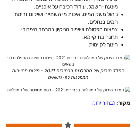
מוּנעת-חשמל. עידוד רכיבה על אופניים.
ניהול משק המים, איכות מי השתייה ושיקום זרימת
המים בנחלים.
צמצום הפסולת ושיפור הניקיון במרחב הציבורי.
תזונה בת קיימא.
חינוך לקיימוּת.
המדד הירוק של המפלגות בבחירות 2021 - פילוח מחויבות
המפלגות לפי נושאים
מקור
:
לבחור ירוק