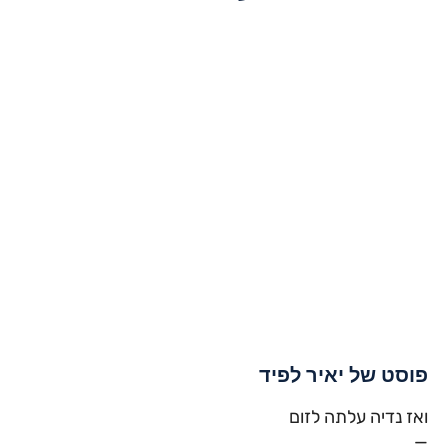
פוסט של יאיר לפיד
ואז נדיה עלתה לזום
—