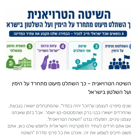
השיטה הטרויאנית – כך השתלט מיעוט מתחרד על הימין
ועל השלטון בישראל
שנים סיפרנו לעצמנו ש"הכל יהיה בסדר", שהמתנחלים יישארו בגבעות,
שהחרדים יישארו בבני ברק ושהסטטוס-קוו יישמר. אבל בזמן שאנחנו
עצמנו עיניים, הופעלה נגדנו "השיטה הטרויאנית".
אם אתם חרדים לעתיד הדמוקרטיה הישראלית ולחופש שלנו כאן, אתם
פשוט חייבים לשמוע את זה. איגדנו את כל פרקי סדרת "השיטה