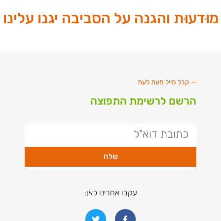
מוּדעוּת והגנה על הסביבה יגנו עלינו
קבל מייל מעת לעת
הרשם לרשימת התפוצה
שלח
עקבו אחרינו כאן: