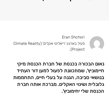
Eran Shchori
פעיל בארגון 'ריאליטי אקלים' (Climate Reality
Project).
נאום הבכורה בכנסת של חברת הכנסת מיקי
חיימוביץ', שמתכוונת לפעול למען דור העתיד
בנושאי סביבה, הגנה על בעלי חיים, התחממות
גלובלית ושינוי האקלים. מברכת אותה חברת
הכנסת שלי יחימוביץ'.