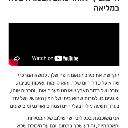
במליאה
הקדשת את מירב הנאום היפה שלך, לנושא המרכזי
שהוא על סדר היום שלך, והוא קיימות, ואיכות סביבה,
וגורלו של כדור הארץ שאנחנו מענים אותו, ומכלים אותו,
ופוגעים בו, למרות שהוא ביתו של המין האנושי, ושל עוד
בערך תשעה מיליון בעלי חיים וצמחים ואורגניזמים שונים
אני משוכנעת בכל ליבי, שהשילוב של המסירות,
והאכפתיות, והידע שלך בתחום, וגם על היכולת שלא