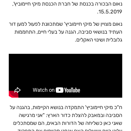
נאום הבכורה בכנסת של חברת הכנסת מיקי חיימוביץ',
15.5.2019.
נאום מצויין של מיקי חיימוביץ' שמתכוונת לפעול למען דור
העתיד בנושאי סביבה, הגנה על בעלי חיים, התחממות
גלובלית ושינוי האקלים.
ח"כ מיקי חיימוביץ' התמקדה בנושא הקיימות, בהגנה על
הסביבה ובמאבק להצלת כדור הארץ: "אני מרגישה
שאני כאן כשליחה של הדורות הבאים, הם שמסתכלים