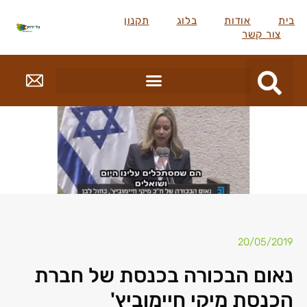
בית
אודות
בלוג
תקנון
צור קשר
20/05/2019
נאום הבכורה בכנסת של חברת
הכנסת מיקי חיימוביץ'