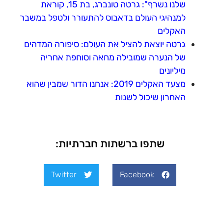
שלנו נשרף": גרטה טונברג, בת 15, קוראת
למנהיגי העולם בדאבוס להתעורר ולטפל במשבר
האקלים
גרטה יוצאת להציל את העולם: סיפורה המדהים
של הנערה שמובילה מחאה וסוחפת אחריה
מיליונים
מצעד האקלים 2019: אנחנו הדור שמבין שהוא
האחרון שיכול לשנות
שתפו ברשתות חברתיות:
Twitter
Facebook