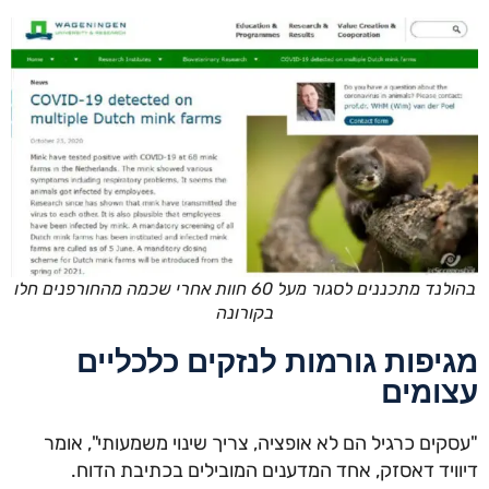
בהולנד מתכננים לסגור מעל 60 חוות אחרי שכמה מהחורפנים חלו
בקורונה
יפות גורמות לנזקים כלכליים
ומים
קים כרגיל הם לא אופציה, צריך שינוי משמעותי", אומר
ויד דאסזק, אחד המדענים המובילים בכתיבת הדוח.