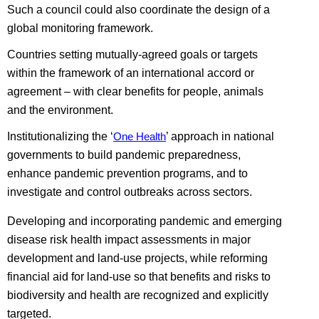
Such a council could also coordinate the design of a
global monitoring framework.
Countries setting mutually-agreed goals or targets
within the framework of an international accord or
agreement – with clear benefits for people, animals
and the environment.
Institutionalizing the ‘
’ approach in national
One Health
governments to build pandemic preparedness,
enhance pandemic prevention programs, and to
investigate and control outbreaks across sectors.
Developing and incorporating pandemic and emerging
disease risk health impact assessments in major
development and land-use projects, while reforming
financial aid for land-use so that benefits and risks to
biodiversity and health are recognized and explicitly
targeted.