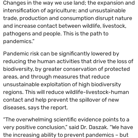
Changes in the way we use land; the expansion 
intensification of agriculture; and unsustainable
trade, production and consumption disrupt natu
and increase contact between wildlife, livestock,
pathogens and people. This is the path to
pandemics.”
Pandemic risk can be significantly lowered by
reducing the human activities that drive the loss 
biodiversity, by greater conservation of protecte
areas, and through measures that reduce
unsustainable exploitation of high biodiversity
regions. This will reduce wildlife-livestock-huma
contact and help prevent the spillover of new
diseases, says the report.
“The overwhelming scientific evidence points to 
very positive conclusion,” said Dr. Daszak. “We ha
the increasing ability to prevent pandemics – but