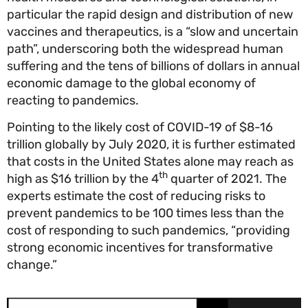
particular the rapid design and distribution of ne
vaccines and therapeutics, is a “slow and uncerta
path”, underscoring both the widespread human
suffering and the tens of billions of dollars in ann
economic damage to the global economy of
reacting to pandemics.
Pointing to the likely cost of COVID-19 of $8-16
trillion globally by July 2020, it is further estimat
that costs in the United States alone may reach 
th
high as $16 trillion by the 4
quarter of 2021. The
experts estimate the cost of reducing risks to
prevent pandemics to be 100 times less than the
cost of responding to such pandemics, “providin
strong economic incentives for transformative
change.”