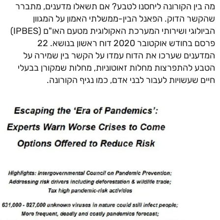
בין הקורונה ליחסנו לטבע? אם תשאלו מדענים, מתברר
שר הדוק. הפאנל הבין-ממשלתי האמון על המגוון
הביולוגי ושירותי המערכת האקולוגית מטעם האו"ם (IPBES)
פרסם בחודש אוקטובר 2020 דוח ראשון בנושא. 22
ענים שערכו את הדוח עמדו על הקשר בין שמירה על
ע להתפרצות מחלות זאוטוניות, מחלות שמקורן בבעלי
ם שעשויות לעבור לבני אדם, כמו נגיף הקורונה.