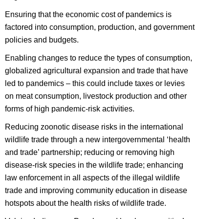
Ensuring that the economic cost of pandemics is
factored into consumption, production, and government
policies and budgets.
Enabling changes to reduce the types of consumption,
globalized agricultural expansion and trade that have
led to pandemics – this could include taxes or levies
on meat consumption, livestock production and other
forms of high pandemic-risk activities.
Reducing zoonotic disease risks in the international
wildlife trade through a new intergovernmental ‘health
and trade’ partnership; reducing or removing high
disease-risk species in the wildlife trade; enhancing
law enforcement in all aspects of the illegal wildlife
trade and improving community education in disease
hotspots about the health risks of wildlife trade.