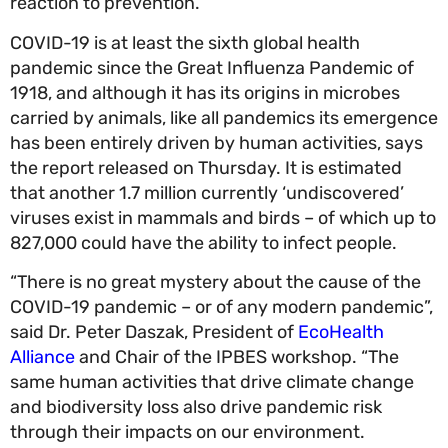
reaction to prevention.
COVID-19 is at least the sixth global health
pandemic since the Great Influenza Pandemic of
1918, and although it has its origins in microbes
carried by animals, like all pandemics its emerge
has been entirely driven by human activities, say
the report released on Thursday. It is estimated
that another 1.7 million currently ‘undiscovered’
viruses exist in mammals and birds – of which up
827,000 could have the ability to infect people.
“There is no great mystery about the cause of th
COVID-19 pandemic – or of any modern pandemic
said Dr. Peter Daszak, President of
EcoHealth
Alliance
and Chair of the IPBES workshop. “The
same human activities that drive climate change
and biodiversity loss also drive pandemic risk
through their impacts on our environment.