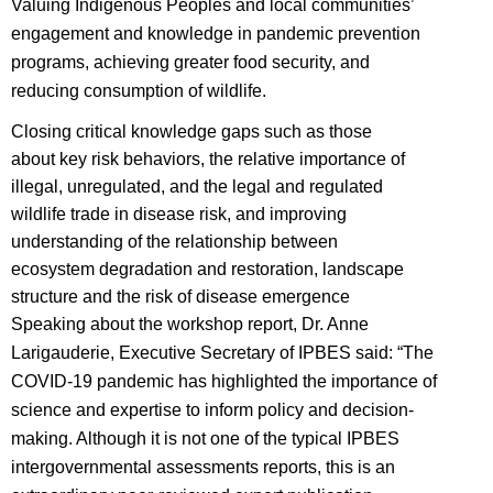
Valuing Indigenous Peoples and local communities’
engagement and knowledge in pandemic prevention
programs, achieving greater food security, and
reducing consumption of wildlife.
Closing critical knowledge gaps such as those
about key risk behaviors, the relative importance of
illegal, unregulated, and the legal and regulated
wildlife trade in disease risk, and improving
understanding of the relationship between
ecosystem degradation and restoration, landscape
structure and the risk of disease emergence
Speaking about the workshop report, Dr. Anne
Larigauderie, Executive Secretary of IPBES said: “The
COVID-19 pandemic has highlighted the importance of
science and expertise to inform policy and decision-
making. Although it is not one of the typical IPBES
intergovernmental assessments reports, this is an