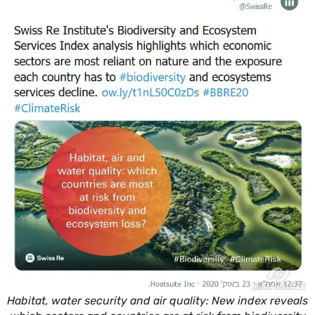
Habitat, water security and air quality: New index reve