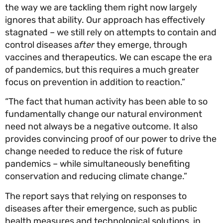
the way we are tackling them right now largely
ignores that ability. Our approach has effectively
stagnated – we still rely on attempts to contain 
control diseases a
fter
they emerge, through
vaccines and therapeutics. We can escape the er
of pandemics, but this requires a much greater
focus on prevention in addition to reaction.”
“The fact that human activity has been able to so
fundamentally change our natural environment
need not always be a negative outcome. It also
provides convincing proof of our power to drive 
change needed to reduce the risk of future
pandemics – while simultaneously benefiting
conservation and reducing climate change.”
The report says that relying on responses to
diseases after their emergence, such as public
health measures and technological solutions, in