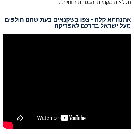
אות מקומית והבטחת רווחיות".
נחתא קלה - צפו בשקנאים בעת שהם חולפים
ל ישראל בדרכם לאפריקה