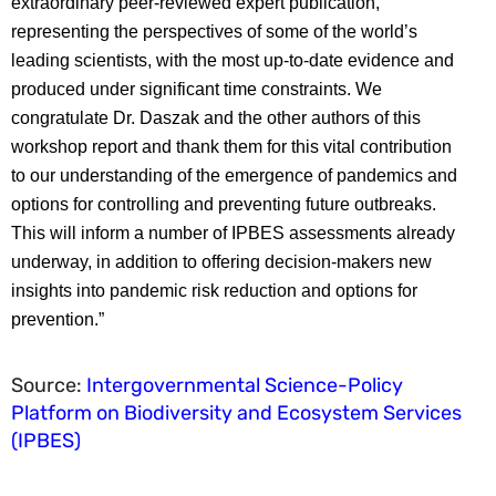
extraordinary peer-reviewed expert publication,
representing the perspectives of some of the world’s
leading scientists, with the most up-to-date evidence and
produced under significant time constraints. We
congratulate Dr. Daszak and the other authors of this
workshop report and thank them for this vital contribution
to our understanding of the emergence of pandemics and
options for controlling and preventing future outbreaks.
This will inform a number of IPBES assessments already
underway, in addition to offering decision-makers new
insights into pandemic risk reduction and options for
prevention.”
Source:
Intergovernmental Science-Policy
Platform on Biodiversity and Ecosystem Services
(IPBES)