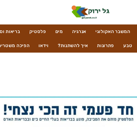
המשבר האקולוגי
אנרגיה
מים
פלסטיק
בריאות וס
טבע
פתרונות
איך להשתנות?
וידאו
הפיכה משטרית