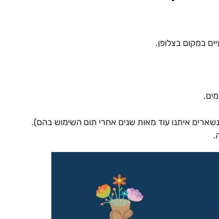
ים במקום בצלופן.
ים.
שארים איתנו עוד מאות שנים אחרי תום השימוש בהם).
.