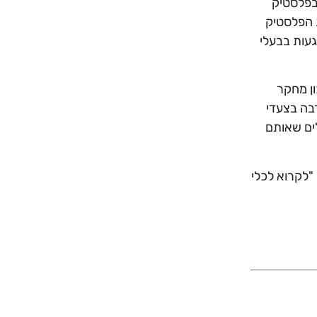
שבפלסטיק
ת הפלסטיק
עות בבעלי
ון מחקר
בה בצעדי
לים שאותם
"לקרוא לכלי