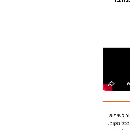
וב לשימוש
בכל מקום.