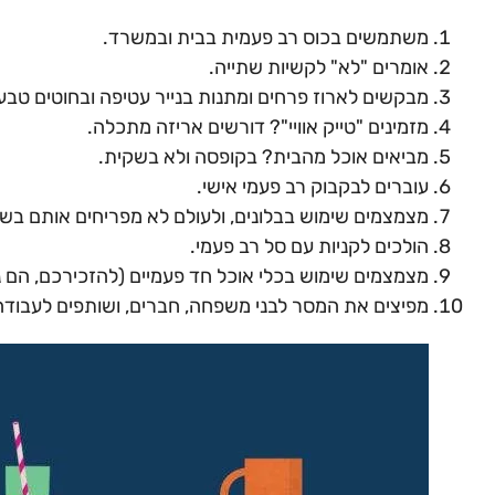
משתמשים בכוס רב פעמית בבית ובמשרד.
אומרים "לא" לקשיות שתייה.
מבקשים לארוז פרחים ומתנות בנייר עטיפה ובחוטים טבעי
מזמינים "טייק אוויי"? דורשים אריזה מתכלה.
מביאים אוכל מהבית? בקופסה ולא בשקית.
עוברים לבקבוק רב פעמי אישי.
מצמצמים שימוש בבלונים, ולעולם לא מפריחים אותם בשמ
הולכים לקניות עם סל רב פעמי.
מצמצמים שימוש בכלי אוכל חד פעמיים (להזכירכם, הם נ
מפיצים את המסר לבני משפחה, חברים, ושותפים לעבודה