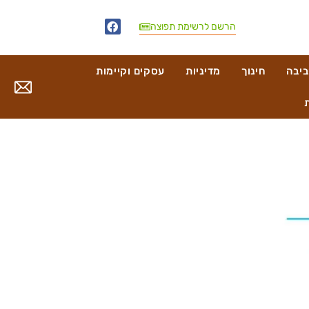
הרשם לרשימת תפוצה
ביבה
חינוך
מדיניות
עסקים וקיימות