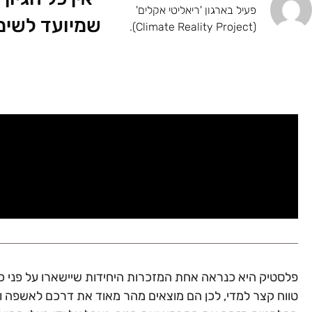
פעיל בארגון 'ריאליטי אקלים'
שמיועד לשימ
(Climate Reality Project).
פלסטיק היא כנראה אחת המזכרות היחידות שיישארו על פני כד
טווח קצר למדי, לכן הם מוצאים מהר מאוד את דרכם לאשפה ומ