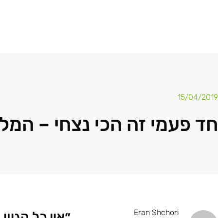
15/04/2019
חד פעמי זה הכי נצחי – המ
Eran Shchori
״אין כל הגיו