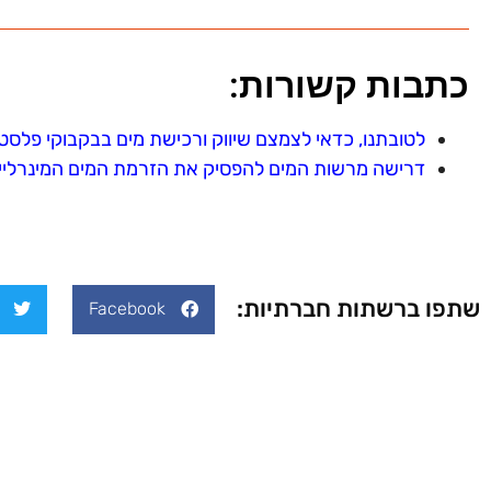
כתבות קשורות:
לטובתנו, כדאי לצמצם שיווק ורכישת מים בבקבוקי פלסט
דרישה מרשות המים להפסיק את הזרמת המים המינרליים
שתפו ברשתות חברתיות:
Facebook