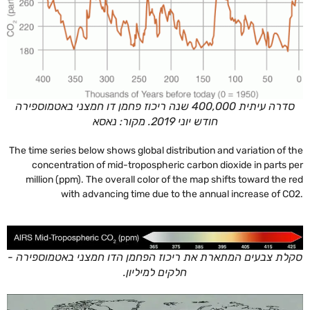
סדרה עיתית 400,000 שנה ריכוז פחמן דו חמצני באטמוספירה
חודש יוני 2019. מקור: נאסא
The time series below shows global distribution and variation of the
concentration of mid-tropospheric carbon dioxide in parts per
million (ppm). The overall color of the map shifts toward the red
with advancing time due to the annual increase of CO2.
סקלת צבעים המתארת את ריכוז הפחמן הדו חמצני באטמוספירה -
חלקים למיליון.