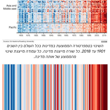
השינוי בטמפרטורה הממוצעת במדינות בכל העולם בין השנים
1901 עד 2018. כל שורה מייצגת מדינה. כל עמודה מייצגת שינוי
מהממוצע של אותה מדינה.