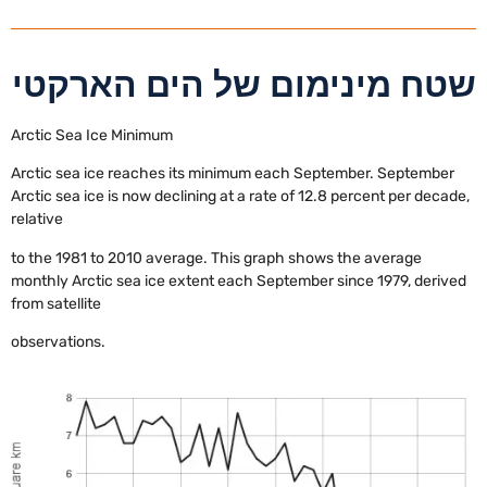
שטח מינימום של הים הארקטי
Arctic Sea Ice Minimum
Arctic sea ice reaches its minimum each September. September
Arctic sea ice is now declining at a rate of 12.8 percent per decade,
relative
to the 1981 to 2010 average. This graph shows the average
monthly Arctic sea ice extent each September since 1979, derived
from satellite
observations.