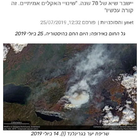
גל החום באירופה: היום החם בהיסטוריה. 25 ביולי 2019
שריפת יער בגרינלנד (!), 14 ביולי 2019