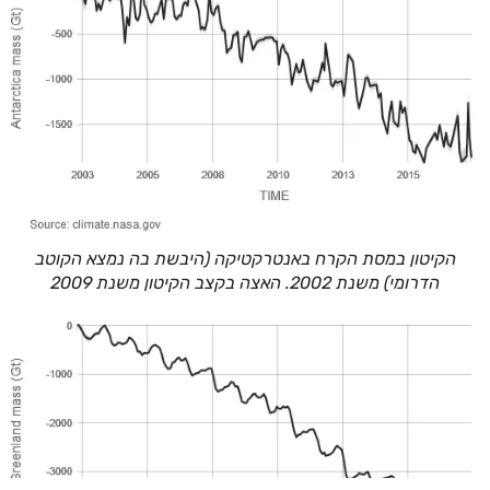
הקיטון במסת הקרח באנטרקטיקה (היבשת בה נמצא הקוטב
הדרומי) משנת 2002. האצה בקצב הקיטון משנת 2009