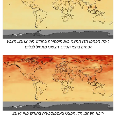
ריכוז הפחמן הדו חמצני באטמוספירה בחודש מאי 2012. הצבע
הכתום בחצי הכדור הצפוני מתחיל לבלוט.
ריכוז הפחמן הדו חמצני באטמוספירה בחודש מאי 2014