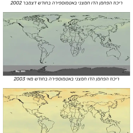
ריכוז הפחמן הדו חמצני באטמוספירה בחודש דצמבר 2002
ריכוז הפחמן הדו חמצני באטמוספירה בחודש מאי 2003