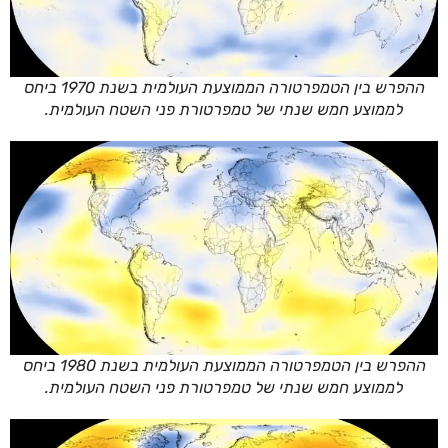
ההפרש בין הטמפרטורה הממוצעת העולמית בשנת 1970 ביחס
לממוצע חמש שנתי של טמפרטורת פני השטח העולמית.
ההפרש בין הטמפרטורה הממוצעת העולמית בשנת 1980 ביחס
לממוצע חמש שנתי של טמפרטורת פני השטח העולמית.