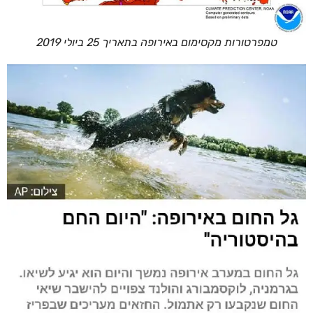
טמפרטורות מקסימום באירופה בתאריך 25 ביולי 2019