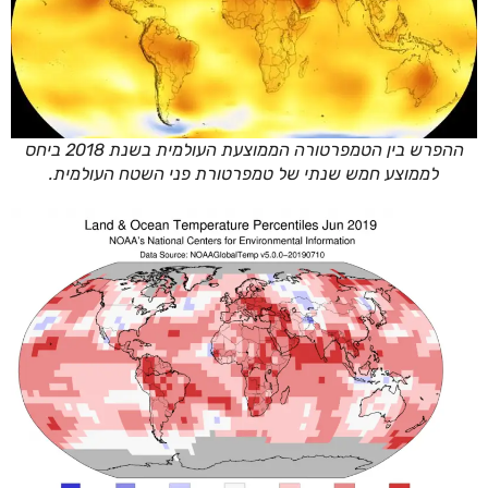
ההפרש בין הטמפרטורה הממוצעת העולמית בשנת 2018 ביחס
לממוצע חמש שנתי של טמפרטורת פני השטח העולמית.