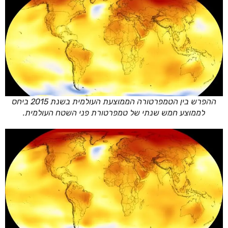
ההפרש בין הטמפרטורה הממוצעת העולמית בשנת 2015 ביחס
לממוצע חמש שנתי של טמפרטורת פני השטח העולמית.