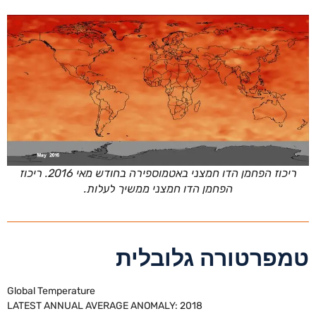
ריכוז הפחמן הדו חמצני באטמוספירה בחודש מאי 2016. ריכוז
הפחמן הדו חמצני ממשיך לעלות.
טמפרטורה גלובלית
Global Temperature
LATEST ANNUAL AVERAGE ANOMALY: 2018