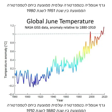
גרף אנומליה בטמפרטורה עולמית ממוצעת ביחס לטמפרטורה
הממוצעת בין שנת 1951 לשנת 1980
גרף אנומליה בטמפרטורה עולמית ממוצעת ביחס לטמפרטורה
הממוצעת בין שנת 1880 לשנת 1910