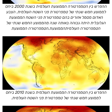
ההפרש בין הטמפרטורה הממוצעת העולמית בשנת 2000 ביחס
לממוצע חמש שנתי של טמפרטורת פני השטח העולמית. הצבע
האדום מסמל אזורים בהם טמפרטורת פני השטח הממוצעת
הגלובלית היתה גבוהה באותה שנה מהממוצע החמש שנתי של
הטמפרטורה העולמיתהממוצעת.הטמפרטורה הממוצעת
ההפרש בין הטמפרטורה הממוצעת העולמית בשנת 2010 ביחס
לממוצע חמש שנתי של טמפרטורת פני השטח העולמית.