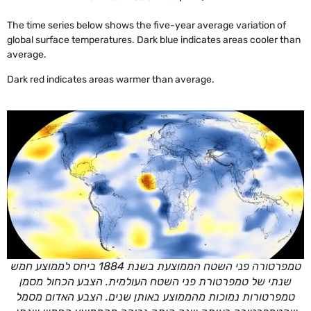
The time series below shows the five-year average variation of
global surface temperatures. Dark blue indicates areas cooler than
average.
Dark red indicates areas warmer than average.
טמפרטורה פני השטח הממוצעת בשנת 1884 ביחס לממוצע חמש
שנתי של טמפרטורת פני השטח העולמית. הצבע הכחול מסמן
טמפרטורות נמוכות מהממוצע באותן שנים. הצבע האדום מסמל