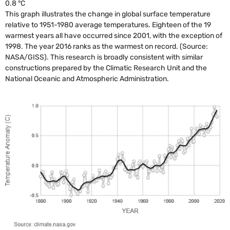
0.8 °C
This graph illustrates the change in global surface temperature
relative to 1951-1980 average temperatures. Eighteen of the 19
warmest years all have occurred since 2001, with the exception of
1998. The year 2016 ranks as the warmest on record. (Source:
NASA/GISS). This research is broadly consistent with similar
constructions prepared by the Climatic Research Unit and the
National Oceanic and Atmospheric Administration.