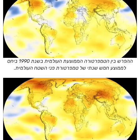
ההפרש בין הטמפרטורה הממוצעת העולמית בשנת 1990 ביחס
לממוצע חמש שנתי של טמפרטורת פני השטח העולמית.