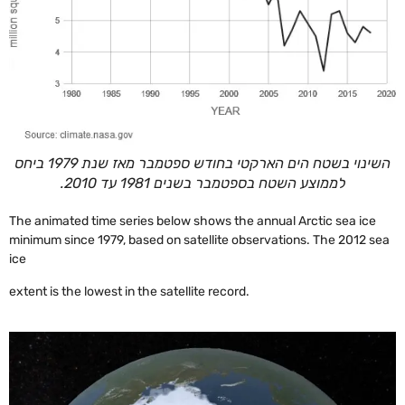
השינוי בשטח הים הארקטי בחודש ספטמבר מאז שנת 1979 ביחס
לממוצע השטח בספטמבר בשנים 1981 עד 2010.
The animated time series below shows the annual Arctic sea ice
minimum since 1979, based on satellite observations. The 2012 sea
ice
extent is the lowest in the satellite record.