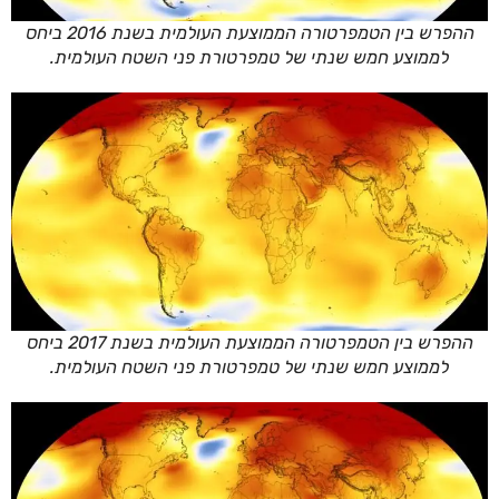
ההפרש בין הטמפרטורה הממוצעת העולמית בשנת 2016 ביחס
לממוצע חמש שנתי של טמפרטורת פני השטח העולמית.
ההפרש בין הטמפרטורה הממוצעת העולמית בשנת 2017 ביחס
לממוצע חמש שנתי של טמפרטורת פני השטח העולמית.