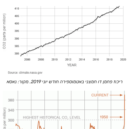
ריכוז פחמן דו חמצני באטמוספירה חודש יוני 2019. מקור: נאסא