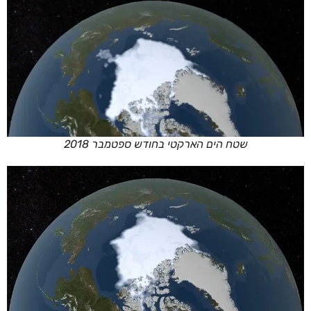
שטח הים הארקטי בחודש ספטמבר 2018