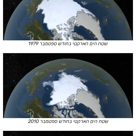
שטח הים הארקטי בחודש ספטמבר 1979
שטח הים הארקטי בחודש ספטמבר 2010