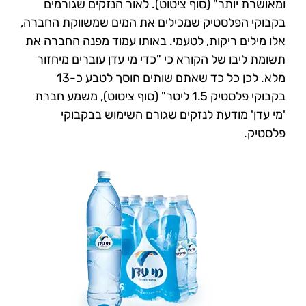
ומאושרת יותר" (סוף ציטוט).
לאור הנזקים שגורמים
בקבוקי הפלסטיק שמכילים את המים שמשווקת החברה,
אלו מילים ריקות, לטעמי. באותו עמוד מפנה החברה את
תשומת ליבו של הקורא כי "כדי מי עדן עוברים מיחזור
מלא. לכן כל כד שאתם שותים חוסך לטבע כ-13
בקבוקי פלסטיק 1.5 ליטר" (סוף
ציטוט), משמע חברת
'מי עדן' מודעת לנזקים שגורם השימוש בבקבוקי
פלסטיק.