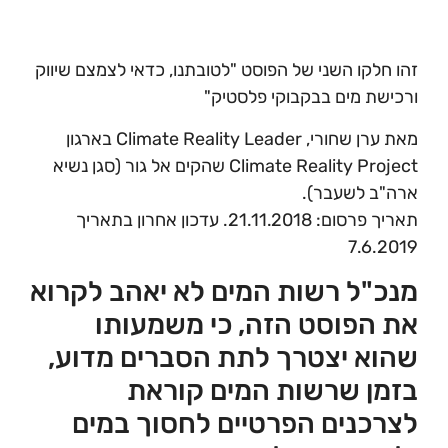
זהו חלקו השני של הפוסט "לטובתנו, כדאי לצמצם שיווק
ורכישת מים בבקבוקי פלסטיק"
מאת ערן שחורי, Climate Reality Leader בארגון
Climate Reality Project שהקים אל גור (סגן נשיא
ארה"ב לשעבר).
תאריך פרסום: 21.11.2018. עדכון אחרון בתאריך
7.6.2019
מנכ"ל רשות המים לא יאהב לקרוא
את הפוסט הזה, כי משמעותו
שהוא יצטרך לתת הסברים מדוע,
בזמן שרשות המים קוראת
לצרכנים הפרטיים לחסוך במים