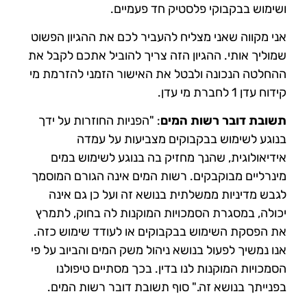
ושימוש בבקבוקי פלסטיק חד פעמיים.
אני מקווה שאני מצליח להעביר לכם את ההגיון הפשוט
שמוליך אותי. ההגיון הזה צריך להוביל אתכם לקבל את
ההחלטה הנכונה ולבטל את האישור הזמני להזרמת מי
קידוח עדן 1 לחברת מי עדן.
תשובת דובר רשות המים
: "
הפניות החוזרות על ידך
בנוגע לשימוש בבקבוקים מצביעות על עמדה
אידיאולוגית, שהנך מחזיק בה בנוגע לשימוש במים
מינרליים מבוקבקים. רשות המים אינה הגורם המוסמך
לגבש מדיניות ממשלתית בנושא זה ועל כן גם אינה
יכולה, במסגרת הסמכויות המוקנות לה בחוק, לתמרץ
את הפסקת השימוש בבקבוקים או לעודד שימוש כזה.
אנו נמשיך לפעול בנושא ניהול משק המים והביוב על פי
הסמכויות המוקנות לנו בדין. בכך מסתיים טיפולנו
בפנייתך בנושא זה." סוף תשובת דובר רשות המים.