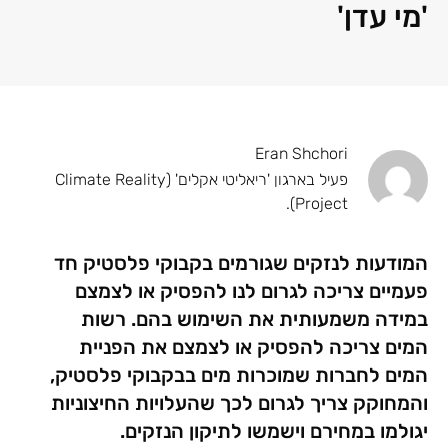
'מי עדן'
Eran Shchori
פעיל בארגון 'ריאליטי אקלים' (Climate Reality
Project).
המודעות לנזקים שגורמים בקבוקי פלסטיק חד
פעמיים צריכה לגרום לנו להפסיק או לצמצם
במידה משמעותית את השימוש בהם. רשות
המים צריכה להפסיק או לצמצם את הפניית
המים לחברות שמוכרות מים בבקבוקי פלסטיק,
והמחוקק צריך לגרום לכך שהעלויות החיצוניות
יגולמו במחירם וישמשו לתיקון הנזקים.