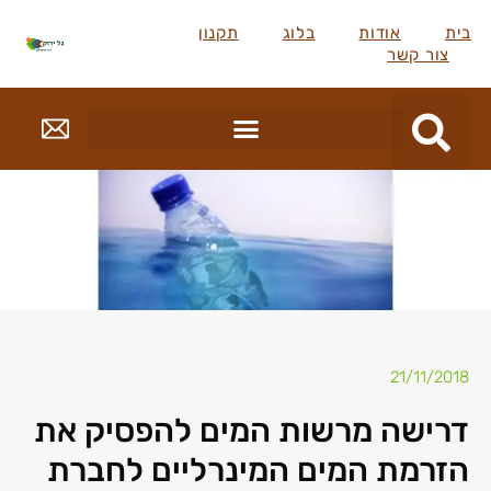
בית
אודות
בלוג
תקנון
צור קשר
21/11/2018
דרישה מרשות המים להפסיק את
הזרמת המים המינרליים לחברת