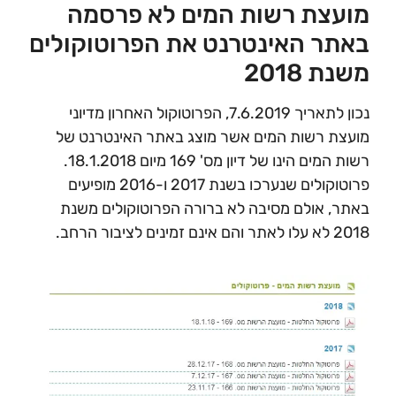
מועצת רשות המים לא פרסמה
באתר האינטרנט את הפרוטוקולים
משנת 2018
נכון לתאריך 7.6.2019, הפרוטוקול האחרון מדיוני
מועצת רשות המים אשר מוצג באתר האינטרנט של
רשות המים הינו של דיון מס' 169 מיום 18.1.2018.
פרוטוקולים שנערכו בשנת 2017 ו-2016 מופיעים
באתר, אולם מסיבה לא ברורה הפרוטוקולים משנת
2018 לא עלו לאתר והם אינם זמינים לציבור הרחב.