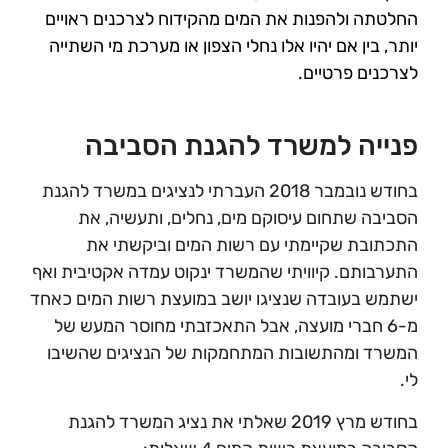
החלטתה ולהפנות את המים מהקידוח לצרכנים ראויים
יותר, בין אם יהיו אלו נחלי הצפון או מערכת מי השתייה
לצרכנים פרטיים.
פנייה למשרד להגנת הסביבה
בחודש נובמבר 2018 העברתי לנציגים במשרד להגנת
הסביבה שתחום עיסוקם מים, נחלים, ותעשיה, את
התכתובת שקיימתי עם רשות המים וביקשתי את
התערבותם. קיוויתי שהמשרד ינקוט עמדה אקטיבית ואף
ישתמש בעובדה שנציגו יושב במועצת רשות המים כאחד
מ-6 חברי מועצה, אבל התאכזבתי מחוסר המעש של
המשרד ומהתשובות המתחמקות של הנציגים שהשיבו
לי.
בחודש מרץ 2019 שאלתי את נציג המשרד להגנת