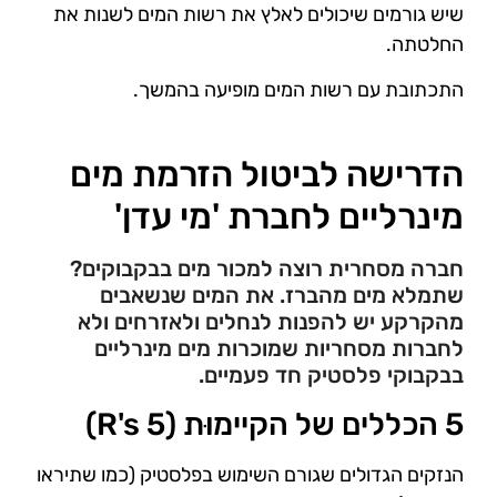
שיש גורמים שיכולים לאלץ את רשות המים לשנות את
החלטתה.
התכתובת עם רשות המים מופיעה בהמשך.
הדרישה לביטול הזרמת מים
מינרליים לחברת 'מי עדן'
חברה מסחרית רוצה למכור מים בבקבוקים?
שתמלא מים מהברז. את המים שנשאבים
מהקרקע יש להפנות לנחלים ולאזרחים ולא
לחברות מסחריות שמוכרות מים מינרליים
בבקבוקי פלסטיק חד פעמיים.
5 הכללים של הקיימוּת (5 R's)
הנזקים הגדולים שגורם השימוש בפלסטיק (כמו שתיראו