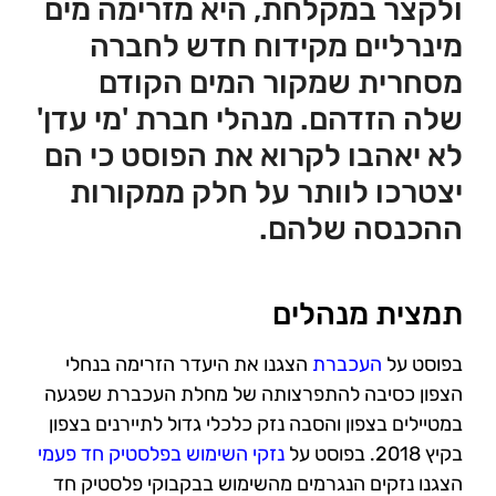
ולקצר במקלחת, היא מזרימה מים
מינרליים מקידוח חדש לחברה
מסחרית שמקור המים הקודם
שלה הזדהם. מנהלי חברת 'מי עדן'
לא יאהבו לקרוא את הפוסט כי הם
יצטרכו לוותר על חלק ממקורות
ההכנסה שלהם.
תמצית מנהלים
בפוסט על
העכברת
הצגנו את היעדר הזרימה בנחלי
הצפון כסיבה להתפרצותה של מחלת העכברת שפגעה
במטיילים בצפון והסבה נזק כלכלי גדול לתיירנים בצפון
בקיץ 2018. בפוסט על
נזקי השימוש בפלסטיק חד פעמי
הצגנו נזקים הנגרמים מהשימוש בבקבוקי פלסטיק חד