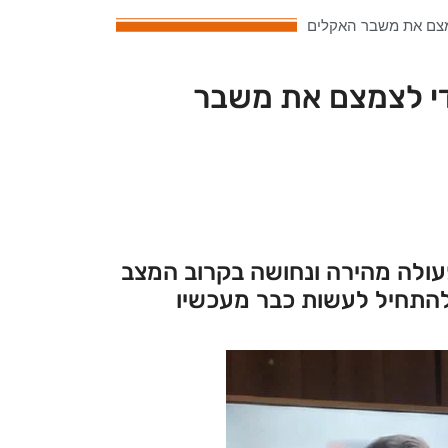
די לצמצם את משבר
ולה מהירה ונחושה בקרוב המצב
להתחיל לעשות כבר מעכשיו