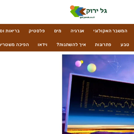
המשבר האקולוגי
אנרגיה
מים
פלסטיק
בריאות וס
טבע
פתרונות
איך להשתנות?
וידאו
הפיכה משטרית