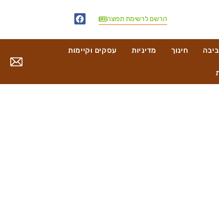
הרשם לרשימת תפוצה
ביבה
חינוך
מדיניות
עסקים וקיימות