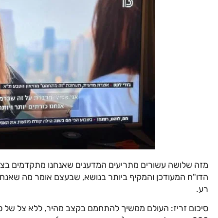
הדו"ח המעודכן והמקיף ביותר בנושא, שבעצם אומר מה שאנחנו 
רע.
סיכום זריז: העולם ממשיך להתחמם בקצב מהיר, ללא צל של 