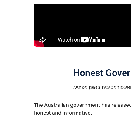
Honest Gover
ינפורמטיבית באופן מפתיע
.
The Australian government has released 
honest and informative.