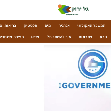
המשבר האקולוגי
אנרגיה
מים
פלסטיק
בריאות וס
טבע
פתרונות
איך להשתנות?
וידאו
הפיכה משטרית