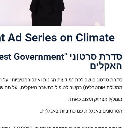
 Ad Series on Climate
האקלים
סדרת סרטונים שכוללת "מודעות הגונות ואינפורמטיביות" על
ממשלת אוסטרליה) בקשר לטיפול במשבר האקלים, ועל מה שצפ
מומלץ! מצחיק ועצוב כאחד.
הסרטונים באנגלית עם כתוביות באנגלית.