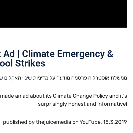
 Ad | Climate Emergency &
ool Strikes
ממשלת אוסטרליה פרסמה מודעה על מדיניות שינוי האקלים שלה
ade an ad about its Climate Change Policy and it's
surprisingly honest and informative!
published by thejuicemedia on YouTube, 15.3.2019