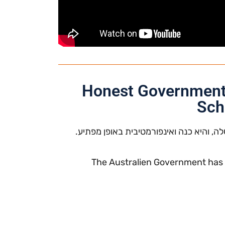
Honest Government
Sch
, והיא כנה ואינפורמטיבית באופן מפתיע.
The Australien Government has m