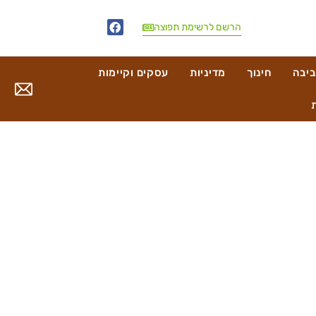
הרשם לרשימת תפוצה
ביבה
חינוך
מדיניות
עסקים וקיימות