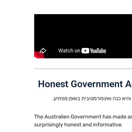
Honest Government Ad
יא כנה ואינפורמטיבית באופן מפתיע.
The Australien Government has made an
surprisingly honest and informative.