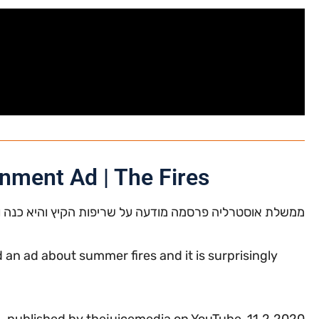
nment Ad | The Fires
ממשלת אוסטרליה פרסמה מודעה על שריפות הקיץ והיא כנה וא
an ad about summer fires and it is surprisingly
published by thejuicemedia on YouTube, 11.2.2020