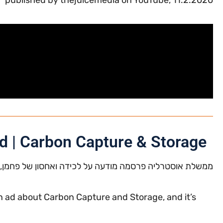
 | Carbon Capture & Storage
ממשלת אוסטרליה פרסמה מודעה על לכידה ואחסון של פחמן, וה
 ad about Carbon Capture and Storage, and it’s