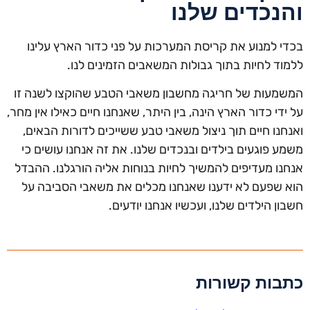
והנכדים שלנו
בכדי למנוע את קריסת המערכות על פני כדור הארץ עלינו
ללמוד לחיות בתוך גבולות המשאבים הזמינים לנו.
המשמעות של חריגה מחשבון משאבי הטבע שהוקצו לשנה זו
על ידי כדור הארץ הינה, בין היתר, שאנחנו חיים כאילו אין מחר,
ואנחנו חיים תוך ניצול משאבי טבע ששייכים לדורות הבאים,
משמע פוגעים בילדים ובנכדים שלנו. את זה אנחנו עושים כי
אנחנו מעדיפים להמשיך לחיות בנוחות אליה הורגלנו. ההבדל
הוא שפעם לא ידענו שאנחנו מכלים את משאבי הסביבה על
חשבון הילדים שלנו, ועכשיו אנחנו יודעים.
כתבות קשורות