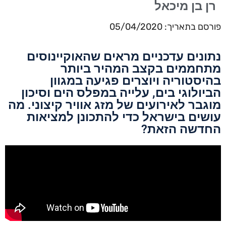
רן בן מיכאל
פורסם בתאריך: 05/04/2020
נתונים עדכניים מראים שהאוקיינוסים
מתחממים בקצב המהיר ביותר
בהיסטוריה ויוצרים פגיעה במגוון
הביולוגי בים, עלייה במפלס הים וסיכון
מוגבר לאירועים של מזג אוויר קיצוני. מה
עושים בישראל כדי להתכונן למציאות
החדשה הזאת?