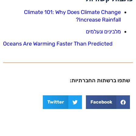
Climate 101: Why Does Climate Change
Increase Rainfall?
מלבינים ונעלמים
Oceans Are Warming Faster Than Predicted
שתפו ברשתות החברתיות:
Twitter
Facebook