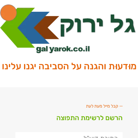
וּדעוּת והגנה על הסביבה יגנו עלינו
קבל מייל מעת לעת
הרשם לרשימת התפוצה