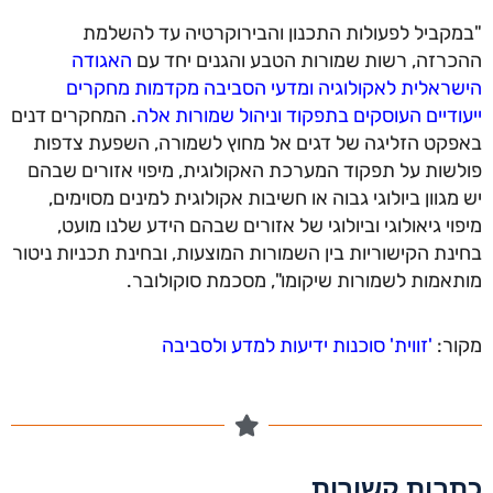
"במקביל לפעולות התכנון והבירוקרטיה עד להשלמת
ההכרזה, רשות שמורות הטבע והגנים יחד עם
האגודה
הישראלית לאקולוגיה ומדעי הסביבה מקדמות מחקרים
ייעודיים העוסקים בתפקוד וניהול שמורות אלה
. המחקרים דנים
באפקט הזליגה של דגים אל מחוץ לשמורה, השפעת צדפות
פולשות על תפקוד המערכת האקולוגית, מיפוי אזורים שבהם
יש מגוון ביולוגי גבוה או חשיבות אקולוגית למינים מסוימים,
מיפוי גיאולוגי וביולוגי של אזורים שבהם הידע שלנו מועט,
בחינת הקישוריות בין השמורות המוצעות, ובחינת תכניות ניטור
מותאמות לשמורות שיקומו", מסכמת סוקולובר.
מקור:
'זווית' סוכנות ידיעות למדע ולסביבה
כתבות קשורות