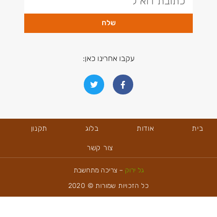
שלח
עקבו אחרינו כאן:
בית
אודות
בלוג
תקנון
צור קשר
גל ירוק
– צריכה מתחשבת
כל הזכויות שמורות © 2020