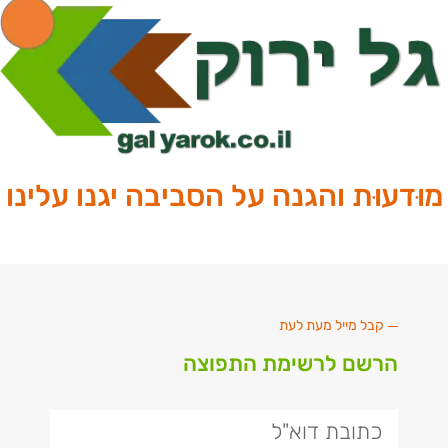
מוּדעוּת והגנה על הסביבה יגנו עלינו
קבל מייל מעת לעת
הרשם לרשימת התפוצה