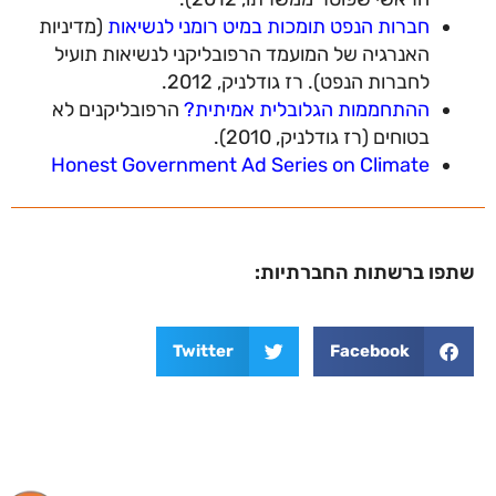
חברות הנפט תומכות במיט רומני לנשיאות
(מדיניות
האנרגיה של המועמד הרפובליקני לנשיאות תועיל
לחברות הנפט). רז גודלניק, 2012.
ההתחממות הגלובלית אמיתית?
הרפובליקנים לא
בטוחים (רז גודלניק, 2010).
Honest Government Ad Series on Climate
שתפו ברשתות החברתיות:
Twitter
Facebook