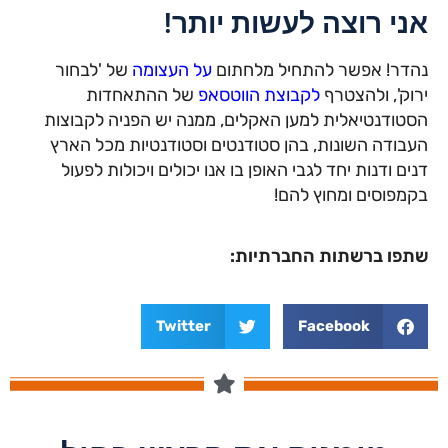
אני רוצה לעשות יותר!
נהדר! אפשר להתחיל מלחתום
על העצומה
של 'לבחור
ירוק', ולהצטרף
לקבוצת הווטסאפ
של ההתאחדות
הסטודנטיאלית למען האקלים, ממנה יש הפניה לקבוצות
העבודה השונות, בהן סטודנטים וסטודנטיות מכל הארץ
דנים ודנות יחד לגבי האופן בו אנו יכולים ויכולות לפעול
בקמפוסים ומחוץ להם!
שתפו ברשתות החברתיות:
Twitter
Facebook