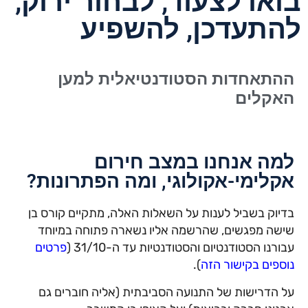
בואו לצעוד, לבחור ירוק,
להתעדכן, להשפיע
ההתאחדות הסטודנטיאלית למען
האקלים
למה אנחנו במצב חירום
אקלימי-אקולוגי, ומה הפתרונות?
בדיוק בשביל לענות על השאלות האלה, מתקיים קורס בן
שישה מפגשים, שהרשמה אליו נשארה פתוחה במיוחד
עבורנו הסטודנטיום והסטודנטיות עד ה-31/10 (
פרטים
נוספים בקישור הזה
).
על הדרישות של התנועה הסביבתית (אליה חוברים גם