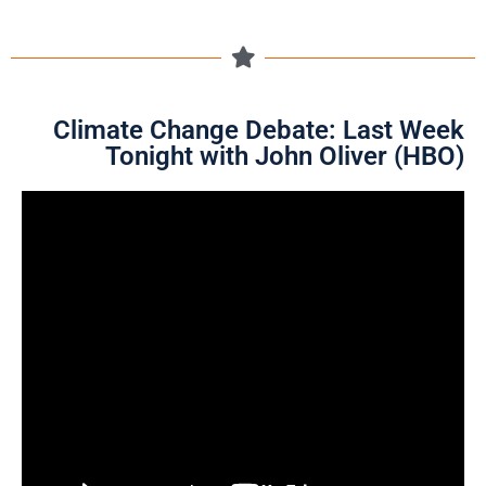
Climate Change Debate: Last Week
Tonight with John Oliver (HBO)