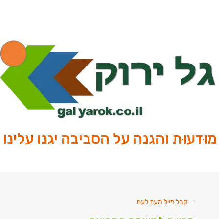
מוּדעוּת והגנה על הסביבה יגנו עלינו
קבל מייל מעת לעת