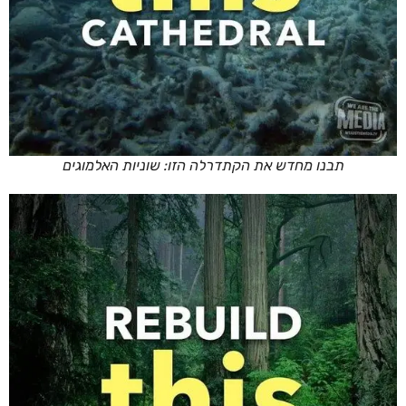
תבנו מחדש את הקתדרלה הזו: שוניות האלמוגים