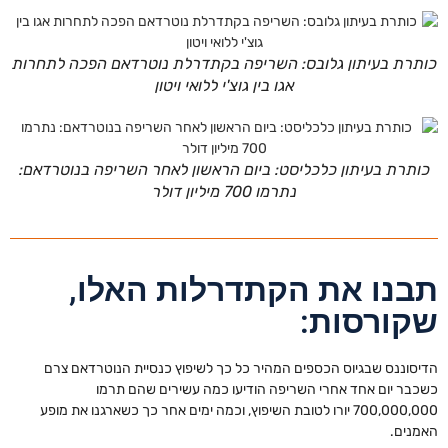
כותרת בעיתון גלובס: השריפה בקתדרלת נוטרדאם הפכה לתחרות
אגו בין גוצ'י ללואי ויטון
כותרת בעיתון כלכליסט: ביום הראשון לאחר השריפה בנוטרדאם:
נתרמו 700 מיליון דולר
תבנו את הקתדרלות האלו,
שקורסות:
הדיסוננס שבגיוס הכספים המהיר כל כך לשיפוץ כנסיית הנוטרדאם צרם
כשכבר יום אחד אחרי השריפה הודיעו כמה עשירים שהם תרמו
700,000,000 יורו לטובת השיפוץ, וכמה ימים אחר כך כשארגנו את מופע
האמנים.