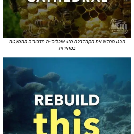
תבנו מחדש את הקתדרלה הזו: אוכלוסיית הדבורים מתמעטת
במהירות