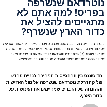
נוטרדאם שנשרפה
בפריס! למה אתם לא
מתגייסים להציל את
כדור הארץ שנשרף?
כנסיית נוטרדאם ניצלה ממה שהם מכנים כ"אסון טוטאלי", זאת לאחר השריפה
שכילתה את גג הכנסייה והצריח. כוחות הכיבוי הצליחו להשתלט על השריפה
שפרצה אתמול (ב') בקתדרלת נוטרדאם בפריז. בשעות בין ערביים פרצה
שריפה במבנה שנחשב לאחד מסמליה של הרפובליקה הצרפתית.
הדיסוננס בין ההתגייסות המהירה לבנייה מחדש
של קתדרלת נוטרדאם שנשרפה אל מול האדישות
וההזנחה של הדברים שמקיימים את האנושות על
כדור הארץ.