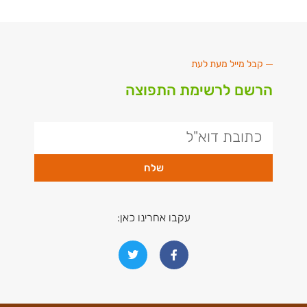
קבל מייל מעת לעת
הרשם לרשימת התפוצה
שלח
עקבו אחרינו כאן: