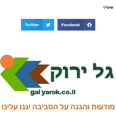
שתף/י
Twitter
Facebook
מוּדעוּת והגנה על הסביבה יגנו עלינו