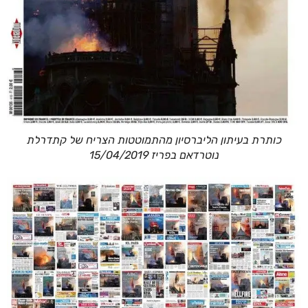
כותרת בעיתון הליברסיון מהתמוטטות הצריח של קתדרלת
נוטרדאם בפריז 15/04/2019