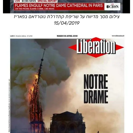
צילום מסך מדיווח על שריפת קתדרלת נוטרדאם בפאריז
15/04/2019