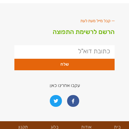
קבל מייל מעת לעת
הרשם לרשימת התפוצה
שלח
עקבו אחרינו כאן:
בית
אודות
בלוג
תקנון