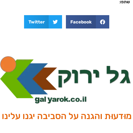
שתפו
:
Twitter
Facebook
מוּדעוּת והגנה על הסביבה יגנו עלינו