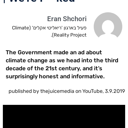
Eran Shchori
פעיל בארגון 'ריאליטי אקלים' (Climate
Reality Project).
The Government made an ad about
climate change as we head into the third
decade of the 21st century, and it’s
surprisingly honest and informative.
published by thejuicemedia on YouTube, 3.9.2019