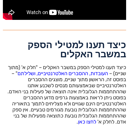
כיצד תענו למטילי הספק
במשבר האקלים
כיצד תענו למטילי הספק במשבר האקלים – "חלק א' (מתוך
שניים) –
העובדות, ההסברים האלטרנטיביים, ושלילתם
" –
בפוסט זה, הראשון מתוך שניים, מוצגים ההסברים
האלטרנטיביים שבאמצעותם מנסים לשכנע אותנו
שההתחממות הגלובלית אינה תוצאה של פעילות בני האדם.
בפוסט ניתן לראות באמצעות גרפים מדוע ההסברים
האלטרנטיביים הינם שגויים ולא מצליחים לתמוך בתאוריה
שההתחממות הגלובלית נובעת מגורמים טבעיים. אין ספק
שההתחממות הגלובלית נובעת כתוצאה מפעילות של בני
אדם. לחלק א'
לחצו כאן
.