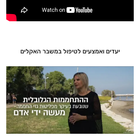
יעדים ואמצעים לטיפול במשבר האקלים