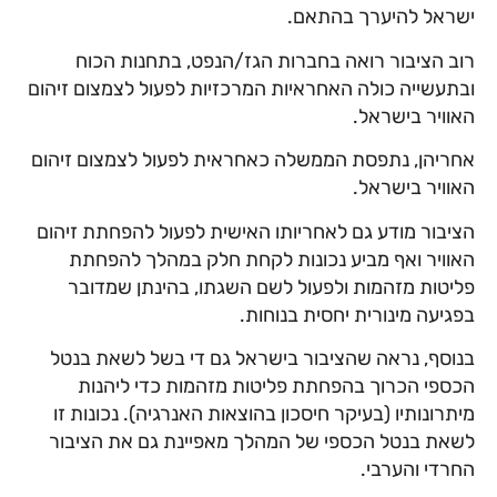
ישראל להיערך בהתאם.
רוב הציבור רואה בחברות הגז/הנפט, בתחנות הכוח
ובתעשייה כולה האחראיות המרכזיות לפעול לצמצום זיהום
האוויר בישראל.
אחריהן, נתפסת הממשלה כאחראית לפעול לצמצום זיהום
האוויר בישראל.
הציבור מודע גם לאחריותו האישית לפעול להפחתת זיהום
האוויר ואף מביע נכונות לקחת חלק במהלך להפחתת
פליטות מזהמות ולפעול לשם השגתו, בהינתן שמדובר
בפגיעה מינורית יחסית בנוחות.
בנוסף, נראה שהציבור בישראל גם די בשל לשאת בנטל
הכספי הכרוך בהפחתת פליטות מזהמות כדי ליהנות
מיתרונותיו (בעיקר חיסכון בהוצאות האנרגיה). נכונות זו
לשאת בנטל הכספי של המהלך מאפיינת גם את הציבור
החרדי והערבי.