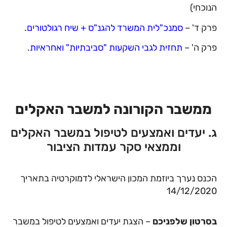
הנוכחי)
פרק ד' –
סמנכ"לית המשרד להגנ"ס + שיח רגולטורים
.
פרק ה' –
תחזית לגבי השקעות "סביבתיות" ואחראיות
.
ממשבר הקורונה למשבר האקלים
ג. יעדים ואמצעים לטיפול במשבר האקלים
וממצאי סקר עמדות הציבור
הכנס נערך ביוזמת המכון הישראלי לדמוקרטיה בתאריך
14/12/2020
בסרטון שלפניכם
– הצגת יעדים ואמצעים לטיפול במשבר