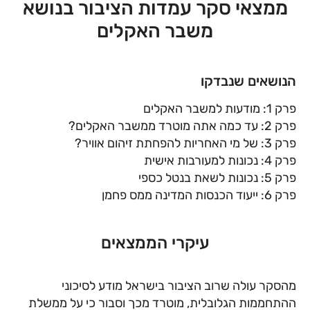
ממצאי סקר עמדות הציבור בנושא
משבר האקלים
הנושאים שנבדקו
פרק 1: מודעות למשבר האקלים
פרק 2: עד כמה אתה מוטרד ממשבר האקלים?
פרק 3: של מי האחריות להפחתת זיהום אוויר?
פרק 4: נכונות למעורבות אישית
פרק 5: נכונות לשאת בנטל כספי
פרק 6: ייעוד הכנסות המדינה ממס פחמן
עיקרי הממצאים
מהסקר עולה שרוב הציבור בישראל מודע לסיכוני
ההתחממות הגלובלית, מוטרד מכך וסבור כי על ממשלת