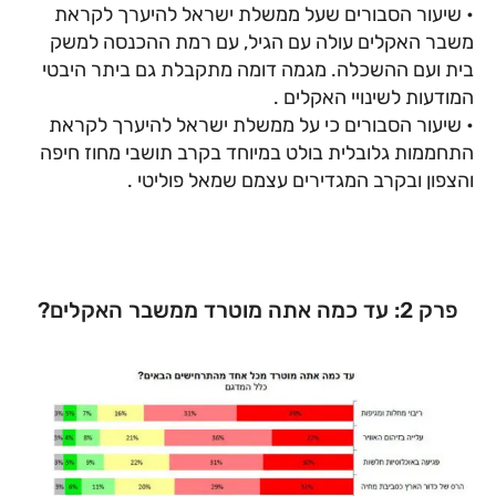
• שיעור הסבורים שעל ממשלת ישראל להיערך לקראת
משבר האקלים עולה עם הגיל, עם רמת ההכנסה למשק
בית ועם ההשכלה. מגמה דומה מתקבלת גם ביתר היבטי
המודעות לשינויי האקלים .
• שיעור הסבורים כי על ממשלת ישראל להיערך לקראת
התחממות גלובלית בולט במיוחד בקרב תושבי מחוז חיפה
והצפון ובקרב המגדירים עצמם שמאל פוליטי .
פרק 2: עד כמה אתה מוטרד ממשבר האקלים?