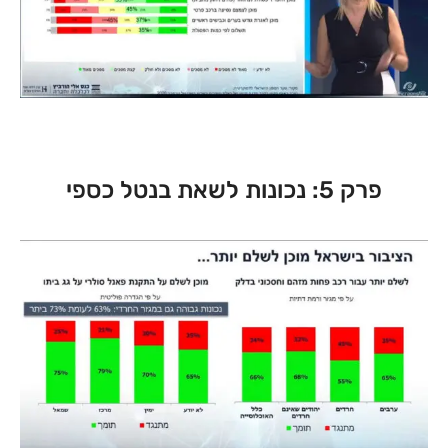
פרק 5: נכונות לשאת בנטל כספי