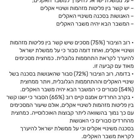
– על ממשלת ישראל להיערך למשבר האקלים;
– יש קשר בין פליטות מזהמות ושינויי אקלים
– האנושות בסכנה משינויי האקלים
– המשבר הבא יהיה משבר האקלים
• רוב הציבור (75%) מסכים שיש קשר בין פליטות מזהמות
ושינויי אקלים, ואחוז דומה סבור כי על ממשלת ישראל
להיערך לקראת התחממות גלובלית. כמחצית מסכימים
מאוד עם קביעה זו.
• בדומה, רוב הציבור (72%) סבור שהאנושות בסכנה בשל
שינויי האקלים וההתחממות הגלובלית, ויותר ממחצית
(54%) סבורים כי המשבר הבא יהיה משבר האקלים.
• בקרב החרדים אמנם קיים רוב (65%) הסבור כי ישנו קשר
בין פליטות מזהמות לשינויי אקלים, אולם שיעור המסכימים
עם כך נמוך בהשוואה ליתר קבוצות האוכלוסייה. כמחצית
מהחרדים סבורים כי האנושות
בסכנה משינויי אקלים וכי על ממשלת ישראל להיערך
לקראת משבר האקלים.