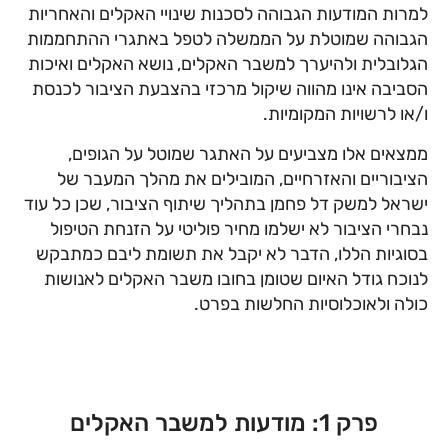
למרות המודעות הגבוהה לסכנות שינויי האקלים והאחריות
הגבוהה שמוטלת על הממשלה לטפל באתגרי ההתחממות
הגלובלית ולהיערך למשבר האקלים, נושא האקלים ואיכות
הסביבה אינו מהווה שיקול מרכזי בהצבעת הציבור לכנסת
ו/או לרשויות המקומיות.
ממצאים אלו מצביעים על האתגר שמוטל על הגופים,
הציבוריים והאזרחיים, המובילים את מהלך המעבר של
ישראל למשק דל פחמן בתהליך שיתוף הציבור, שכן כל עוד
נבחרי הציבור לא ישלמו מחיר פוליטי על הזנחת הטיפול
בסוגיות הללו, הדבר לא יקבל את תשומת ליבם כמתבקש
לנוכח גודל האיום שטומן בחובו משבר האקלים לאנושות
כולה ולאוכלוסיות החלשות בפרט.
פרק 1: מודעות למשבר האקלים