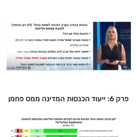
פרק 6: ייעוד הכנסות המדינה ממס פחמן