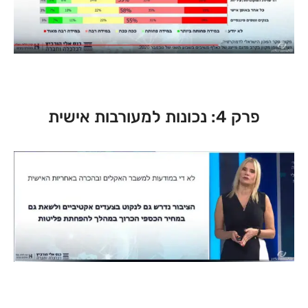
פרק 4: נכונות למעורבות אישית