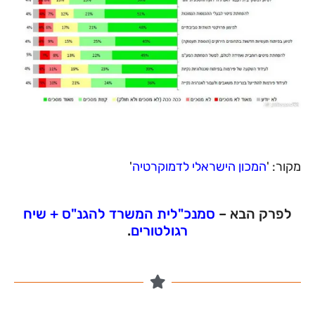
מקור: '
המכון הישראלי לדמוקרטיה
'
לפרק הבא –
סמנכ"לית המשרד להגנ"ס + שיח
רגולטורים
.