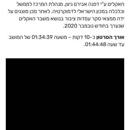
האקלים ע"י דפנה אבירם ניצן, מנהלת המרכז לממשל
וכלכלה במכון הישראלי לדמוקרטיה. לאחר מכן מוצגים על
ידה ממצאי סקר עמדות ציבור בנושא משבר האקלים
שנערך בחודש נובמבר 2020.
אורך הסרטון
כ-10 דקות – משעה 01:34:39 של המושב
עד שעה 01:44:48.