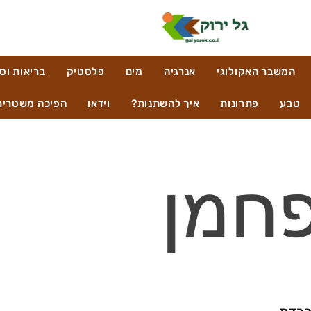
המשבר האקולוגי
אנרגיה
מים
פלסטיק
בריאות וס
טבע
פתרונות
איך להשתנות?
וידאו
הפיכה משטרית