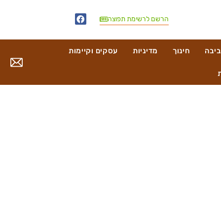
הרשם לרשימת תפוצה
ביבה
חינוך
מדיניות
עסקים וקיימות