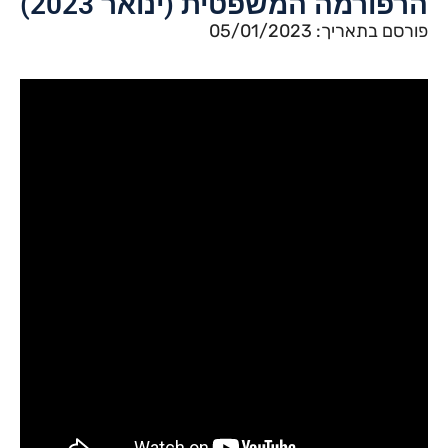
הרפורמה המשפטית (ינואר 2023)
פורסם בתאריך: 05/01/2023