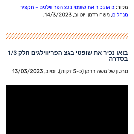
מקור:
בואו נכיר את שופטי בגצ הפריווילגים – תקציר
מנהלים
, משה רדמן, יוטיוב, 14/3/2023.
בואו נכיר את שופטי בגצ הפריווילגים חלק 1/3
בסדרה
סרטון של משה רדמן (כ-5 דקות), יוטיוב, 13/03/2023