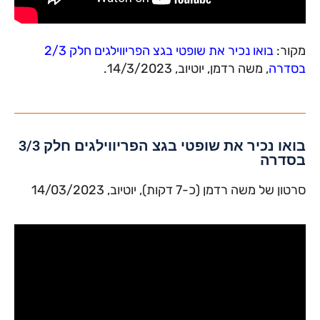
מקור:
בואו נכיר את שופטי בגצ הפריווילגים חלק 2/3
בסדרה
, משה רדמן, יוטיוב, 14/3/2023.
בואו נכיר את שופטי בגצ הפריווילגים חלק 3/3
בסדרה
סרטון של משה רדמן (כ-7 דקות), יוטיוב, 14/03/2023