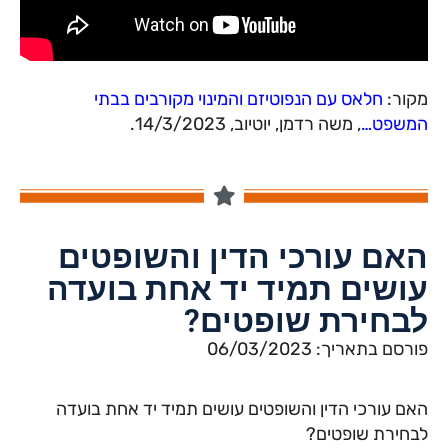
מקור:
חלאס עם הנפוטיזם והמינוי מקורבים בבתי
המשפט…
, משה רדמן, יוטיוב, 14/3/2023.
האם עורכי הדין והשופטים
עושים תמיד יד אחת בועדה
לבחירת שופטים?
פורסם בתאריך: 06/03/2023
האם עורכי הדין והשופטים עושים תמיד יד אחת בועדה
לבחירת שופטים?