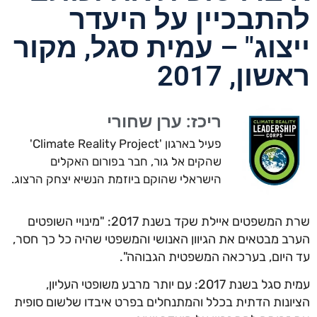
להתבכיין על היעדר
ייצוג" – עמית סגל, מקור
ראשון, 2017
ריכז: ערן שחורי
פעיל בארגון 'Climate Reality Project'
שהקים אל גור, חבר בפורום האקלים
הישראלי שהוקם ביוזמת הנשיא יצחק הרצוג.
שרת המשפטים איילת שקד בשנת 2017: "מינויי השופטים
הערב מבטאים את הגיוון האנושי והמשפטי שהיה כל כך חסר,
עד היום, בערכאה המשפטית הגבוהה".
עמית סגל בשנת 2017: עם יותר מרבע משופטי העליון,
הציונות הדתית בכלל והמתנחלים בפרט איבדו שלשום סופית