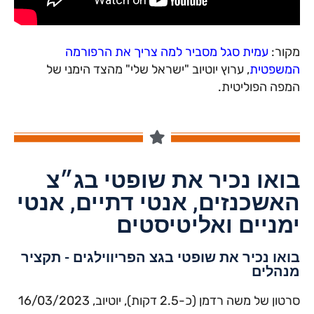
מקור:
עמית סגל מסביר למה צריך את הרפורמה
המשפטית
, ערוץ יוטיוב "ישראל שלי" מהצד הימני של
המפה הפוליטית.
בואו נכיר את שופטי בג״צ
האשכנזים, אנטי דתיים, אנטי
ימניים ואליטיסטים
בואו נכיר את שופטי בגצ הפריווילגים - תקציר
מנהלים
סרטון של משה רדמן (כ-2.5 דקות), יוטיוב, 16/03/2023