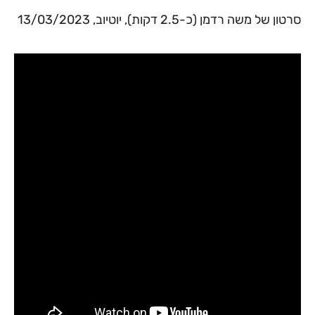
סרטון של משה רדמן (כ-2.5 דקות), יוטיוב, 13/03/2023