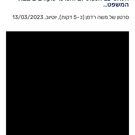
המשפט…
סרטון של משה רדמן (כ-5 דקות), יוטיוב, 13/03/2023