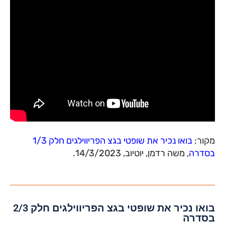
מקור:
בואו נכיר את שופטי בגצ הפריווילגים חלק 1/3
בסדרה
, משה רדמן, יוטיוב, 14/3/2023.
בואו נכיר את שופטי בגצ הפריווילגים חלק 2/3
בסדרה