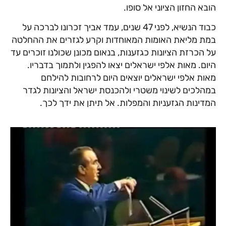
הובא החזון הציוני אל סופו.
כבוד הנשיא, לפני 47 שנים, עמד אביך זכרונו לברכה על
במת מליאת האומות המאוחדות וקרע לגזרים את ההחלטה
על הכרזת הציונות כגזענות, בנאום מכונן שכולנו זוכרים עד
היום. מאות אלפי ישראלים יצאו להפגין ולתמוך בדבריו.
מאות אלפי ישראלים יוצאים היום לרחובות להילחם
במהלכים לשינוי משטרי ולהכנסת ישראל והציונות לגדר
המדינות הגזעניות והמפלות. אל תיתן את ידך לכך.