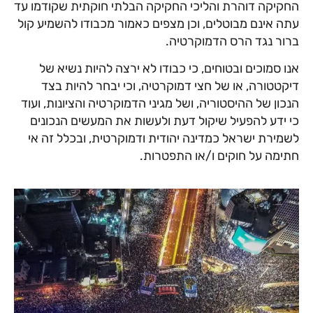
החקיקה דוהרת והליכי החקיקה הבלתי חוקתית שקודמו עד
עתה אינם מבוטלים, וכן מצפים כאמור מכבודו להשמיע קול
ברור נגד הרס הדמוקרטיה.
אנו סמוכים ובטוחים, כי כבודו לא ירצה להיות נשיא של
דיקטטורה, או של חצי דמוקרטיה, וכי יבחר להיות בצד
הנכון של ההיסטוריה, ושל מגיני הדמוקרטיה והציונות, ועוד
כי ידע להפעיל שיקול דעת ולעשות את המעשים הנכונים
לשמירת ישראל כמדינה יהודית ודמוקרטית, ובכלל זה אי
חתימה על חוקים ו/או התפטרות.