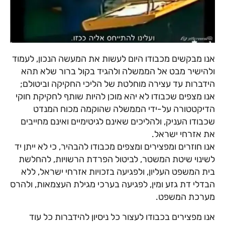
אנו מבקשים מכבודו היום לעשות את המעשה הנכון, לעמוד
ולהישיר מבט אל הממשלה ולהגיד בקול ברור שלא תהא
הידברות עד עצירה מוחלטת של הליכי החקיקה וביטולם;
אנו מצפים שכבודו לא יהא מוכן להיות שותף לחקיקת חוקי
הדיקטטורה על-ידי הממשלה שהוקמה מכוח המנדט
שכבודו העניק, ולהליכים שאינם לגיטימיים ואינם מחייבים
את אזרחי ישראל.
אנו חוזרים ומפצירים ומצפים מכבודו להבהיר, כי לא ייתן יד
לשינוי שיטת המשטר, לביטול הפרדת הרשויות, להחלשת
בית המשפט העליון, ולפגיעה בזכויות אזרחי ישראל, ללא
הבדלי דת גזע ומין, לפגיעה בערכי מגילת העצמאות, ולהרס
מערכת המשפט.
אנו מפצירים בכבודו לעצור כל ניסיון להידברות כל עוד