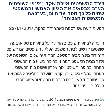
שרת המשפטים איילת שקד: "מינויי השופטים
הערב מבטאים את הגיוון האנושי והמשפטי
שהיה כל כך חסר, עד היום, בערכאה
המשפטית הגבוהה".
קטע מידיעה שפורסמה באתר 'דה מרקר', 22/01/2017
הוועדה לבחירת שופטים הודיעה על בחירתם של ארבעה
שופטים חדשים לבית המשפט העליון. השופטים הם השופט
ד"ר דוד מינץ, מבית המשפט המחוזי ירושלים, השופטת יעל
וילנר מבית המשפט המחוזי בחיפה, נשיא בית המשפט
המחוזי בחיפה, השופט יוסף אלרון ושופט בית המשפט
המחוזי בתל אביב, ג'ורג' קרא. הוועדה החליטה למנות את
פרופסור דוד האן, כונס הנכסים הרשמי והאפוטרופוס
הכללי לשופט מחוזי.