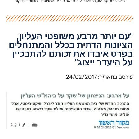
"עם יותר מרבע משופטי העליון,
הציונות הדתית בכלל והמתנחלים
בפרט איבדו את זכותם להתבכיין
על היעדר ייצוג"​
פורסם בתאריך: 24/02/2017