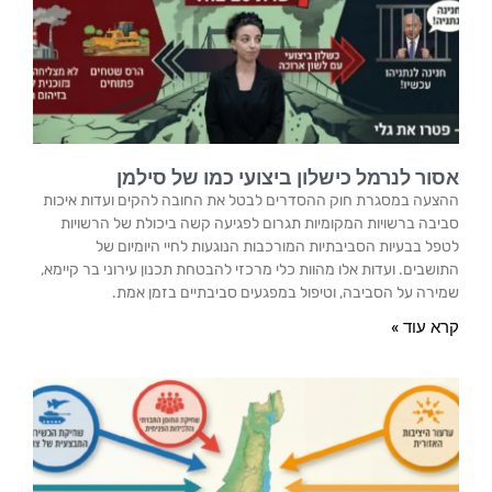
אסור לנרמל כישלון ביצועי כמו של סילמן
ההצעה במסגרת חוק ההסדרים לבטל את החובה להקים ועדות איכות
סביבה ברשויות המקומיות תגרום לפגיעה קשה ביכולת של הרשויות
לטפל בבעיות הסביבתיות המורכבות הנוגעות לחיי היומיום של
התושבים. ועדות אלו מהוות כלי מרכזי להבטחת תכנון עירוני בר קיימא,
שמירה על הסביבה, וטיפול במפגעים סביבתיים בזמן אמת.
קרא עוד »