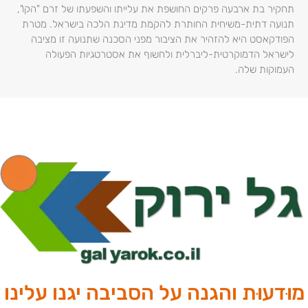
תחקיר בת ארבעה פרקים החושפת את עלייתו והשפעתו של זרם "הקו",
תנועה דתית-משיחית החותרת להקמת מדינת הלכה בישראל. מטרת
הפודקאסט היא להזהיר את הציבור מפני הסכנה שתנועה זו מציבה
לישראל הדמוקרטית-ליברלית ולחשוף את אסטרטגיות הפעולה
העמוקות שלה.
מוּדעוּת והגנה על הסביבה יגנו עלינו