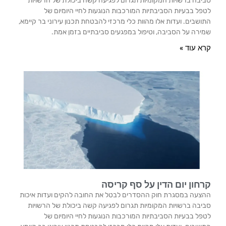
סביבה ברשויות המקומיות תגרום לפגיעה קשה ביכולת של הרשויות
לטפל בבעיות הסביבתיות המורכבות הנוגעות לחיי היומיום של
התושבים. ועדות אלו מהוות כלי מרכזי להבטחת תכנון עירוני בר קיימא,
שמירה על הסביבה, וטיפול במפגעים סביבתיים בזמן אמת.
קרא עוד »
קרחון יום הדין על סף קריסה
ההצעה במסגרת חוק ההסדרים לבטל את החובה להקים ועדות איכות
סביבה ברשויות המקומיות תגרום לפגיעה קשה ביכולת של הרשויות
לטפל בבעיות הסביבתיות המורכבות הנוגעות לחיי היומיום של