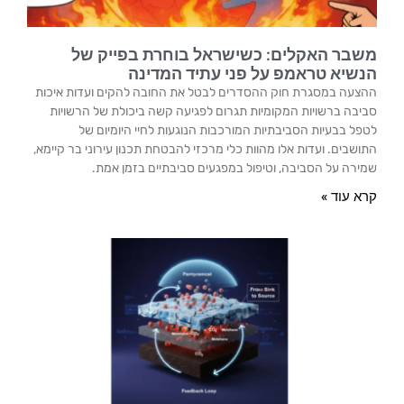
משבר האקלים: כשישראל בוחרת בפייק של
הנשיא טראמפ על פני עתיד המדינה
ההצעה במסגרת חוק ההסדרים לבטל את החובה להקים ועדות איכות
סביבה ברשויות המקומיות תגרום לפגיעה קשה ביכולת של הרשויות
לטפל בבעיות הסביבתיות המורכבות הנוגעות לחיי היומיום של
התושבים. ועדות אלו מהוות כלי מרכזי להבטחת תכנון עירוני בר קיימא,
שמירה על הסביבה, וטיפול במפגעים סביבתיים בזמן אמת.
קרא עוד »