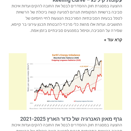
ההצעה במסגרת חוק ההסדרים לבטל את החובה להקים ועדות איכות
סביבה ברשויות המקומיות תגרום לפגיעה קשה ביכולת של הרשויות
לטפל בבעיות הסביבתיות המורכבות הנוגעות לחיי היומיום של
התושבים. ועדות אלו מהוות כלי מרכזי להבטחת תכנון עירוני בר קיימא,
שמירה על הסביבה, וטיפול במפגעים סביבתיים בזמן אמת.
קרא עוד »
גרף מאזן האנרגיה של כדור הארץ 2021-2025
ההצעה במסגרת חוק ההסדרים לבטל את החובה להקים ועדות איכות