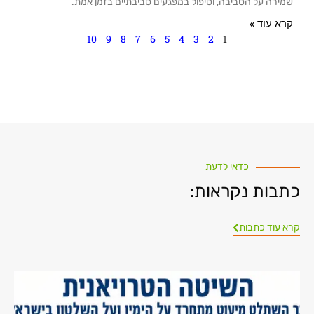
שמירה על הסביבה, וטיפול במפגעים סביבתיים בזמן אמת.
קרא עוד »
10
9
8
7
6
5
4
3
2
1
כדאי לדעת
כתבות נקראות:
קרא עוד כתבות