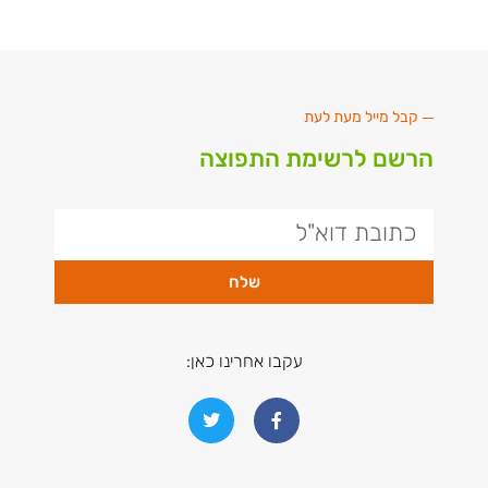
קבל מייל מעת לעת
הרשם לרשימת התפוצה
שלח
עקבו אחרינו כאן: