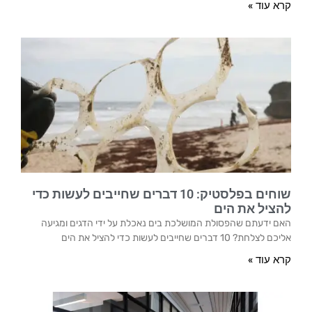
קרא עוד »
שוחים בפלסטיק: 10 דברים שחייבים לעשות כדי
להציל את הים
האם ידעתם שהפסולת המושלכת בים נאכלת על ידי הדגים ומגיעה
אליכם לצלחת? 10 דברים שחייבים לעשות כדי להציל את הים
קרא עוד »