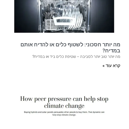
מה יותר חסכוני: לשטוף כלים או להדיח אותם
במדיח?
מה יותר טוב יותר לסביבה – שטיפת כלים ביד או במדיח?
קרא עוד »