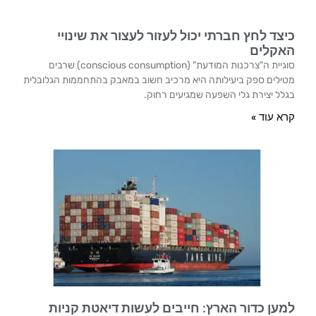
כיצד לחץ חברתי יכול לעזור לעצור את שינויי
האקלים
סוגיית ה"צרכנות המוּדעת" (conscious consumption) שרבים
מטילים ספק ביעילותה היא מרכיב חשוב במאבק בהתחממות הגלובלית
בגלל יצירת גלי השפעה שמגיעים רחוק.
קרא עוד »
למען כדור הארץ: חייבים לעשות דיאטת קניות