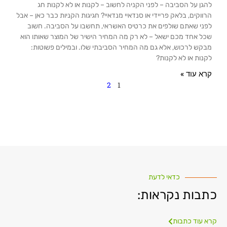
להגן על הסביבה – לפני הקניה לחשוב – לקנות או לא לקנות חג
הרווקים, בלאק פריידי או סנדאיי מנדאיי? חגיגות הקניות כבר כאן – אבל
לפני שאתם שולפים את כרטיס האשראי, תחשבו על הסביבה. חשוב
שכל אחד מכם ישאל – לא רק מה המחיר הישיר של המוצר שאותו הוא
מבקש לרכוש, אלא גם מה המחיר הסביבתי שלו. ובמילים פשוטות:
לקנות או לא לקנות?
קרא עוד »
2
1
כדאי לדעת
כתבות נקראות:
קרא עוד כתבות