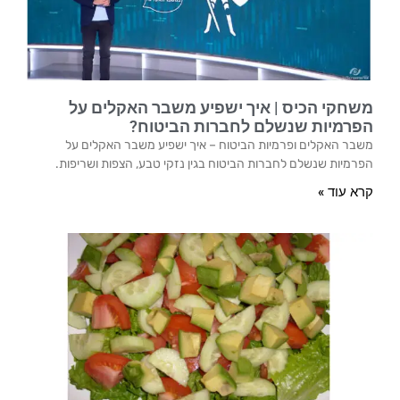
משחקי הכיס | איך ישפיע משבר האקלים על
הפרמיות שנשלם לחברות הביטוח?
משבר האקלים ופרמיות הביטוח – איך ישפיע משבר האקלים על
הפרמיות שנשלם לחברות הביטוח בגין נזקי טבע, הצפות ושריפות.
קרא עוד »