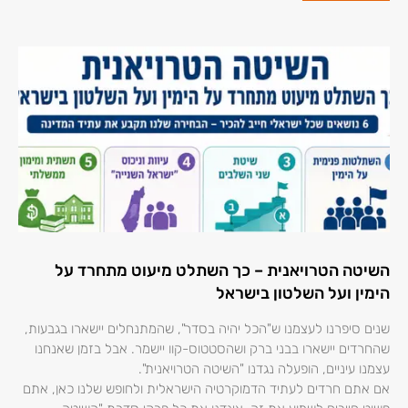
השיטה הטרויאנית – כך השתלט מיעוט מתחרד על
הימין ועל השלטון בישראל
שנים סיפרנו לעצמנו ש"הכל יהיה בסדר", שהמתנחלים יישארו בגבעות,
שהחרדים יישארו בבני ברק ושהסטטוס-קוו יישמר. אבל בזמן שאנחנו
עצמנו עיניים, הופעלה נגדנו "השיטה הטרויאנית".
אם אתם חרדים לעתיד הדמוקרטיה הישראלית ולחופש שלנו כאן, אתם