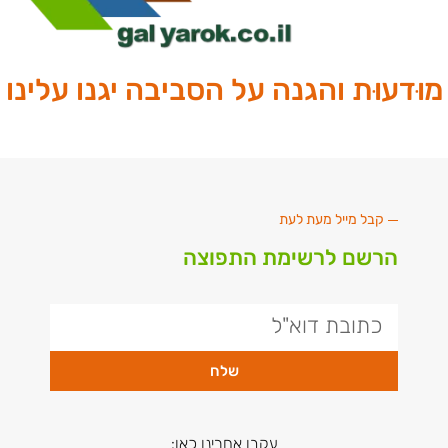
מוּדעוּת והגנה על הסביבה יגנו עלינו
קבל מייל מעת לעת
הרשם לרשימת התפוצה
שלח
עקבו אחרינו כאן: