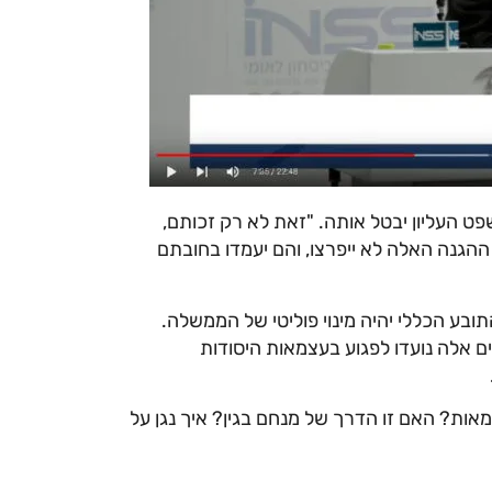
 העליון יבטל אותה. "זאת לא רק זכותם,
 ההגנה האלה לא ייפרצו, והם יעמדו בחובתם
בע הכללי יהיה מינוי פוליטי של הממשלה.
ם אלה נועדו לפגוע בעצמאות היסודות
ות? האם זו הדרך של מנחם בגין? איך נגן על