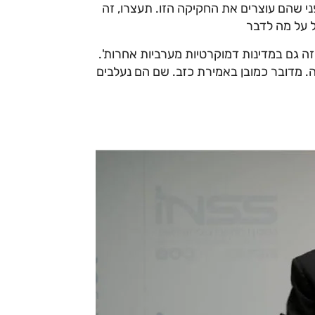
י שהם עוצרים את החקיקה הזו. תעצרו, זה
ל על מה לדבר
ה גם במדינות דמוקרטיות מערביות אחרות'.
ה. מדובר כמובן באמירת כזב. שם הם נעלבים