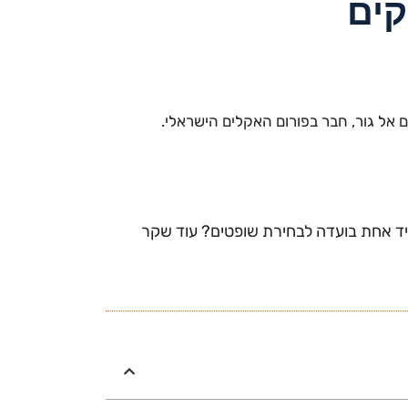
קים
שים תמיד יד אחת בועדה לבחירת שופטים? עוד שקר