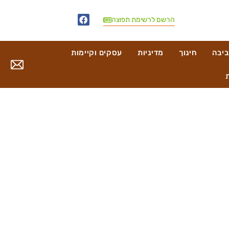
הרשם לרשימת תפוצה
ביבה
חינוך
מדיניות
עסקים וקיימות