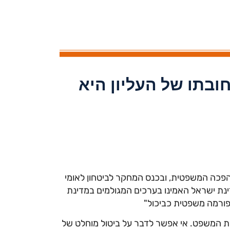
ובתו של העליון היא
פכה המשפטית, ובכנס המחקר לביטחון לאומי
מייסדים של מדינת ישראל האמינו בערכים המגולמים במדינת
פורמה משפטית כביכול"
ת המשפט. אי אפשר לדבר על ביטול מוחלט של