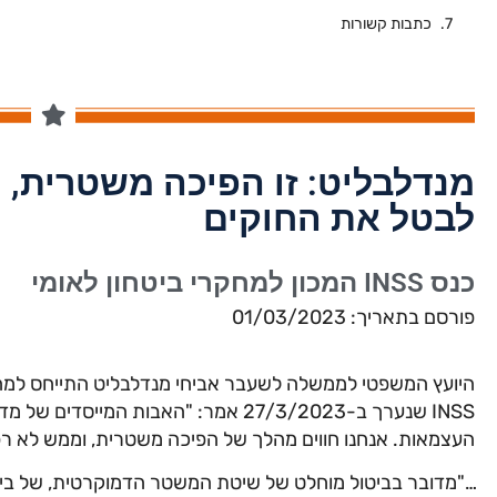
כתבות קשורות
מנדלבליט: זו הפיכה משטרית, ח
לבטל את החוקים
כנס INSS המכון למחקרי ביטחון לאומי
פורסם בתאריך: 01/03/2023
היועץ המשפטי לממשלה לשעבר אביחי מנדלבליט התייחס למה
INSS שנערך ב-27/3/2023 אמר: "האבות ה
העצמאות. אנחנו חווים מהלך של הפיכה משטרית, וממש לא ר
…"מדובר בביטול מוחלט של שיטת המשטר הדמוקרטית, של בי