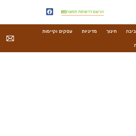
הרשם לרשימת תפוצה
ביבה
חינוך
מדיניות
עסקים וקיימות