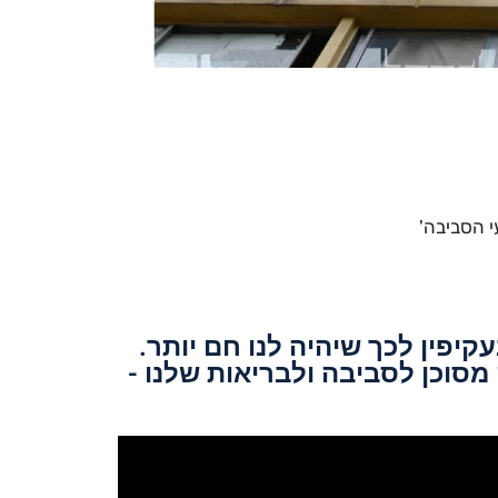
י הסביבה'
עקיפין לכך שיהיה לנו חם יותר.
וכן לסביבה ולבריאות שלנו -