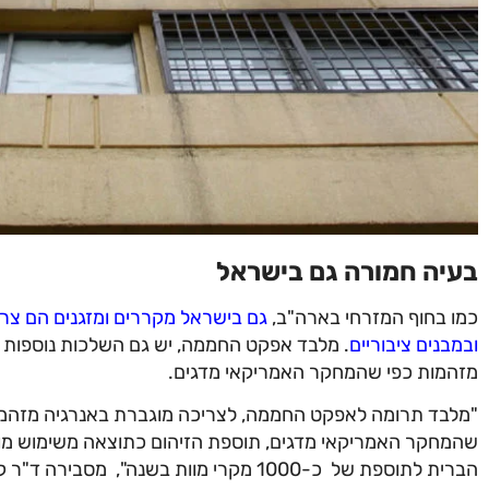
בעיה חמורה גם בישראל
כמו בחוף המזרחי בארה"ב,
גם בישראל מקררים ומזגנים הם צרכ
ובמבנים ציבוריים
. מלבד אפקט החממה, יש גם השלכות נוספות ו
מזהמות כפי שהמחקר האמריקאי מדגים.
"מלבד תרומה לאפקט החממה, לצריכה מוגברת באנרגיה מזהמת 
שהמחקר האמריקאי מדגים, תוספת הזיהום כתוצאה משימוש מוג
הברית לתוספת של כ-1000 מקרי מוות בשנה",