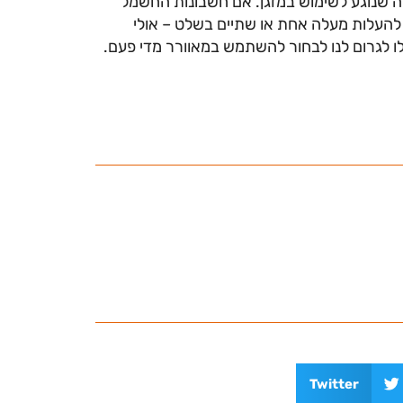
 שנוגע לשימוש במזגן. אם חשבונות החשמל
 להעלות מעלה אחת או שתיים בשלט – אולי
ו לגרום לנו לבחור להשתמש במאוורר מדי פעם.
Twitter