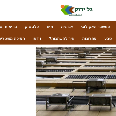
המשבר האקולוגי
אנרגיה
מים
פלסטיק
בריאות וס
טבע
פתרונות
איך להשתנות?
וידאו
הפיכה משטרית