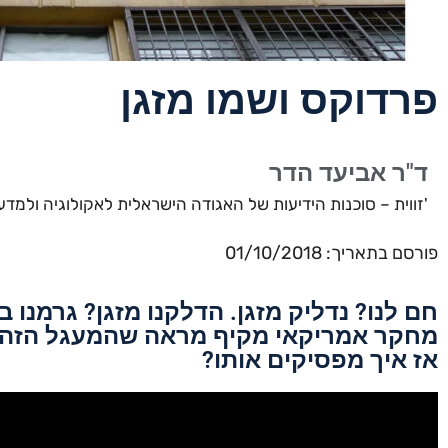
פרדוקס ושמו מזגן
ד"ר אביעד הדר
'זווית – סוכנות הידיעות של האגודה הישראלית לאקולוגיה ולמדע
פורסם בתאריך: 01/10/2018
חם לנו? נדליק מזגן. הדלקנו מזגן? גרמנו ב
מחקר אמריקאי מקיף מראה שהמעגל הזה מס
אז איך מפסיקים אותו?