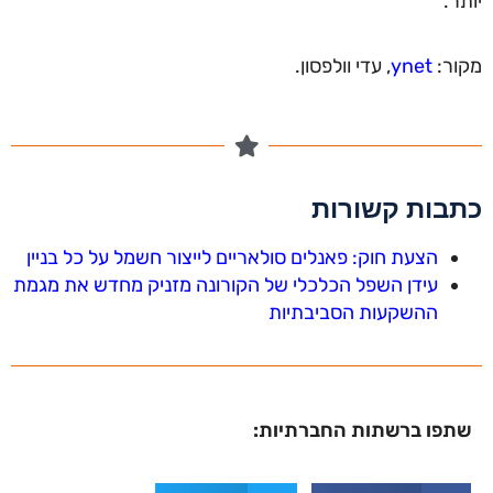
יותר.
מקור:
ynet
, עדי וולפסון.
כתבות קשורות
הצעת חוק: פאנלים סולאריים לייצור חשמל על כל בניין
עידן השפל הכלכלי של הקורונה מזניק מחדש את מגמת
ההשקעות הסביבתיות
שתפו ברשתות החברתיות: