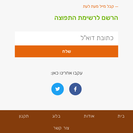
קבל מייל מעת לעת
הרשם לרשימת התפוצה
שלח
עקבו אחרינו כאן:
בית
אודות
בלוג
תקנון
צור קשר