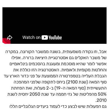
אבל, וזו נקודה משמעותית, בשונה ממשבר הקורונה, במקרה
של משבר האקלים גם אסטרטגיית היציאה ברורה. אפילו
אפשר לומר שהיא מוסכמת ומעוגנת בהסכמים בינלאומיים
והחלטות מקומיות ולאומיות. האסטרטגיה הזו כוללת את
הגבלת העלייה בטמפרטורה הממוצעת על פני כדור הארץ עד
סוף המאה (שנת 2100) ביחס לתקופה שלפני המהפכה
התעשייתית (סוף המאה ה-19) ב-2 מעלות, ואת הפחתת
50% מהפליטות של גזי חממה עד שנת 2050 יחסית לשנת
2010.
גם הפעולות שיש לבצע כדי לעמוד ביעדים הגלובליים הללו