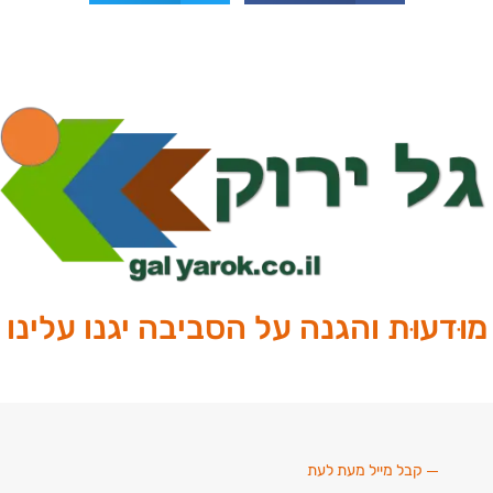
מוּדעוּת והגנה על הסביבה יגנו עלינו
קבל מייל מעת לעת