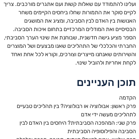
ועלינו להתמודד עם שאלות קשות ועם אתגרים מורכבים. צריך
לקיים סוקר את התמורות שחלו ביחסים הקיימים משחר
האנושות בין האדם לבין הסביבה, ומציג את המושגים
הבסיסיים ואת המודלים המרכזיים בתחום איכות הסביבה.
הספר מציע גישה חדשנית, שבוחנת את שינוי הערך הסביבתי,
החברתי והכלכלי של התהליכים שאנו מבצעים ושל המוצרים
והשירותים שאנחנו מייצרים וצורכים, וקורא לכל אחת ואחד
לקחת אחריות ולהוביל שינוי.
תוכן העניינים
הקדמה
פרק ראשון: אבולוציה או רבולוציה? בין תהליכים טבעיים
לתהליכים מעשה ידי אדם
פרק שני: המהפכה הסביבתית? היחסים בין האדם לבין
הסביבה והפילוסופיה הסביבתית