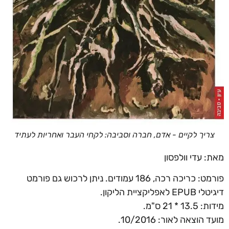
צריך לקיים - אדם, חברה וסביבה: לקחי העבר ואחריות לעתיד
מאת: עדי וולפסון
פורמט: כריכה רכה, 186 עמודים. ניתן לרכוש גם פורמט
דיגיטלי EPUB לאפליקציית הליקון.
מידות: 13.5 * 21 ס"מ.
מועד הוצאה לאור: 10/2016.