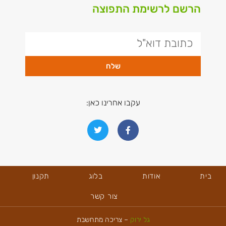
הרשם לרשימת התפוצה
שלח
עקבו אחרינו כאן:
בית
אודות
בלוג
תקנון
צור קשר
גל ירוק
– צריכה מתחשבת