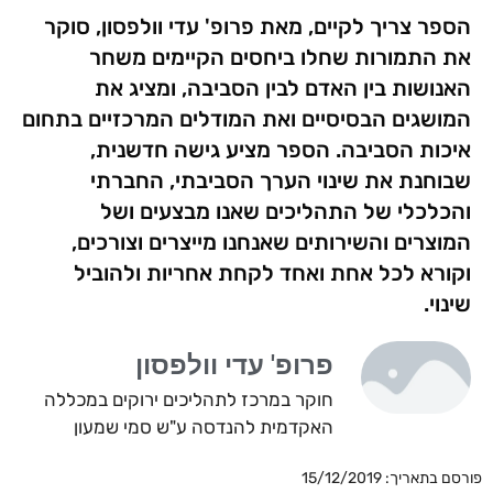
הספר צריך לקיים, מאת פרופ' עדי וולפסון, סוקר
את התמורות שחלו ביחסים הקיימים משחר
האנושות בין האדם לבין הסביבה, ומציג את
המושגים הבסיסיים ואת המודלים המרכזיים בתחום
איכות הסביבה. הספר מציע גישה חדשנית,
שבוחנת את שינוי הערך הסביבתי, החברתי
והכלכלי של התהליכים שאנו מבצעים ושל
המוצרים והשירותים שאנחנו מייצרים וצורכים,
וקורא לכל אחת ואחד לקחת אחריות ולהוביל
שינוי.
פרופ' עדי וולפסון
חוקר במרכז לתהליכים ירוקים במכללה
האקדמית להנדסה ע"ש סמי שמעון
פורסם בתאריך: 15/12/2019