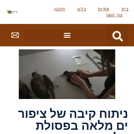
בית
אודות
בלוג
תקנון
צור קשר
ניתוח קיבה של ציפור
ים מלאה בפסולת