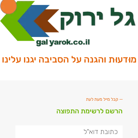
מוּדעוּת והגנה על הסביבה יגנו עלינו
קבל מייל מעת לעת
הרשם לרשימת התפוצה