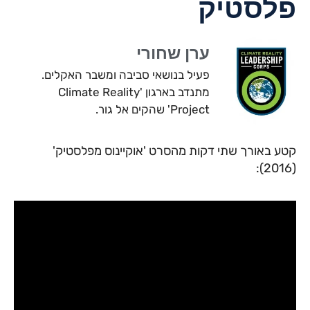
פלסטיק
ערן שחורי
פעיל בנושאי סביבה ומשבר האקלים.
מתנדב בארגון 'Climate Reality
Project' שהקים אל גור.
קטע באורך שתי דקות מהסרט 'אוקיינוס מפלסטיק'
(2016):