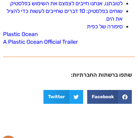
לטובתנו, אנחנו חייבים לצמצם את השימוש בפלסטיק
שוחים בפלסטיק: 10 דברים שחייבים לעשות כדי להציל
את הים
סיפורה של כפית
Plastic Ocean
A Plastic Ocean Official Trailer
שתפו ברשתות החברתיות:
Twitter
Facebook