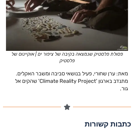
פסולת פלסטיק שנמצאה בקיבה של ציפור ים | אוקיינוס של
פלסטיק
מאת: ערן שחורי, פעיל בנושאי סביבה ומשבר האקלים.
מתנדב בארגון 'Climate Reality Project' שהקים אל
גור.
כתבות קשורות