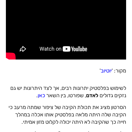
מקור: '
יוטיוב
'
לשימוש בפלסטיק יתרונות רבים, אך לצד היתרונות יש גם
נזקים גדולים
לאדם
, שפורטו, בין השאר
כאן
.
הסרטון מציג את תכולת הקיבה של ציפור שמתה מרעב כי
הקיבה שלה היתה מלאה בפלסטיק אותו אכלה במהלך
חייה כך שהקיבה לא היתה יכולה לקלוט מזון אמיתי.