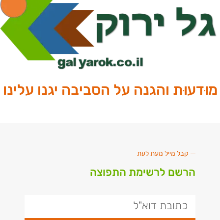
מוּדעוּת והגנה על הסביבה יגנו עלינו
קבל מייל מעת לעת
הרשם לרשימת התפוצה