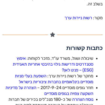
בשלב זה.
מקור:
רשות ניירות ערך
כתבות קשורות
שיבולת ושות', משרד עו"ד, מזכר לקוחות:
אימוץ
סטנדרטים ודרישות גילוי בהיבטי אחריות תאגידית
(ESG) – פנינו לאן?
מחקר של רשות ניירות ערך:
השפעת בעלי מניות
מוסדיים בינלאומיים בחברות ציבוריות בישראל
חוזר גופים מוסדיים 2017-9-24 –
הצהרה על מדיניות
השקעה צפויה בגופים מוסדיים
נוסח הצהרה
של כ-180 מנכ"לים בכירים של חברות