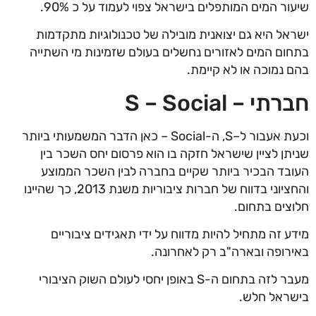
שיעור המים המותפלים בישראל צפוי לעמוד על כ 90%.
ישראל היא גם יצואנית מובילה של טכנולוגיות מתקדמות
בתחום המים לאזורים נחשלים בעולם שזמינות מי השתייה
בהם נמוכה או לא קיימת.
חברתי – S – Social
וכעת אעבור ל–S, ה-Social – כאן הדבר המשמעותי ביותר
שניתן לציין שישראל חזקה בו הוא פרסום יחס השכר בין
העובד הבכיר ביותר שקיים בחברה לבין השכר הממוצע
והחציוני בדווח של חברות ציבוריות משנת 2013, כך שהיינו
חלוצים בתחום.
מידע זה מתחיל להיות מדווח על ידי תאגידים ציבוריים
באירופה ובארה"ב רק לאחרונה.
מעבר לזה בתחום ה-S באופן יחסי לעולם השוק הציבורי
בישראל חלש.