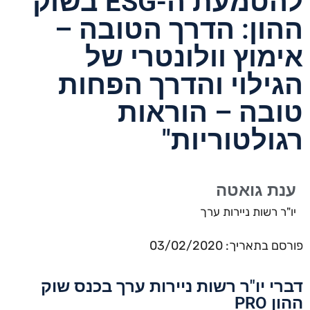
להטמעת ה-ESG בשוק
ההון: הדרך הטובה –
אימוץ וולונטרי של
הגילוי והדרך הפחות
טובה – הוראות
רגולטוריות"
ענת גואטה
יו"ר רשות ניירות ערך
פורסם בתאריך: 03/02/2020
דברי יו"ר רשות ניירות ערך בכנס שוק
ההון PRO